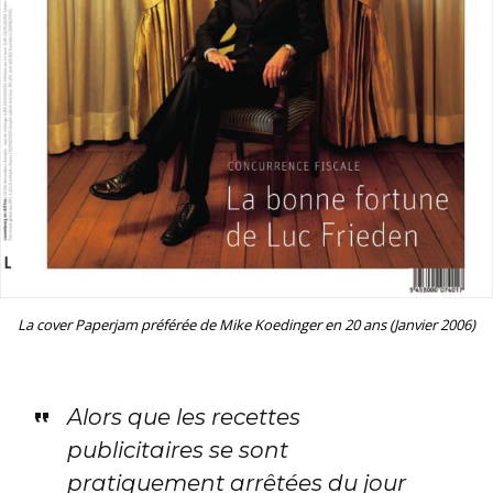
La cover Paperjam préférée de Mike Koedinger en 20 ans (Janvier 2006)
Alors que les recettes
publicitaires se sont
pratiquement arrêtées du jour