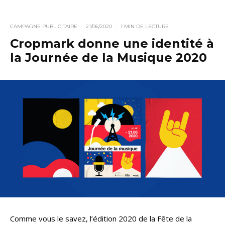
CAMPAGNE PUBLICITAIRE
·
21/06/2020
·
1 MIN DE LECTURE
Cropmark donne une identité à
la Journée de la Musique 2020
Comme vous le savez, l’édition 2020 de la Fête de la