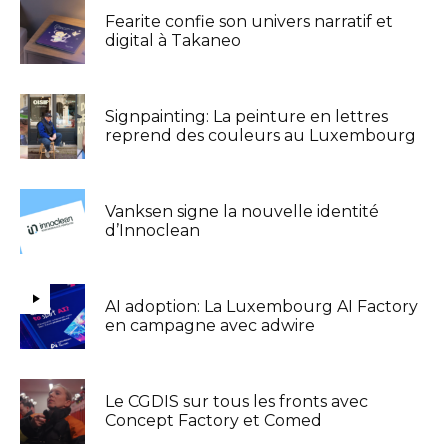
Fearite confie son univers narratif et
digital à Takaneo
Signpainting: La peinture en lettres
reprend des couleurs au Luxembourg
Vanksen signe la nouvelle identité
d’Innoclean
AI adoption: La Luxembourg AI Factory
en campagne avec adwire
Le CGDIS sur tous les fronts avec
Concept Factory et Comed