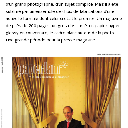
d’un grand photographe, d’un sujet complice. Mais il a été
sublimé par un ensemble de choix de fabrications d’une
nouvelle formule dont celui-ci était le premier. Un magazine
de près de 200 pages, un gros dos carré, un papier hyper
glossy en couverture, le cadre blanc autour de la photo.
Une grande période pour la presse magazine.