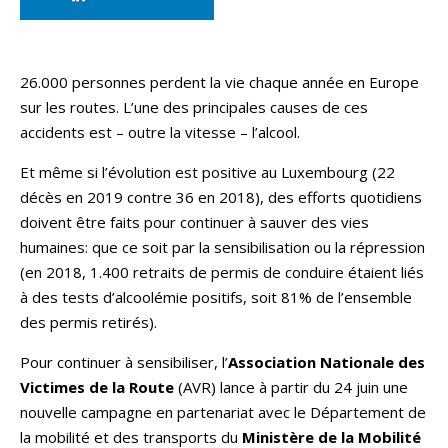
26.000 personnes perdent la vie chaque année en Europe
sur les routes. L’une des principales causes de ces
accidents est – outre la vitesse – l’alcool.
Et même si l’évolution est positive au Luxembourg (22
décès en 2019 contre 36 en 2018), des efforts quotidiens
doivent être faits pour continuer à sauver des vies
humaines: que ce soit par la sensibilisation ou la répression
(en 2018, 1.400 retraits de permis de conduire étaient liés
à des tests d’alcoolémie positifs, soit 81% de l’ensemble
des permis retirés).
Pour continuer à sensibiliser, l’
Association Nationale des
Victimes de la Route
(AVR) lance à partir du 24 juin une
nouvelle campagne en partenariat avec le Département de
la mobilité et des transports du
Ministère de la Mobilité