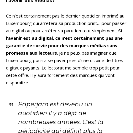
l’avenir des médias?
Ce n’est certainement pas le dernier quotidien imprimé au
Luxembourg qui arrêtera sa production print… pour passer
au digital ou pour arrêter sa parution tout simplement.
Si
l’avenir est au digital, ce n’est certainement pas une
garantie de survie pour des marques médias sans
promesse aux lecteurs
. Je ne peux pas imaginer que
Luxembourg pourra se payer près d’une dizaine de titres
digitaux payants. Le lectorat me semble trop petit pour
cette offre. Il y aura forcément des marques qui vont
disparaitre.
Paperjam est devenu un
quotidien il y a déjà de
nombreuses années. C’est la
périodicité qui définit plus la