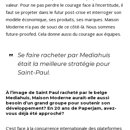
valeur. Pour ne pas perdre le courage face à l’incertitude, il
faut se projeter dans le futur post-crise et interroger son
modèle économique, ses produits, ses marques. Maison
Moderne n’a pas de souci de ce côté-là. Nous sommes
future-proofed. Cela donne aussi du courage aux équipes.
Se faire racheter par Mediahuis
était la meilleure stratégie pour
Saint-Paul.
À l’image de Saint Paul racheté par le belge
Mediahuis, Maison Moderne aurait-elle aussi
besoin d’un grand groupe pour soutenir son
développement? En 20 ans de Paperjam, avez-
vous déjà été approché?
C’est face à la concurrence internationale des plateformes