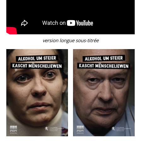
version longue sous-titrée