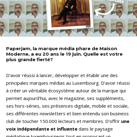
Paperjam, la marque média phare de Maison
Moderne, a eu 20 ans le 19 juin. Quelle est votre
plus grande fierté?
D’avoir réussi à lancer, développer et établir une des
principales marques médias au Luxembourg. D’avoir réussi
à créer un véritable écosystème autour de la marque qui
permet aujourd’hui, avec le magazine, ses suppléments,
ses hors-séries, ses présences digitale, mobile et sociale,
ses différentes newsletters et bien entendu son business
club de toucher 150.000 lecteurs et membres. D’offrir
une
voix indépendante et influente
dans le paysage
médiatique luxembourgeois tout en proposant un