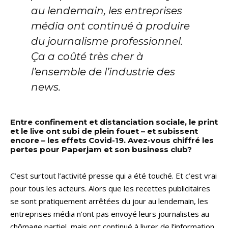
au lendemain, les entreprises
média ont continué à produire
du journalisme professionnel.
Ça a coûté très cher à
l’ensemble de l’industrie des
news.
Entre confinement et distanciation sociale, le print
et le live ont subi de plein fouet – et subissent
encore – les effets Covid-19. Avez-vous chiffré les
pertes pour Paperjam et son business club?
C’est surtout l’activité presse qui a été touché. Et c’est vrai
pour tous les acteurs. Alors que les recettes publicitaires
se sont pratiquement arrêtées du jour au lendemain, les
entreprises média n’ont pas envoyé leurs journalistes au
chômage partiel, mais ont continué à livrer de l’information,