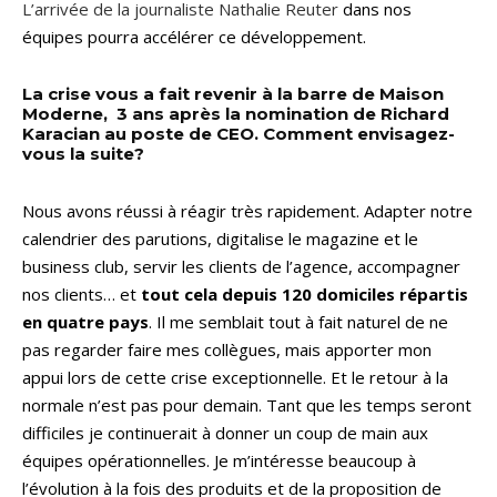
L’arrivée de la journaliste Nathalie Reuter
dans nos
équipes pourra accélérer ce développement.
La crise vous a fait revenir à la barre de Maison
Moderne, 3 ans après la nomination de Richard
Karacian au poste de CEO. Comment envisagez-
vous la suite?
Nous avons réussi à réagir très rapidement. Adapter notre
calendrier des parutions, digitalise le magazine et le
business club, servir les clients de l’agence, accompagner
nos clients… et
tout cela depuis 120 domiciles répartis
en quatre pays
. Il me semblait tout à fait naturel de ne
pas regarder faire mes collègues, mais apporter mon
appui lors de cette crise exceptionnelle. Et le retour à la
normale n’est pas pour demain. Tant que les temps seront
difficiles je continuerait à donner un coup de main aux
équipes opérationnelles. Je m’intéresse beaucoup à
l’évolution à la fois des produits et de la proposition de