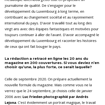
journalisme de qualité. De s’engager pour le
développement du Luxembourg à long terme, en
contribuant au changement sociétal et au rayonnement
international du pays. D’avoir travaillé tout au long des
vingt ans avec des équipes fantastiques et motivées pour
toujours continuer à aller de l’avant. D’avoir accompagné le
développement du Luxembourg et raconter les histoires
de ceux qui ont fait bouger le pays.
La rédaction a retracé en ligne les 20 ans du
magazine en 200 couvertures. Si vous deviez n’en
choisir qu’une, la plus forte, ce serait laquelle?
Celle de septembre 2020. On prépare actuellement la
nouvelle formule du magazine. Mais comme vous ne la
verrez que le 24 septembre, je choisis celle de janvier
2006 avec
Luc Frieden photographié par Andrés
Lejona
. C’est évidemment un portrait magique, le travail