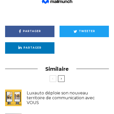
PARTAGER
TWEETER
PARTAGER
Similaire
Luxauto déploie son nouveau
territoire de communication avec
VOUS