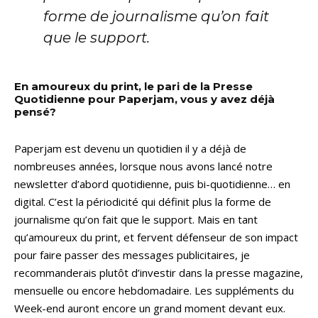
forme de journalisme qu’on fait
que le support.
En amoureux du print, le pari de la Presse
Quotidienne pour Paperjam, vous y avez déjà
pensé?
Paperjam est devenu un quotidien il y a déjà de
nombreuses années, lorsque nous avons lancé notre
newsletter d’abord quotidienne, puis bi-quotidienne… en
digital. C’est la périodicité qui définit plus la forme de
journalisme qu’on fait que le support. Mais en tant
qu’amoureux du print, et fervent défenseur de son impact
pour faire passer des messages publicitaires, je
recommanderais plutôt d’investir dans la presse magazine,
mensuelle ou encore hebdomadaire. Les suppléments du
Week-end auront encore un grand moment devant eux.