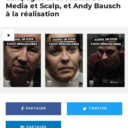
Media et Scalp, et Andy Bausch
à la réalisation
PARTAGER
TWEETER
PARTAGER