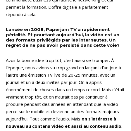
permet la formation. L’offre digitale a parfaitement
répondu à cela.
Lancée en 2008, Paperjam TV a rapidement
périclité. Et pourtant aujourd’hui, la vidéo est un
des formats privilégiés par les internautes. Un
regret de ne pas avoir persisté dans cette voie?
Avoir la bonne idée trop tôt, c’est aussi se tromper. À
l’époque, nous avions vu trop grand en lançant d’un jour à
l’autre une émission TV live de 20-25 minutes, avec un
journal et un à deux invités par jour. On a appris
énormément de choses dans un temps record. Mais c’était
vraiment trop tôt, et on n’aurait pas pu continuer à
produire pendant des années en attendant que la vidéo
perce sur le mobile et devienne un des formats majeurs
aujourd’hui. Tout comme l’audio. Mais
on s’intéresse à
nouveau au contenu vidéo et aussi au contenu audio
.