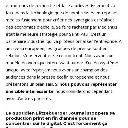
et moteurs de recherche et face aux investissements à
faire dans la technologie que de nombreuses entreprises
médias fusionnent pour créer des synergies et réaliser
des économies d’échelle. Se faire racheter par Mediahuis
était la meilleure stratégie pour Saint-Paul. C’est un
partenaire industriel qui va professionnaliser l’entreprise. A
un niveau européen, les groupes de presse sont en
relation, s’observent et se rencontrent. Nous avons un
modèle économique intéressant autour d’un écosystème
unique, avec Paperjam nous avons un champion des
audiences dans la presse écofin européenne et nous
présentons un bilan sain. Si
nous pouvons représenter
une cible intéressante
, nous considérons cependant
avoir d’autres priorités.
Le quotidien Lëtzebuerger Journal stoppera sa
production print en fin d’année pour se
concentrer sur le digital. C’est forcément ça