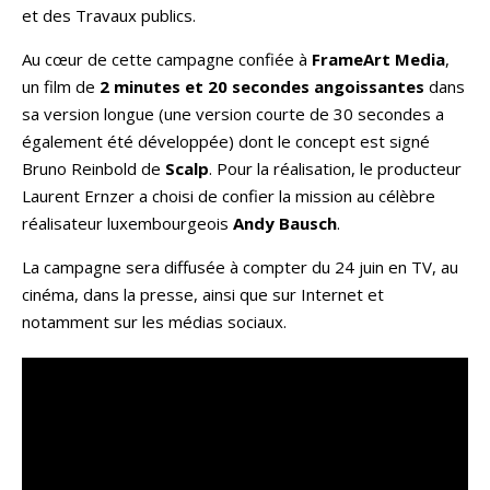
et des Travaux publics.
Au cœur de cette campagne confiée à
FrameArt Media
,
un film de
2 minutes et 20 secondes angoissantes
dans
sa version longue (une version courte de 30 secondes a
également été développée) dont le concept est signé
Bruno Reinbold de
Scalp
. Pour la réalisation, le producteur
Laurent Ernzer a choisi de confier la mission au célèbre
réalisateur luxembourgeois
Andy Bausch
.
La campagne sera diffusée à compter du 24 juin en TV, au
cinéma, dans la presse, ainsi que sur Internet et
notamment sur les médias sociaux.