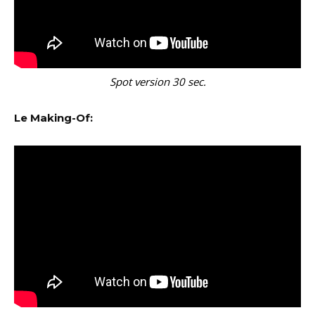
Spot version 30 sec.
Le Making-Of: