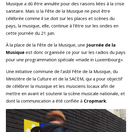
Musique a dû être annulée pour des raisons liées à la crise
sanitaire. Mais si la Fête de la Musique ne peut être
célébrée comme il se doit sur les places et scènes du
pays, la musique, elle, continue à l’être sur les ondes en
cette journée du 21 juin.
À la place de la Fête de la Musique, une
Journée de la
Musique
est donc organisée ce jour sur les radios du pays
pour une programmation spéciale «made in Luxembourg».
Une initiative commune de l’asbl Fête de la Musique, du
Ministère de la Culture et de la SACEM, qui a pour objectif
de célébrer la musique et les musiciens locaux afin de
mettre en avant et soutenir la scène musicale nationale, et
dont la communication a été confiée à
Cropmark
.