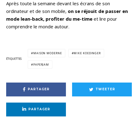
Après toute la semaine devant les écrans de son
ordinateur et de son mobile,
on se réjouit de passer en
mode lean-back, profiter du me-time
et lire pour
comprendre le monde autour.
MAISON MODERNE
MIKE KOEDINGER
ÉTIQUETTES
PAPERJAM
PARTAGER
TWEETER
PARTAGER