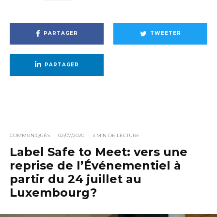
PARTAGER
TWEETER
PARTAGER
COMMUNIQUÉS
·
02/07/2020
·
3 MIN DE LECTURE
Label Safe to Meet: vers une
reprise de l’Événementiel à
partir du 24 juillet au
Luxembourg?