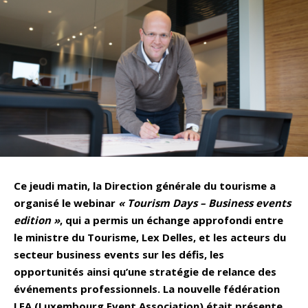
Ce jeudi matin, la Direction générale du tourisme a
organisé le webinar
« Tourism Days – Business events
edition »
, qui a permis un échange approfondi entre
le ministre du Tourisme, Lex Delles, et les acteurs du
secteur business events sur les défis, les
opportunités ainsi qu’une stratégie de relance des
événements professionnels.
La nouvelle fédération
LEA (Luxembourg Event Association) était présente,