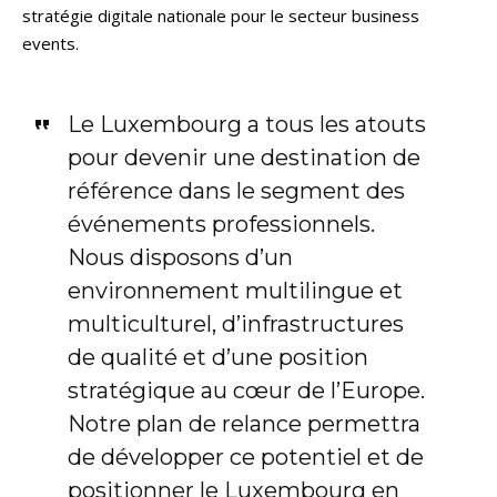
stratégie digitale nationale pour le secteur business
events.
Le Luxembourg a tous les atouts
pour devenir une destination de
référence dans le segment des
événements professionnels.
Nous disposons d’un
environnement multilingue et
multiculturel, d’infrastructures
de qualité et d’une position
stratégique au cœur de l’Europe.
Notre plan de relance permettra
de développer ce potentiel et de
positionner le Luxembourg en