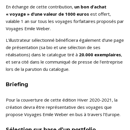
En échange de cette contribution,
un bon d’achat
« voyage » d’une valeur de 1000 euros
est offert,
valable 1 an sur tous les voyages forfaitaires proposés par
Voyages Emile Weber.
L’illustrateur sélectionné bénéficiera également d’une page
de présentation (sa bio et une sélection de ses
réalisations) dans le catalogue tiré à
20.000 exemplaires
,
et sera cité dans le communiqué de presse de l’entreprise
lors de la parution du catalogue.
Briefing
Pour la couverture de cette édition Hiver 2020-2021, la
création devra être représentative des voyages que
propose Voyages Emile Weber en bus à travers l’Europe.
Sélection sur base d’un portfolio