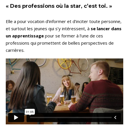
« Des professions où la star, c’est toi. »
Elle a pour vocation d’informer et d’inciter toute personne,
et surtout les jeunes qui s’y intéressent, à
se lancer dans
un apprentissage
pour se former à l’une de ces
professions qui promettent de belles perspectives de
carrières.