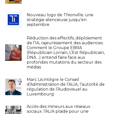
Nouveau logo de Thionville: une
stratégie silencieuse jusqu’en
septembre
Réduction des effectifs, déploiement
de l’IA, rajeunissement des audiences:
Comment le Groupe EBRA
(Républicain Lorrain, L’Est Républicain,
DNA…) entend faire face aux
profondes mutations du secteur des
médias
Marc Lis intègre le Conseil
d’Administration de l’ALIA, l’autorité de
régulation de l’Audiovisuel au
Luxembourg
Accès des mineurs aux réseaux
sociaux: l’ALIA plaide pour une