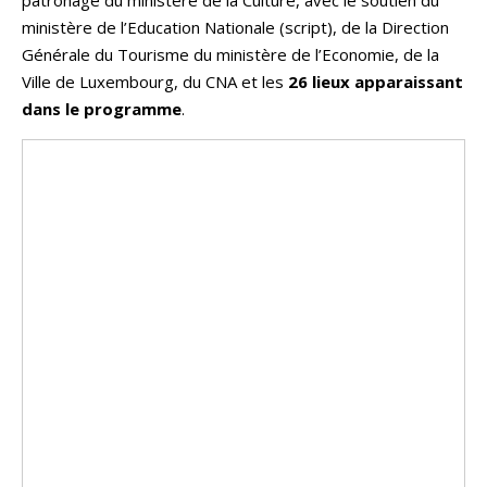
ministère de l’Education Nationale (script), de la Direction
Générale du Tourisme du ministère de l’Economie, de la
Ville de Luxembourg, du CNA et les
26 lieux apparaissant
dans le programme
.