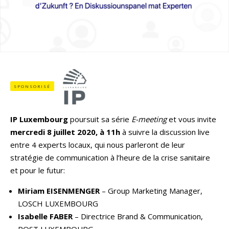
SPONSORISÉ
IP Luxembourg
poursuit sa série
E-meeting
et vous invite
mercredi 8 juillet 2020, à 11h
à suivre la discussion live
entre 4 experts locaux, qui nous parleront de leur
stratégie de communication à l’heure de la crise sanitaire
et pour le futur:
Miriam EISENMENGER
– Group Marketing Manager,
LOSCH LUXEMBOURG
Isabelle FABER
– Directrice Brand & Communication,
POST LUXEMBOURG