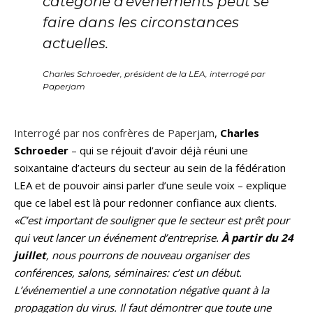
catégorie d’événements peut se
faire dans les circonstances
actuelles.
Charles Schroeder, président de la LEA,
interrogé par
Paperjam
Interrogé par nos confrères de Paperjam
,
Charles
Schroeder
– qui se réjouit d’avoir déjà réuni une
soixantaine d’acteurs du secteur au sein de la fédération
LEA et de pouvoir ainsi parler d’une seule voix – explique
que ce label est là pour redonner confiance aux clients.
«C’est important de souligner que le secteur est prêt pour
qui veut lancer un événement d’entreprise.
À partir du 24
juillet
, nous pourrons de nouveau organiser des
conférences, salons, séminaires: c’est un début.
L’événementiel a une connotation négative quant à la
propagation du virus. Il faut démontrer que toute une