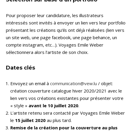
Pour proposer leur candidature, les illustrateurs
intéressés sont invités à envoyer un lien vers leur portfolio
présentant les créations qu’ils ont déjà réalisées (lien vers
un site web, une page facebook, une page behance, un
compte instagram, etc…). Voyages Emile Weber
sélectionnera alors l’artiste de son choix.
Dates clés
Envoyez un email à
communication@vew.lu
/ objet:
création couverture catalogue hiver 2020/2021 avec le
lien vers vos créations existantes pour présenter votre
« style »
avant le 10 juillet 2020
.
L’artiste retenu sera contacté par Voyages Emile Weber
le
15 juillet 2020
au plus tard.
Remise de la création pour la couverture au plus