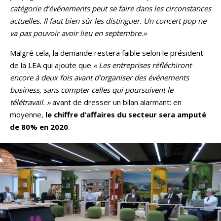
catégorie d’événements peut se faire dans les circonstances
actuelles. Il faut bien sûr les distinguer. Un concert pop ne
va pas pouvoir avoir lieu en septembre.»
Malgré cela, la demande restera faible selon le président
de la LEA qui ajoute que
« Les entreprises réfléchiront
encore à deux fois avant d’organiser des événements
business, sans compter celles qui poursuivent le
télétravail. »
avant de dresser un bilan alarmant: en
moyenne,
le chiffre d’affaires du secteur sera amputé
de 80% en 2020
.