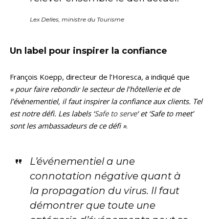
Lex Delles, ministre du Tourisme
Un label pour inspirer la confiance
François Koepp, directeur de l’Horesca, a indiqué que
« pour faire rebondir le secteur de l’hôtellerie et de
l’évènementiel, il faut inspirer la confiance aux clients. Tel
est notre défi. Les labels ‘
Safe to serve
‘ et ‘Safe to meet’
sont les ambassadeurs de ce défi »
.
L’événementiel a une
connotation négative quant à
la propagation du virus. Il faut
démontrer que toute une