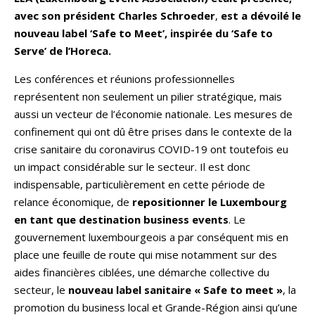
avec son président Charles Schroeder
,
est a dévoilé le
nouveau label ‘Safe to Meet’, inspirée du ‘Safe to
Serve’ de l’Horeca.
Les conférences et réunions professionnelles
représentent non seulement un pilier stratégique, mais
aussi un vecteur de l’économie nationale. Les mesures de
confinement qui ont dû être prises dans le contexte de la
crise sanitaire du coronavirus COVID-19 ont toutefois eu
un impact considérable sur le secteur. Il est donc
indispensable, particulièrement en cette période de
relance économique, de
repositionner le Luxembourg
en tant que destination business events
. Le
gouvernement luxembourgeois a par conséquent mis en
place une feuille de route qui mise notamment sur des
aides financières ciblées, une démarche collective du
secteur, le
nouveau label sanitaire
« Safe to meet »
, la
promotion du business local et Grande-Région ainsi qu’une