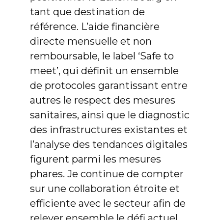
tant que destination de
référence. L’aide financière
directe mensuelle et non
remboursable, le label ‘Safe to
meet’, qui définit un ensemble
de protocoles garantissant entre
autres le respect des mesures
sanitaires, ainsi que le diagnostic
des infrastructures existantes et
l’analyse des tendances digitales
figurent parmi les mesures
phares. Je continue de compter
sur une collaboration étroite et
efficiente avec le secteur afin de
relever ensemble le défi actuel.