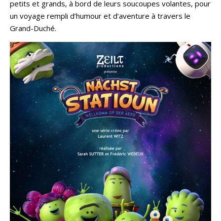
petits et grands, à bord de leurs soucoupes volantes, pour
un voyage rempli d’humour et d’aventure à travers le
Grand-Duché.