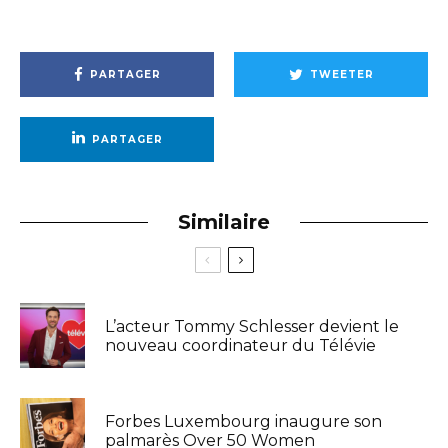
PARTAGER
TWEETER
PARTAGER
Similaire
L’acteur Tommy Schlesser devient le
nouveau coordinateur du Télévie
Forbes Luxembourg inaugure son
palmarès Over 50 Women