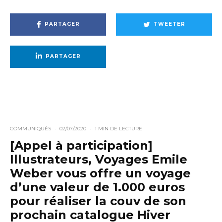
PARTAGER
TWEETER
PARTAGER
COMMUNIQUÉS
·
02/07/2020
·
1 MIN DE LECTURE
[Appel à participation]
Illustrateurs, Voyages Emile
Weber vous offre un voyage
d’une valeur de 1.000 euros
pour réaliser la couv de son
prochain catalogue Hiver