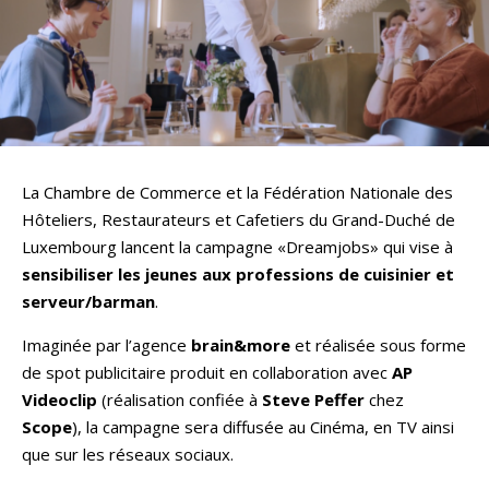
La Chambre de Commerce et la Fédération Nationale des
Hôteliers, Restaurateurs et Cafetiers du Grand-Duché de
Luxembourg lancent la campagne «Dreamjobs» qui vise à
sensibiliser les jeunes aux professions de cuisinier et
serveur/barman
.
Imaginée par l’agence
brain&more
et réalisée sous forme
de spot publicitaire produit en collaboration avec
AP
Videoclip
(réalisation confiée à
Steve Peffer
chez
Scope
), la campagne sera diffusée au Cinéma, en TV ainsi
que sur les réseaux sociaux.