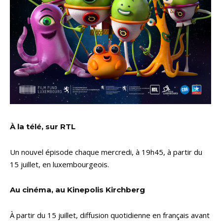
À la télé, sur RTL
Un nouvel épisode chaque mercredi, à 19h45, à partir du
15 juillet, en luxembourgeois.
Au cinéma, au Kinepolis Kirchberg
À partir du 15 juillet, diffusion quotidienne en français avant