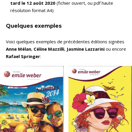
tard le 12 août 2020
(fichier ouvert, ou pdf haute
résolution format A4)
Quelques exemples
Voici quelques exemples de précédentes éditions signées
Anne Mélan
,
Céline Mazzilli
,
Jasmine Lazzarini
ou encore
Rafael Springer
: