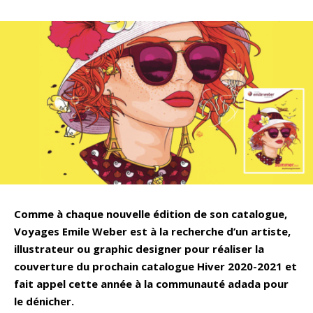
Comme à chaque nouvelle édition de son catalogue,
Voyages Emile Weber est à la recherche d’un artiste,
illustrateur ou graphic designer pour réaliser la
couverture du prochain catalogue Hiver 2020-2021 et
fait appel cette année à la communauté adada pour
le dénicher.