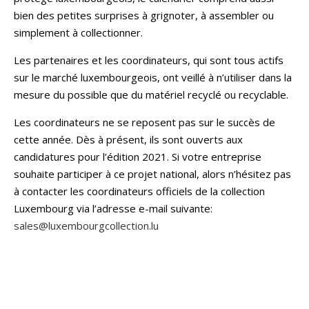
bien des petites surprises à grignoter, à assembler ou
simplement à collectionner.
Les partenaires et les coordinateurs, qui sont tous actifs
sur le marché luxembourgeois, ont veillé à n’utiliser dans la
mesure du possible que du matériel recyclé ou recyclable.
Les coordinateurs ne se reposent pas sur le succès de
cette année. Dès à présent, ils sont ouverts aux
candidatures pour l’édition 2021. Si votre entreprise
souhaite participer à ce projet national, alors n’hésitez pas
à contacter les coordinateurs officiels de la collection
Luxembourg via l’adresse e-mail suivante:
sales@luxembourgcollection.lu