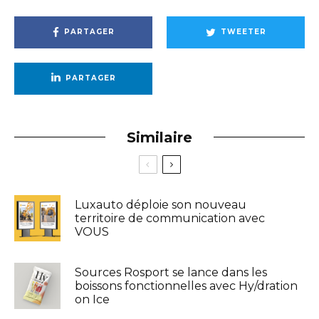
PARTAGER
TWEETER
PARTAGER
Similaire
Luxauto déploie son nouveau
territoire de communication avec
VOUS
Sources Rosport se lance dans les
boissons fonctionnelles avec Hy/dration
on Ice