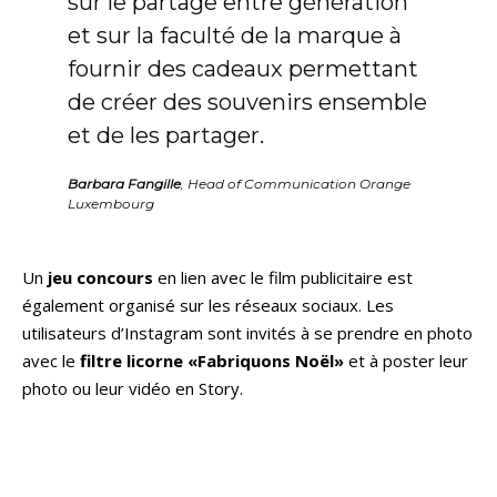
sur le partage entre génération
et sur la faculté de la marque à
fournir des cadeaux permettant
de créer des souvenirs ensemble
et de les partager.
Barbara Fangille
, Head of Communication Orange
Luxembourg
Un
jeu concours
en lien avec le film publicitaire est
également organisé sur les réseaux sociaux. Les
utilisateurs d’Instagram sont invités à se prendre en photo
avec le
filtre licorne «Fabriquons Noël»
et à poster leur
photo ou leur vidéo en Story.