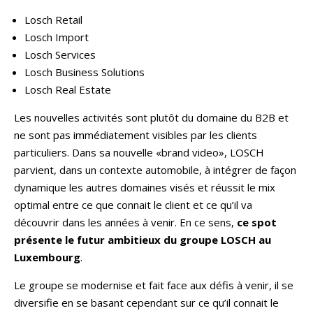
Losch Retail
Losch Import
Losch Services
Losch Business Solutions
Losch Real Estate
Les nouvelles activités sont plutôt du domaine du B2B et
ne sont pas immédiatement visibles par les clients
particuliers. Dans sa nouvelle «brand video», LOSCH
parvient, dans un contexte automobile, à intégrer de façon
dynamique les autres domaines visés et réussit le mix
optimal entre ce que connait le client et ce qu’il va
découvrir dans les années à venir. En ce sens,
ce spot
présente le futur ambitieux du groupe LOSCH au
Luxembourg
.
Le groupe se modernise et fait face aux défis à venir, il se
diversifie en se basant cependant sur ce qu’il connait le