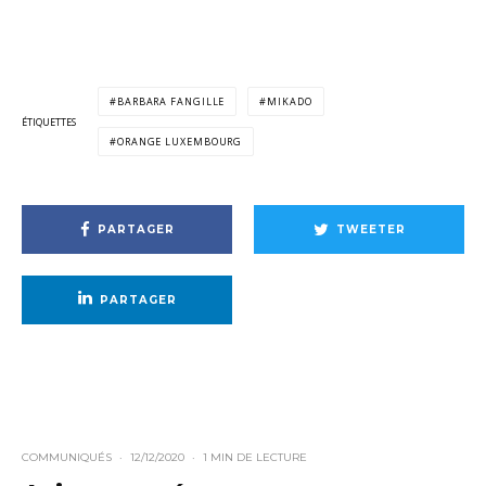
BARBARA FANGILLE
MIKADO
ÉTIQUETTES
ORANGE LUXEMBOURG
PARTAGER
TWEETER
PARTAGER
COMMUNIQUÉS
·
12/12/2020
·
1 MIN DE LECTURE