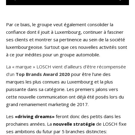
Par ce biais, le groupe veut également consolider la
confiance dont il jouit à Luxembourg, continuer à fasciner
ses clients et montrer sa pertinence au sein de la société
luxembourgeoise. Surtout que ces nouvelles activités sont
à ce jour inédites pour un groupe automobile.
La « marque » LOSCH vient d’ailleurs d’être récompensée
d’un
Top Brands Award 2020
pour être l’une des
marques les plus connues au Luxembourg et la plus
puissante dans sa catégorie. Les premiers jalons vers
cette nouvelle communication ont déjà été posés lors du
grand remaniement marketing de 2017.
Les
«driving dreams»
feront donc des petits dans les
prochaines années. La
nouvelle stratégie
de LOSCH fixe
ses ambitions du futur par 5 branches distinctes: