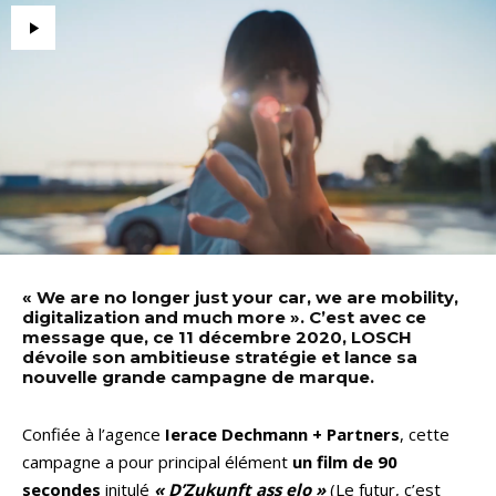
« We are no longer just your car, we are mobility,
digitalization and much more ». C’est avec ce
message que, ce 11 décembre 2020, LOSCH
dévoile son ambitieuse stratégie et lance sa
nouvelle grande campagne de marque.
Confiée à l’agence
Ierace Dechmann + Partners
, cette
campagne a pour principal élément
un film de 90
secondes
initulé
« D’Zukunft ass elo »
(Le futur, c’est