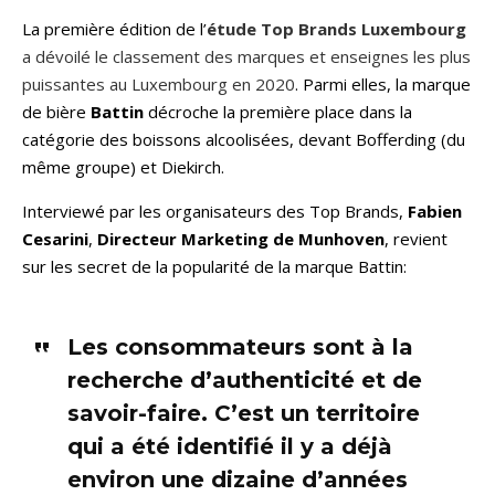
La première édition de l’
étude Top Brands Luxembourg
a dévoilé le classement des marques et enseignes les plus
puissantes au Luxembourg en 2020
. Parmi elles, la marque
de bière
Battin
décroche la première place dans la
catégorie des boissons alcoolisées, devant Bofferding (du
même groupe) et Diekirch.
Interviewé par les organisateurs des Top Brands,
Fabien
Cesarini
,
Directeur Marketing de Munhoven
, revient
sur les secret de la popularité de la marque Battin:
Les consommateurs sont à la
recherche d’authenticité et de
savoir-faire. C’est un territoire
qui a été identifié il y a déjà
environ une dizaine d’années