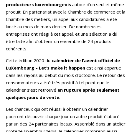
producteurs luxembourgeois
autour d’un seul et même
produit. En partenariat avec la Chambre de commerce et la
Chambre des métiers, un appel aux candidatures a été
lancé au mois de mars dernier. De nombreuses
entreprises ont réagi à cet appel, et une sélection a dû
être faite afin d’obtenir un ensemble de 24 produits
cohérents.
Cette édition 2020 du
calendrier de l’avent officiel de
LuXembourg – Let’s make it happen
est ainsi apparue
dans les rayons au début du mois d’octobre. Le retour des
consommateurs a été très positif à tel point que le
calendrier s’est retrouvé
en rupture après seulement
quelques jours de vente
.
Les chanceux qui ont réussi à obtenir un calendrier
pourront découvrir chaque jour un autre produit élaboré
par un des 24 partenaires locaux. Assemblé dans un atelier
protégé luxembourgeois, le calendrier comprend aussi