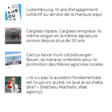
LuXembourg: 10 ans d’engagement
collectif au service de la marque-pays
Carglass répare, Carglass remplace: le
même slogan et la même signature
sonore depuis plus de 30 ans
Cactus lance Vum Lëtzebuerger
Bauer, sa marque ombrelle pour la
promotion des filières agricoles locales
« IA ou pas, la question fondamentale
est toujours: qu’est-ce que je souhaite
dire? » (Mathieu Mathelin, Wait
agency)