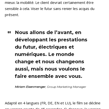
mieux: la mobilité. Le client devrait certainement être
sensible à cela. Viser le futur sans renier les acquis du
présent.
Nous allons de l’avant, en
développant les prestations
du futur, électriques et
numériques. Le monde
change et nous changeons
aussi, mais nous voulons le
faire ensemble avec vous.
Miriam Eisenmenger
, Group Marketing Manager
Adapté en 4 langues (FR, DE, EN et LU), le film se décline