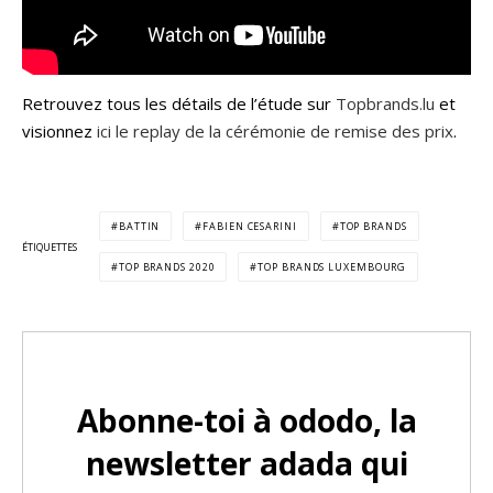
Retrouvez tous les détails de l’étude sur
Topbrands.lu
et
visionnez
ici le replay de la cérémonie de remise des prix
.
BATTIN
FABIEN CESARINI
TOP BRANDS
ÉTIQUETTES
TOP BRANDS 2020
TOP BRANDS LUXEMBOURG