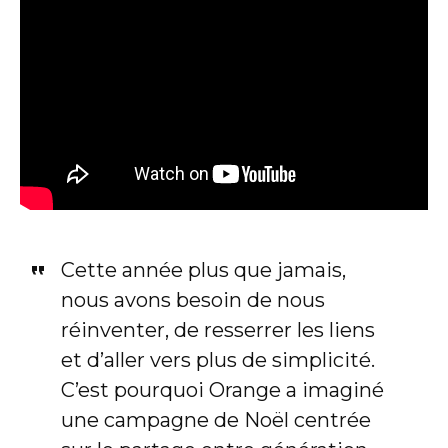
Cette année plus que jamais,
nous avons besoin de nous
réinventer, de resserrer les liens
et d’aller vers plus de simplicité.
C’est pourquoi Orange a imaginé
une campagne de Noël centrée