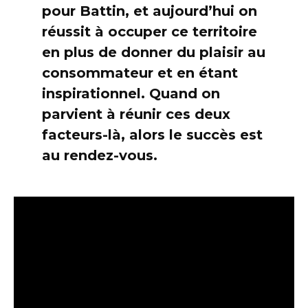
pour Battin, et aujourd’hui on
réussit à occuper ce territoire
en plus de donner du plaisir au
consommateur et en étant
inspirationnel. Quand on
parvient à réunir ces deux
facteurs-là, alors le succès est
au rendez-vous.