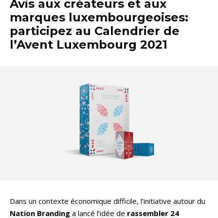
Avis aux créateurs et aux
marques luxembourgeoises:
participez au Calendrier de
l’Avent Luxembourg 2021
Dans un contexte économique difficile, l’initiative autour du
Nation Branding
a lancé l’idée de
rassembler 24