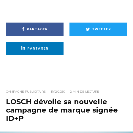
PARTAGER
TWEETER
PARTAGER
CAMPAGNE PUBLICITAIRE
·
11/12/2020
·
2 MIN DE LECTURE
LOSCH dévoile sa nouvelle
campagne de marque signée
ID+P