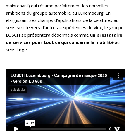
maintenant) qui résume parfaitement les nouvelles
ambitions du groupe automobile au Luxembourg. En
élargissant ses champs d’applications de la «voiture» au
sens stricte vers d’autres «expériences de vie», le groupe
LOSCH se présentera désormais comme
un prestataire
de services pour tout ce qui concerne la mobilité
au
sens large.