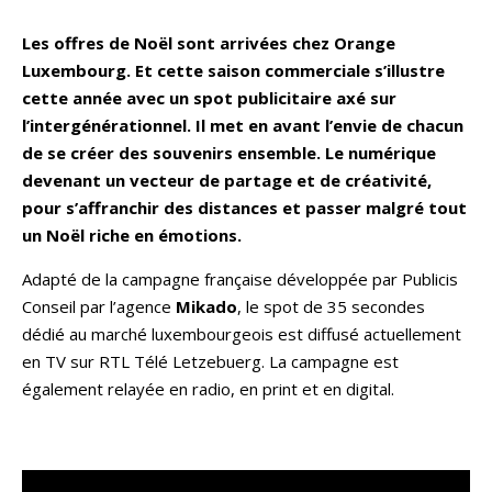
Les offres de Noël sont arrivées chez Orange
Luxembourg. Et cette saison commerciale s’illustre
cette année avec un spot publicitaire axé sur
l’intergénérationnel. Il met en avant l’envie de chacun
de se créer des souvenirs ensemble. Le numérique
devenant un vecteur de partage et de créativité,
pour s’affranchir des distances et passer malgré tout
un Noël riche en émotions.
Adapté de la campagne française développée par Publicis
Conseil par l’agence
Mikado
, le spot de 35 secondes
dédié au marché luxembourgeois est diffusé actuellement
en TV sur RTL Télé Letzebuerg. La campagne est
également relayée en radio, en print et en digital.