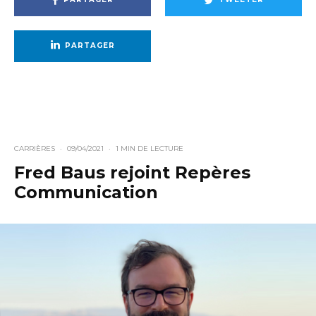
PARTAGER
CARRIÈRES
·
09/04/2021
·
1 MIN DE LECTURE
Fred Baus rejoint Repères
Communication