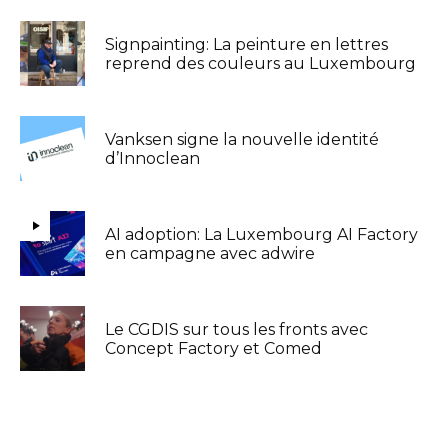
Signpainting: La peinture en lettres
reprend des couleurs au Luxembourg
Vanksen signe la nouvelle identité
d’Innoclean
AI adoption: La Luxembourg AI Factory
en campagne avec adwire
Le CGDIS sur tous les fronts avec
Concept Factory et Comed