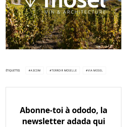
ÉTIQUETTES
A3COM
TERROIR MOSELLE
VIA MOSEL