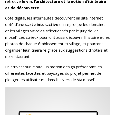
retrouve
le vin, l’architecture et la notion d’itinéraire
et de découverte
.
Côté digital, les internautes découvrent un site internet
doté d’une
carte interactive
qui regroupe les domaines
et les villages viticoles sélectionnés par le jury de Via
mosel’. Les curieux pourront aussi découvrir l’histoire et les
photos de chaque établissement et village, et pourront
organiser leur itinéraire grâce aux suggestions d’hôtels et
de restaurants.
En arrivant sur le site, un motion design présentant les
différentes facettes et paysages du projet permet de
plonger les utilisateurs dans l’univers de Via mosel’.