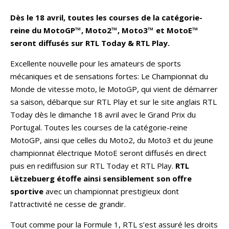
Dès le 18 avril, toutes les courses de la catégorie-
reine du MotoGP™, Moto2™, Moto3™ et MotoE™
seront diffusés sur RTL Today & RTL Play.
Excellente nouvelle pour les amateurs de sports
mécaniques et de sensations fortes: Le Championnat du
Monde de vitesse moto, le MotoGP, qui vient de démarrer
sa saison, débarque sur RTL Play et sur le site anglais RTL
Today dès le dimanche 18 avril avec le Grand Prix du
Portugal. Toutes les courses de la catégorie-reine
MotoGP, ainsi que celles du Moto2, du Moto3 et du jeune
championnat électrique MotoE seront diffusés en direct
puis en rediffusion sur RTL Today et RTL Play.
RTL
Lëtzebuerg étoffe ainsi sensiblement son offre
sportive
avec un championnat prestigieux dont
l’attractivité ne cesse de grandir.
Tout comme pour la Formule 1, RTL s’est assuré les droits