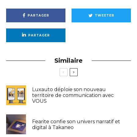
PARTAGER
TWEETER
PARTAGER
Similaire
Luxauto déploie son nouveau
territoire de communication avec
VOUS
Fearite confie son univers narratif et
digital à Takaneo