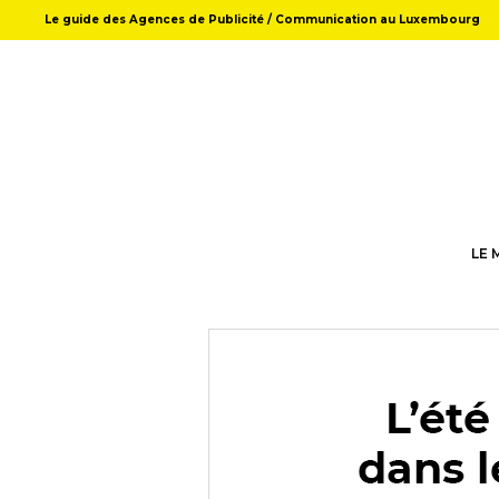
Le guide des Agences de Publicité / Communication au Luxembourg
LE 