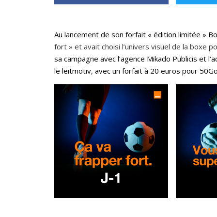
Au lancement de son forfait « édition limitée » 
fort » et avait choisi l’univers visuel de la boxe
sa campagne avec l’agence Mikado Publicis et l’ada
le leitmotiv, avec un forfait à 20 euros pour 50Go