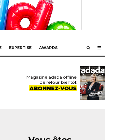
E
EXPERTISE
AWARDS