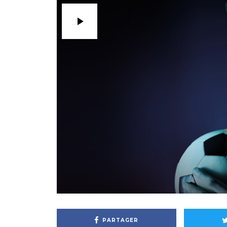
PARTAGER