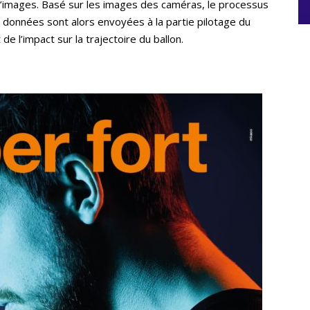
d’images. Basé sur les images des caméras, le processus
es données sont alors envoyées à la partie pilotage du
e l’impact sur la trajectoire du ballon.