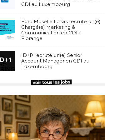
CDI au Luxembourg
Euro Moselle Loisirs recrute un(e)
Chargé(e) Marketing &
Communication en CDI à
Florange
ID+P recrute un(e) Senior
Account Manager en CDI au
Luxembourg