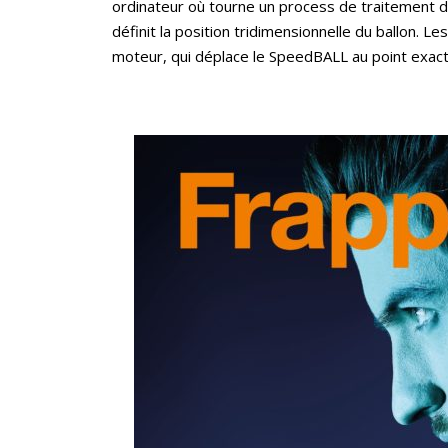
ordinateur où tourne un process de traitement 
définit la position tridimensionnelle du ballon. L
moteur, qui déplace le SpeedBALL au point exact d