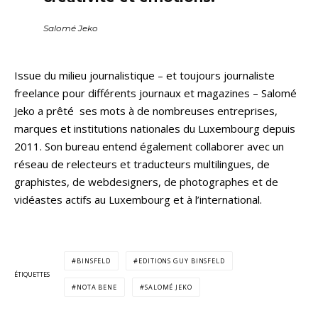
Salomé Jeko
Issue du milieu journalistique – et toujours journaliste
freelance pour différents journaux et magazines – Salomé
Jeko a prêté ses mots à de nombreuses entreprises,
marques et institutions nationales du Luxembourg depuis
2011. Son bureau entend également collaborer avec un
réseau de relecteurs et traducteurs multilingues, de
graphistes, de webdesigners, de photographes et de
vidéastes actifs au Luxembourg et à l’international.
BINSFELD
EDITIONS GUY BINSFELD
ÉTIQUETTES
NOTA BENE
SALOMÉ JEKO