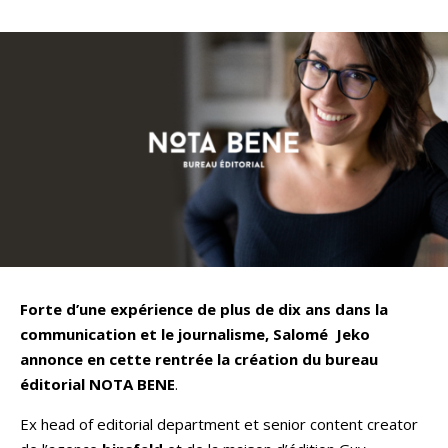
Forte d’une expérience de plus de dix ans dans la
communication et le journalisme, Salomé Jeko
annonce en cette rentrée la création du bureau
éditorial NOTA BENE
.
Ex head of editorial department et senior content creator