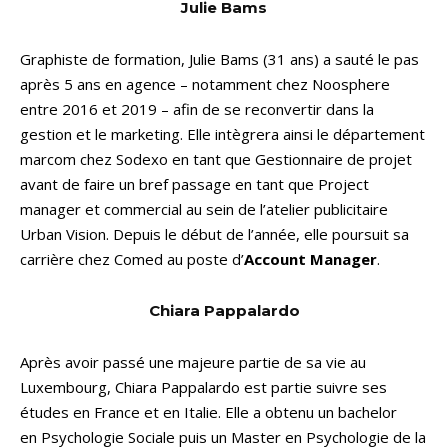
Julie Bams
Graphiste de formation, Julie Bams (31 ans) a sauté le pas
après 5 ans en agence – notamment chez Noosphere
entre 2016 et 2019 – afin de se reconvertir dans la
gestion et le marketing. Elle intègrera ainsi le département
marcom chez Sodexo en tant que Gestionnaire de projet
avant de faire un bref passage en tant que Project
manager et commercial au sein de l’atelier publicitaire
Urban Vision. Depuis le début de l’année, elle poursuit sa
carrière chez Comed au poste d’
Account Manager
.
Chiara Pappalardo
Après avoir passé une majeure partie de sa vie au
Luxembourg, Chiara Pappalardo est partie suivre ses
études en France et en Italie. Elle a obtenu un bachelor
en Psychologie Sociale puis un Master en Psychologie de la