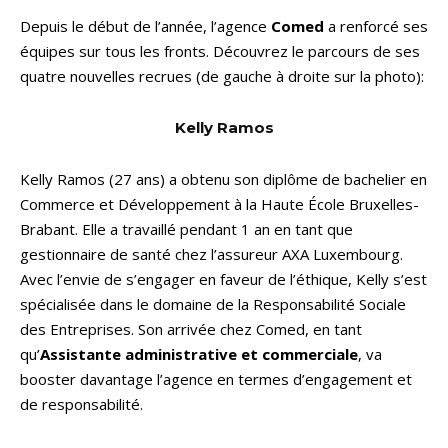
Depuis le début de l’année, l’agence
Comed
a renforcé ses
équipes sur tous les fronts. Découvrez le parcours de ses
quatre nouvelles recrues (de gauche à droite sur la photo):
Kelly Ramos
Kelly Ramos (27 ans) a obtenu son diplôme de bachelier en
Commerce et Développement à la Haute École Bruxelles-
Brabant. Elle a travaillé pendant 1 an en tant que
gestionnaire de santé chez l’assureur AXA Luxembourg.
Avec l’envie de s’engager en faveur de l’éthique, Kelly s’est
spécialisée dans le domaine de la Responsabilité Sociale
des Entreprises. Son arrivée chez Comed, en tant
qu’
Assistante administrative et commerciale
, va
booster davantage l’agence en termes d’engagement et
de responsabilité.