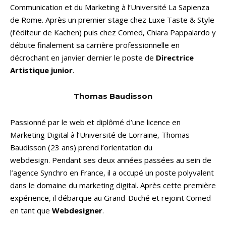
Communication et du Marketing à l’Université La Sapienza
de Rome. Après un premier stage chez Luxe Taste & Style
(l’éditeur de Kachen) puis chez Comed, Chiara Pappalardo y
débute finalement sa carrière professionnelle en
décrochant en janvier dernier le poste de
Directrice
Artistique junior
.
Thomas Baudisson
Passionné par le web et diplômé d’une licence en
Marketing Digital à l’Université de Lorraine, Thomas
Baudisson (23 ans) prend l’orientation du
webdesign. Pendant ses deux années passées au sein de
l’agence Synchro en France, il a occupé un poste polyvalent
dans le domaine du marketing digital. Après cette première
expérience, il débarque au Grand-Duché et rejoint Comed
en tant que
Webdesigner
.