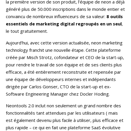
la première version de son produit, l’équipe de neon a déjà
généré plus de 50.000 inscriptions dans le monde entier et
convaincu de nombreux influenceurs de sa valeur:
8 outils
essentiels de marketing digital regroupés en un seul
,
le tout gratuitement.
Aujourd’hui, avec cette version actualisée, neon marketing
technology franchit une nouvelle étape. Cette plateforme
créée par Misch Strotz, cofondateur et CEO de la start-up,
pour rendre le travail de son équipe et de ses clients plus
efficace, a été entièrement reconstruite et repensée par
une équipe de développeurs internes et indépendants
dirigée par Carlos Gonser, CTO de la start-up et ex-
Software Engineering Manager chez Docler Hoding.
Neontools 2.0 inclut non seulement un grand nombre des
fonctionnalités tant attendues par les utilisateurs ( mais
est également devenu plus facile à utiliser, plus efficace et
plus rapide – ce qui en fait une plateforme SaaS évolutive