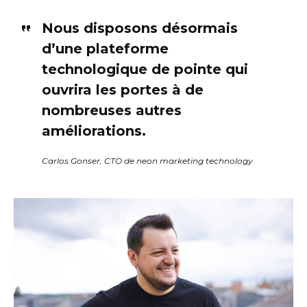
Nous disposons désormais
d’une plateforme
technologique de pointe qui
ouvrira les portes à de
nombreuses autres
améliorations.
Carlos Gonser, CTO de neon marketing technology