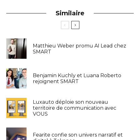
Similaire
Matthieu Weber promu AI Lead chez
SMART
Benjamin Kuchly et Luana Roberto
rejoignent SMART
Luxauto déploie son nouveau
territoire de communication avec
VOUS
Fearite confie son univers narratif et