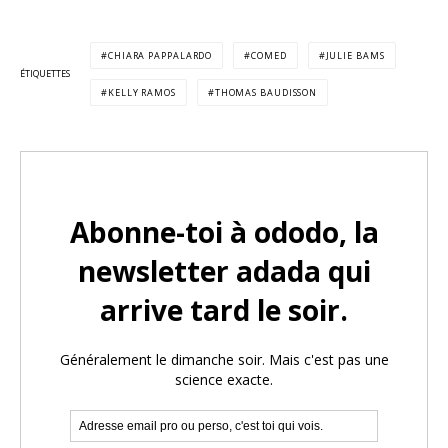
CHIARA PAPPALARDO
COMED
JULIE BAMS
ÉTIQUETTES
KELLY RAMOS
THOMAS BAUDISSON