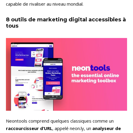
capable de rivaliser au niveau mondial.
8 outils de marketing digital accessibles à
tous
Neontools comprend quelques classiques comme un
raccourcisseur d’URL
, appelé neon.ly, un
analyseur de