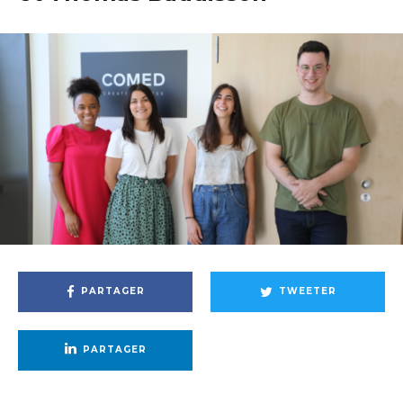
PARTAGER
TWEETER
PARTAGER