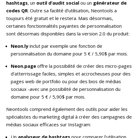
hashtags
, un
outil d’audit social
ou un
générateur de
codes QR
. Outre sa facilité d’utilisation, Neontools a
toujours été gratuit et le restera. Mais désormais,
certaines fonctionnalités payantes de personnalisation
sont désormais disponibles dans la version 2.0 du produit:
Neon.ly
inclut par exemple une fonction de
personnalisation du domaine pour 5 € / 5,90$ par mois.
Neon.page
offre la possibilité de créer des micro-pages
d’atterrissage faciles, simples et accrocheuses pour des
pages web de portfolio ou pour des bios de médias
sociaux -avec une possibilité de personnalisation du
domaine pour 5 € / 5,90$ par mois.
Neontools comprend également des outils pour aider les
spécialistes du marketing digital à créer des campagnes de
médias sociaux efficaces sur Instagram:
Un
analyseur de hashtags
pour comparer l’utilisation