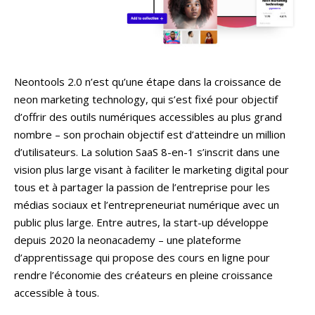
Neontools 2.0 n’est qu’une étape dans la croissance de
neon marketing technology, qui s’est fixé pour objectif
d’offrir des outils numériques accessibles au plus grand
nombre – son prochain objectif est d’atteindre un million
d’utilisateurs. La solution SaaS 8-en-1 s’inscrit dans une
vision plus large visant à faciliter le marketing digital pour
tous et à partager la passion de l’entreprise pour les
médias sociaux et l’entrepreneuriat numérique avec un
public plus large. Entre autres, la start-up développe
depuis 2020 la neonacademy – une plateforme
d’apprentissage qui propose des cours en ligne pour
rendre l’économie des créateurs en pleine croissance
accessible à tous.