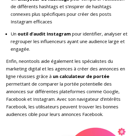
de différents hashtags et s’inspirer de hashtags
connexes plus spécifiques pour créer des posts
Instagram efficaces
Un
outil d’audit Instagram
pour identifier, analyser et
regrouper les influenceurs ayant une audience large et
engagée.
Enfin, neontools aide également les spécialistes du
marketing digital et les agences à créer des annonces en
ligne réussies grâce à
un calculateur de portée
permettant de comparer la portée potentielle des
annonces sur différentes plateformes comme Google,
Facebook et Instagram. Avec son navigateur d’intérêts
Facebook, les utilisateurs peuvent trouver les bonnes
audiences cible pour leurs annonces Facebook.