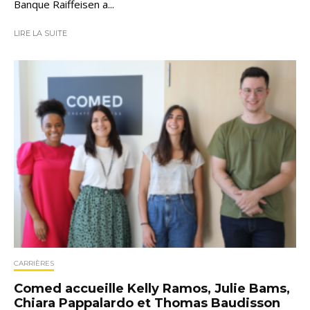
Banque Raiffeisen a...
LIRE LA SUITE
CARRIÈRES
Comed accueille Kelly Ramos, Julie Bams,
Chiara Pappalardo et Thomas Baudisson