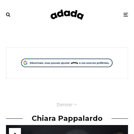
Dernier
Chiara Pappalardo