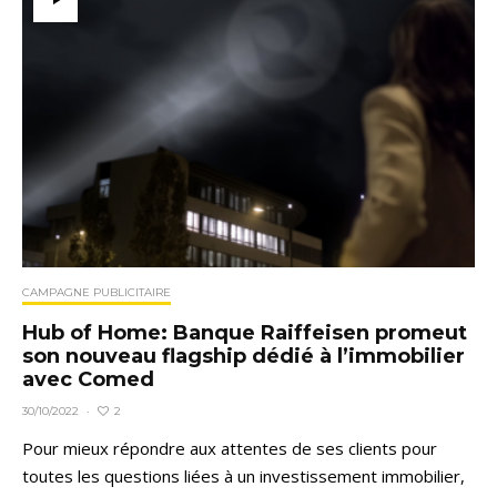
CAMPAGNE PUBLICITAIRE
Hub of Home: Banque Raiffeisen promeut
son nouveau flagship dédié à l’immobilier
avec Comed
2
30/10/2022
·
Pour mieux répondre aux attentes de ses clients pour
toutes les questions liées à un investissement immobilier,