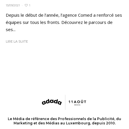
1
13/09/2021
·
Depuis le début de l’année, l’agence Comed a renforcé ses
équipes sur tous les fronts. Découvrez le parcours de
ses...
LIRE LA SUITE
Le Média de référence des Professionnels de la Publicité, du
Marketing et des Médias au Luxembourg, depuis 2010.