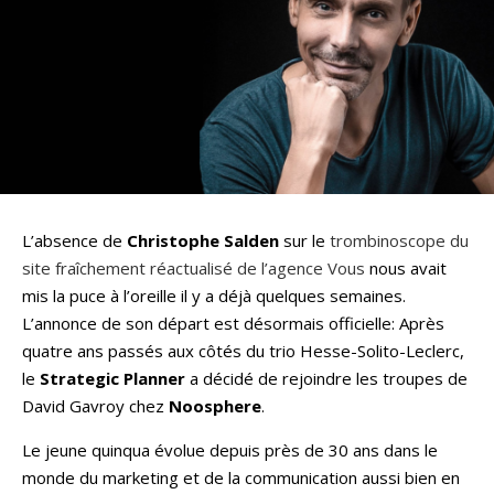
L’absence de
Christophe Salden
sur le
trombinoscope du
site fraîchement réactualisé de l’agence Vous
nous avait
mis la puce à l’oreille il y a déjà quelques semaines.
L’annonce de son départ est désormais officielle: Après
quatre ans passés aux côtés du trio Hesse-Solito-Leclerc,
le
Strategic Planner
a décidé de rejoindre les troupes de
David Gavroy chez
Noosphere
.
Le jeune quinqua évolue depuis près de 30 ans dans le
monde du marketing et de la communication aussi bien en