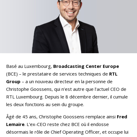
Basé au Luxembourg,
Broadcasting Center Europe
(BCE) – le prestataire de services techniques de
RTL
Group
– a un nouveau directeur en la personne de
Christophe Goossens, qui n’est autre que l’actuel CEO de
RTL Luxembourg. Depuis le 8 décembre dernier, il cumule
les deux fonctions au sein du groupe.
Âgé de 45 ans, Christophe Goossens remplace ainsi
Fred
Lemaire
. L’ex-CEO reste chez BCE où il endosse
désormais le rôle de Chief Operating Officer, et occupe lui