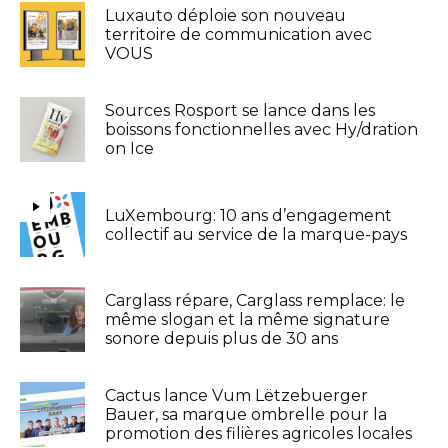
Luxauto déploie son nouveau
territoire de communication avec
VOUS
Sources Rosport se lance dans les
boissons fonctionnelles avec Hy/dration
on Ice
LuXembourg: 10 ans d’engagement
collectif au service de la marque-pays
Carglass répare, Carglass remplace: le
même slogan et la même signature
sonore depuis plus de 30 ans
Cactus lance Vum Lëtzebuerger
Bauer, sa marque ombrelle pour la
promotion des filières agricoles locales