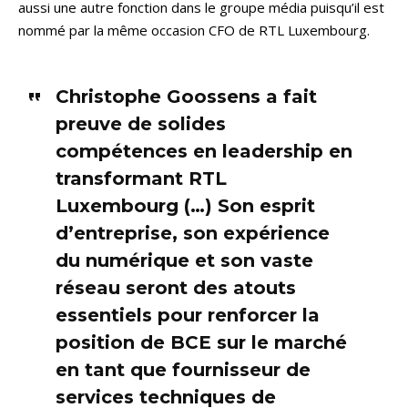
aussi une autre fonction dans le groupe média puisqu’il est
nommé par la même occasion CFO de RTL Luxembourg.
Christophe Goossens a fait
preuve de solides
compétences en leadership en
transformant RTL
Luxembourg (…) Son esprit
d’entreprise, son expérience
du numérique et son vaste
réseau seront des atouts
essentiels pour renforcer la
position de BCE sur le marché
en tant que fournisseur de
services techniques de