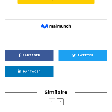
PARTAGER
TWEETER
PARTAGER
Similaire