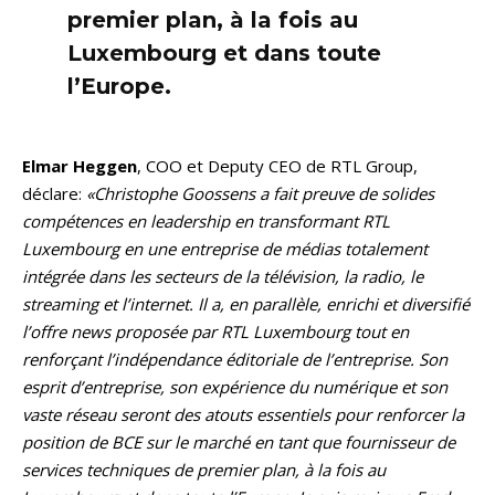
premier plan, à la fois au
Luxembourg et dans toute
l’Europe.
Elmar Heggen
, COO et Deputy CEO de RTL Group,
déclare:
«Christophe Goossens a fait preuve de solides
compétences en leadership en transformant RTL
Luxembourg en une entreprise de médias totalement
intégrée dans les secteurs de la télévision, la radio, le
streaming et l’internet. Il a, en parallèle, enrichi et diversifié
l’offre news proposée par RTL Luxembourg tout en
renforçant l’indépendance éditoriale de l’entreprise. Son
esprit d’entreprise, son expérience du numérique et son
vaste réseau seront des atouts essentiels pour renforcer la
position de BCE sur le marché en tant que fournisseur de
services techniques de premier plan, à la fois au