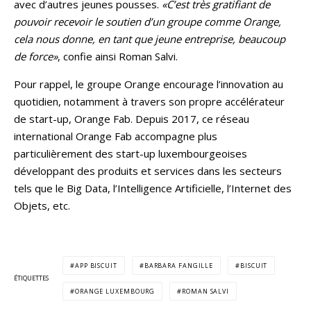
avec d’autres jeunes pousses.
«C’est très gratifiant de
pouvoir recevoir le soutien d’un groupe comme Orange,
cela nous donne, en tant que jeune entreprise, beaucoup
de force»
, confie ainsi Roman Salvi.
Pour rappel, le groupe Orange encourage l’innovation au
quotidien, notamment à travers son propre accélérateur
de start-up, Orange Fab. Depuis 2017, ce réseau
international Orange Fab accompagne plus
particulièrement des start-up luxembourgeoises
développant des produits et services dans les secteurs
tels que le Big Data, l’Intelligence Artificielle, l’Internet des
Objets, etc.
APP BISCUIT
BARBARA FANGILLE
BISCUIT
ÉTIQUETTES
ORANGE LUXEMBOURG
ROMAN SALVI