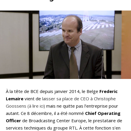
À la tête de BCE depuis janvier 2014, le Belge
Frederic
Lemaire
vient de
laisser sa place de CEO à Christophe
Goossens
(à lire ici)
mais ne quitte pas l’entreprise pour
autant. Ce 8 décembre, il a été nommé
Chief Operating
Officer
de Broadcasting Center Europe, le prestataire de
services techniques du groupe RTL. À cette fonction s’en