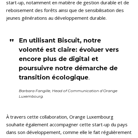
start-up, notamment en matière de gestion durable et de
reboisement des forêts ainsi que de sensibilisation des
jeunes générations au développement durable.
En utilisant Biscuit, notre
volonté est claire: évoluer vers
encore plus de digital et
poursuivre notre démarche de
transition écologique
.
Barbara Fangille, Head of Communication d’Orange
Luxembourg.
À travers cette collaboration, Orange Luxembourg
souhaite également accompagner cette start-up du pays
dans son développement, comme elle le fait régulièrement