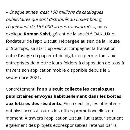
« Chaque année, c’est 100 millions de catalogues
publicitaires qui sont distribués au Luxembourg,
l’équivalent de 165.000 arbres transformés »
, nous
explique
Roman Salvi
, gérant de la société OAKLUX et
fondateur de l’app Biscuit. Hébergée au sein de la House
of Startups, sa start-up veut accompagner la transition
entre l’usage du papier et du digital en permettant aux
entreprises de mettre leurs folders à disposition de tous à
travers son application mobile disponible depuis le 6
septembre 2021.
Concrètement,
l’app Biscuit collecte les catalogues
publicitaires envoyés habituellement dans les boîtes
aux lettres des résidents
. En un seul clic, les utilisateurs
ont ainsi accès à toutes les offres promotionnelles du
moment. À travers l’application Biscuit, l’utilisateur soutient
également des projets écoresponsables retenus par la