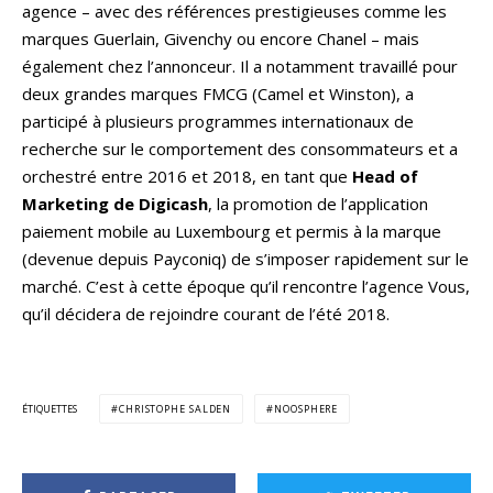
agence – avec des références prestigieuses comme les
marques Guerlain, Givenchy ou encore Chanel – mais
également chez l’annonceur. Il a notamment travaillé pour
deux grandes marques FMCG (Camel et Winston), a
participé à plusieurs programmes internationaux de
recherche sur le comportement des consommateurs et a
orchestré entre 2016 et 2018, en tant que
Head of
Marketing de Digicash
, la promotion de l’application
paiement mobile au Luxembourg et permis à la marque
(devenue depuis Payconiq) de s’imposer rapidement sur le
marché. C’est à cette époque qu’il rencontre l’agence Vous,
qu’il décidera de rejoindre courant de l’été 2018.
ÉTIQUETTES
CHRISTOPHE SALDEN
NOOSPHERE