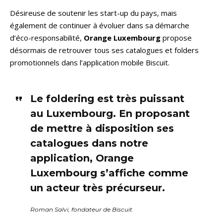
Désireuse de soutenir les start-up du pays, mais
également de continuer à évoluer dans sa démarche
d’éco-responsabilité,
Orange Luxembourg
propose
désormais de retrouver tous ses catalogues et folders
promotionnels dans l’application mobile Biscuit.
Le foldering est très puissant
au Luxembourg. En proposant
de mettre à disposition ses
catalogues dans notre
application, Orange
Luxembourg s’affiche comme
un acteur très précurseur.
Roman Salvi, fondateur de Biscuit