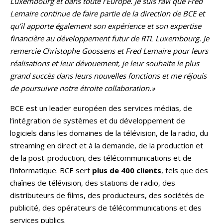
Luxembourg et dans toute l’Europe. Je suis ravi que Fred
Lemaire continue de faire partie de la direction de BCE et
qu’il apporte également son expérience et son expertise
financière au développement futur de RTL Luxembourg. Je
remercie Christophe Goossens et Fred Lemaire pour leurs
réalisations et leur dévouement, je leur souhaite le plus
grand succès dans leurs nouvelles fonctions et me réjouis
de poursuivre notre étroite collaboration.»
BCE est un leader européen des services médias, de
l’intégration de systèmes et du développement de
logiciels dans les domaines de la télévision, de la radio, du
streaming en direct et à la demande, de la production et
de la post-production, des télécommunications et de
l’informatique. BCE sert
plus de 400 clients
, tels que des
chaînes de télévision, des stations de radio, des
distributeurs de films, des producteurs, des sociétés de
publicité, des opérateurs de télécommunications et des
services publics.