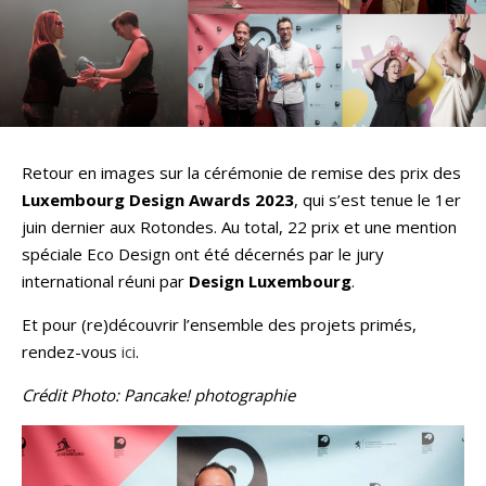
Retour en images sur la cérémonie de remise des prix des
Luxembourg Design Awards 2023
, qui s’est tenue le 1er
juin dernier aux Rotondes. Au total, 22 prix et une mention
spéciale Eco Design ont été décernés par le jury
international réuni par
Design Luxembourg
.
Et pour (re)découvrir l’ensemble des projets primés,
rendez-vous
ici
.
Crédit Photo: Pancake! photographie