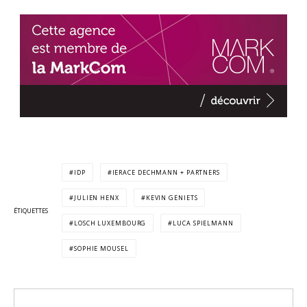
IDP
IERACE DECHMANN + PARTNERS
JULIEN HENX
KEVIN GENIETS
ÉTIQUETTES
LOSCH LUXEMBOURG
LUCA SPIELMANN
SOPHIE MOUSEL