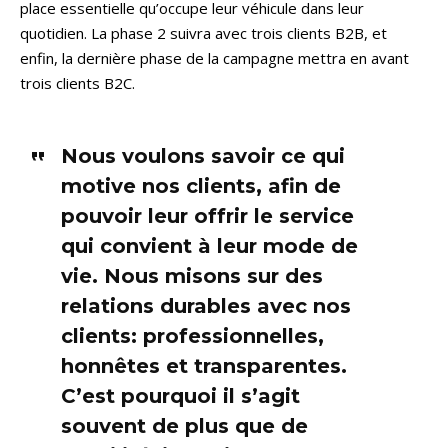
place essentielle qu’occupe leur véhicule dans leur
quotidien. La phase 2 suivra avec trois clients B2B, et
enfin, la dernière phase de la campagne mettra en avant
trois clients B2C.
Nous voulons savoir ce qui
motive nos clients, afin de
pouvoir leur offrir le service
qui convient à leur mode de
vie. Nous misons sur des
relations durables avec nos
clients: professionnelles,
honnêtes et transparentes.
C’est pourquoi il s’agit
souvent de plus que de