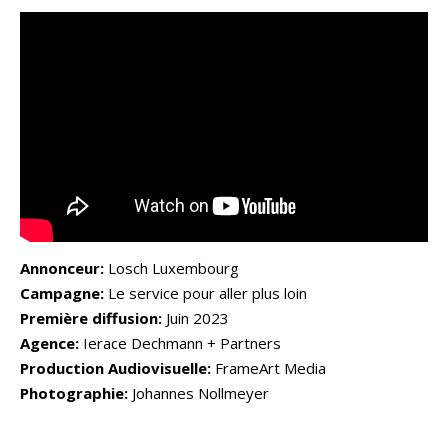
Annonceur:
Losch Luxembourg
Campagne:
Le service pour aller plus loin
Première diffusion:
Juin 2023
Agence:
Ierace Dechmann + Partners
Production Audiovisuelle:
FrameArt Media
Photographie:
Johannes Nollmeyer