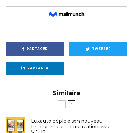
PARTAGER
TWEETER
PARTAGER
Similaire
Luxauto déploie son nouveau
territoire de communication avec
VOUS