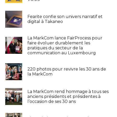
Fearite confie son univers narratif et
digital à Takaneo
La MarkCom lance FairProcess pour
faire évoluer durablement les
pratiques du secteur de la
communication au Luxembourg
220 photos pour revivre les 30 ans de
la MarkCom
La MarkCom rend hommage à tous ses
anciens présidents et présidentes à
l’occasion de ses 30 ans