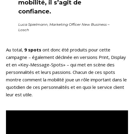
mobilité, il s’agit de
confiance.
Luca Spielmann, Marketing Officer New Business –
Losch
Au total,
9 spots
ont donc été produits pour cette
campagne – également déclinée en versions Print, Display
et en «Key-Message-Spots» – qui met en scène des
personnalités et leurs passions. Chacun de ces spots
montre comment la mobilité joue un rôle important dans le
quotidien de ces personnalités et en quoi le service client
leur est utile.