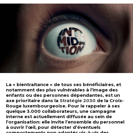
La « bientraitance » de tous ses bénéficiaires, et
notamment des plus vulnérables à l’image des
enfants ou des personnes dépendantes, est un
axe prioritaire dans la
Stratégie 2030
de la Croix-
Rouge luxembourgeoise. Pour le rappeler à ses
quelque 3.000 collaborateurs, une campagne
interne est actuellement diffusée au sein de
l’organisation: elle invite l’ensemble du personnel
à ouvrir l’œil, pour détecter d’éventuels
comportements non-adaptés vis-à-vis des