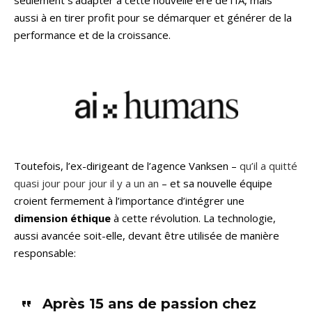
aussi à en tirer profit pour se démarquer et générer de la
performance et de la croissance.
Toutefois, l’ex-dirigeant de l’agence Vanksen –
qu’il a quitté
quasi jour pour jour il y a un an
– et sa nouvelle équipe
croient fermement à l’importance d’intégrer une
dimension éthique
à cette révolution. La technologie,
aussi avancée soit-elle, devant être utilisée de manière
responsable:
Après 15 ans de passion chez