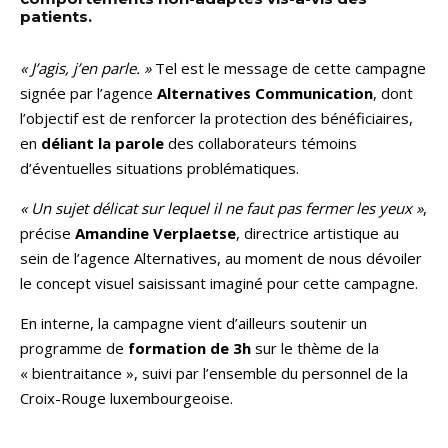
patients.
« J’agis, j’en parle. »
Tel est le message de cette campagne
signée par l’agence
Alternatives Communication
, dont
l’objectif est de renforcer la protection des bénéficiaires,
en
déliant la parole
des collaborateurs témoins
d’éventuelles situations problématiques.
« Un sujet délicat sur lequel il ne faut pas fermer les yeux »
,
précise
Amandine Verplaetse
, directrice artistique au
sein de l’agence Alternatives, au moment de nous dévoiler
le concept visuel saisissant imaginé pour cette campagne.
En interne, la campagne vient d’ailleurs soutenir un
programme de
formation de 3h
sur le thème de la
« bientraitance », suivi par l’ensemble du personnel de la
Croix-Rouge luxembourgeoise.