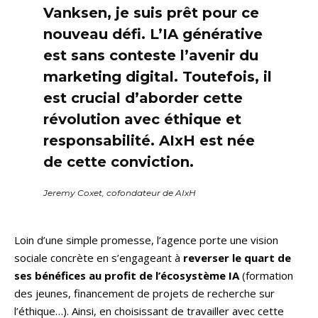
Vanksen, je suis prêt pour ce
nouveau défi. L’IA générative
est sans conteste l’avenir du
marketing digital. Toutefois, il
est crucial d’aborder cette
révolution avec éthique et
responsabilité. AIxH est née
de cette conviction.
Jeremy Coxet, cofondateur de AIxH
Loin d’une simple promesse, l’agence porte une vision
sociale concrète en s’engageant à
reverser le quart de
ses bénéfices au profit de l’écosystème IA
(formation
des jeunes, financement de projets de recherche sur
l’éthique…). Ainsi, en choisissant de travailler avec cette