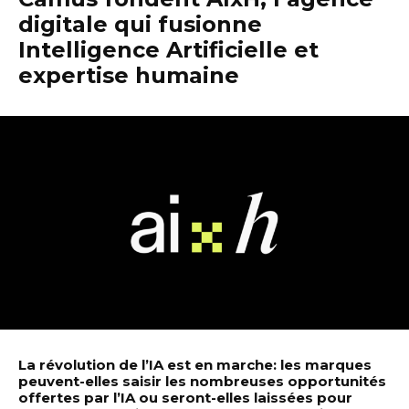
digitale qui fusionne
Intelligence Artificielle et
expertise humaine
La révolution de l’IA est en marche: les marques
peuvent-elles saisir les nombreuses opportunités
offertes par l’IA ou seront-elles laissées pour