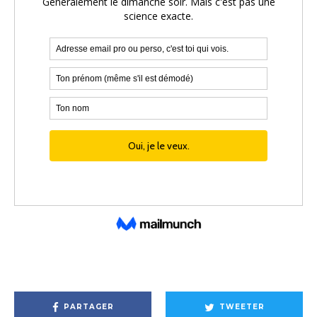
PARTAGER
TWEETER