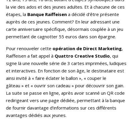
la vie des ados et des jeunes adultes. Et à chacune de ces
étapes, la
Banque Raiffeisen
a décidé d’être présente
auprès de ces jeunes. Comment? En leur adressant une
carte anniversaire spécifique, désormais couplée à un jeu
permettant de cagnotter 55 euros dans son épargne.
Pour renouveler cette
opération de Direct Marketing
,
Raiffeisen a fait appel à
Quattro Creative Studio
, qui
signe là une nouvelle série de 3 cartes imprimées, ludiques
et interactives. En fonction de son âge, le destinataire est
ainsi invité à « faire éclater le ballon », « couper le
gâteau » et « ouvrir son cadeau » pour découvrir son gain.
La suite se passe en ligne, après avoir scanné un QR code
redirigeant vers une page dédiée, permettant à la banque
de fournir davantage d’informations sur ces différents
avantages dédiés aux jeunes.