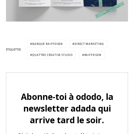
BANQUE RAIFFEISEN
DIRECT MARKETING
ÉTIQUETTES
QUATTRO CREATIVE STUDIO
RAIFFEISEN