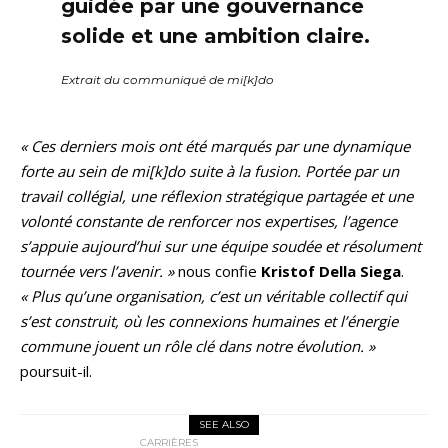
guidée par une gouvernance
solide et une ambition claire.
Extrait du communiqué de mi[k]do
« Ces derniers mois ont été marqués par une dynamique
forte au sein de mi[k]do suite à la fusion. Portée par un
travail collégial, une réflexion stratégique partagée et une
volonté constante de renforcer nos expertises, l’agence
s’appuie aujourd’hui sur une équipe soudée et résolument
tournée vers l’avenir. »
nous confie
Kristof Della Siega
.
« Plus qu’une organisation, c’est un véritable collectif qui
s’est construit, où les connexions humaines et l’énergie
commune jouent un rôle clé dans notre évolution. »
poursuit-il.
SEE ALSO
CARRIÈRES