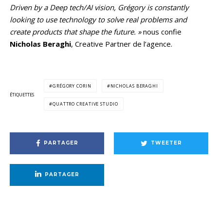
Driven by a Deep tech/AI vision, Grégory is constantly
looking to use technology to solve real problems and
create products that shape the future. »
nous confie
Nicholas Beraghi
, Creative Partner de l’agence.
GRÉGORY CORIN
NICHOLAS BERAGHI
ÉTIQUETTES
QUATTRO CREATIVE STUDIO
PARTAGER
TWEETER
PARTAGER