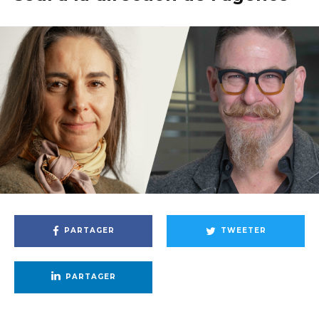
PARTAGER
TWEETER
PARTAGER