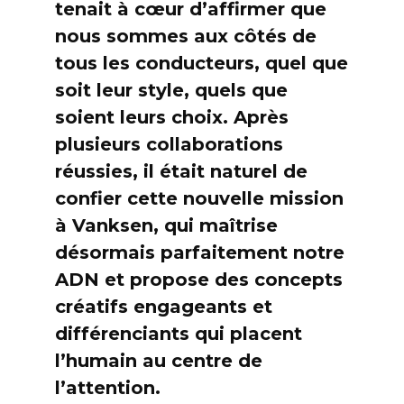
tenait à cœur d’affirmer que
nous sommes aux côtés de
tous les conducteurs, quel que
soit leur style, quels que
soient leurs choix. Après
plusieurs collaborations
réussies, il était naturel de
confier cette nouvelle mission
à Vanksen, qui maîtrise
désormais parfaitement notre
ADN et propose des concepts
créatifs engageants et
différenciants qui placent
l’humain au centre de
l’attention.