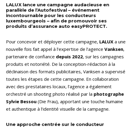
LALUX lance une campagne audacieuse en
parallèle de l’Autofestival – événement
incontournable pour les conducteurs
luxembourgeois – afin de promouvoir ses
produits d’assurance auto easyPROTECT.
Pour concevoir et déployer cette campagne,
LALUX
a une
nouvelle fois fait appel à l’expertise de l’agence
Vanksen
,
partenaire de confiance
depuis 2022
, sur les campagnes
produits et notoriété. De la conception-rédaction à la
déclinaison des formats publicitaires, Vanksen a supervisé
toutes les étapes de cette campagne. En collaboration
avec des prestataires locaux, l’agence a également
orchestré un shooting photo réalisé par la
photographe
Sylvie Bessou
(Die Frau), apportant une touche humaine
et authentique à l’identité visuelle de la campagne.
Une approche centrée sur le conducteur