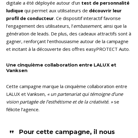
digitale a été déployée autour d’un
test de personnalité
ludique
qui permet aux utilisateurs de
découvrir leur
profil de conducteur
. Ce dispositif interactif favorise
l’engagement des utilisateurs, l’
embasement
, ainsi que la
génération de leads. De plus, des cadeaux attractifs sont à
gagner, renforçant l’enthousiasme autour de la campagne
et incitant à la découverte des offres easyPROTECT Auto.
Une cinquième collaboration entre LALUX et
Vanksen
Cette campagne marque la cinquième collaboration entre
LALUX et Vanksen
, « un partenariat qui témoigne d’une
vision partagée de l’esthétisme et de la créativité. »
se
félicite l’agence.
Pour cette campagne, il nous