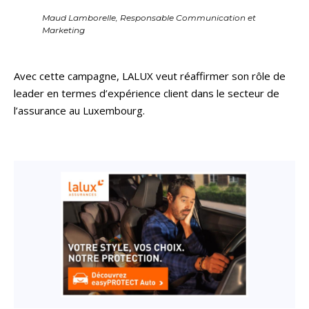
Maud Lamborelle, Responsable Communication et
Marketing
Avec cette campagne, LALUX veut réaffirmer son rôle de
leader en termes d’expérience client dans le secteur de
l’assurance au Luxembourg.