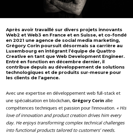
Après avoir travaillé sur divers projets innovants
Web2 et Web3 en France et en Suisse, et co-fondé
en 2021 une agence de social media marketing,
Grégory Corin poursuit désormais sa carrière au
Luxembourg en intégrant l’équipe de Quattro
Creative en tant que Web Development Engineer.
Entré en fonction en décembre dernier, il
contribue depuis au développement de solutions
technologiques et de produits sur-mesure pour
les clients de l’agence.
Avec une expertise en développement web full-stack et
une spécialisation en blockchain,
Grégory Corin
allie
compétences techniques et passion pour l’innovation.
« His
love of innovation and product creation drives him every
day. He enjoys transforming complex technical challenges
into functional products tailored to customers’ needs.