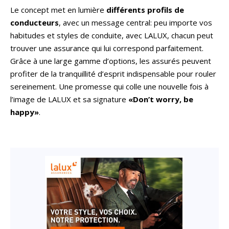
Le concept met en lumière
différents profils de
conducteurs
, avec un message central: peu importe vos
habitudes et styles de conduite, avec LALUX, chacun peut
trouver une assurance qui lui correspond parfaitement.
Grâce à une large gamme d’options, les assurés peuvent
profiter de la tranquillité d’esprit indispensable pour rouler
sereinement. Une promesse qui colle une nouvelle fois à
l’image de LALUX et sa signature
«Don’t worry, be
happy»
.