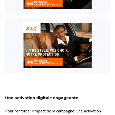
Une activation digitale engageante
Pour renforcer l’impact de la campagne, une activation