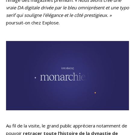
vraie DA digitale drivée par le bleu omniprésent et une typo
serif qui souligne l’élégance et le côté prestigieux. »
poursuit-on chez Explose.
Au fil de la visite, le grand public appréciera notamment de
pouvoir
retracer toute l’histoire de la dynastie de