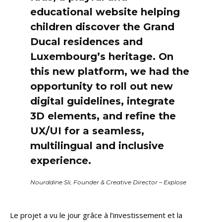
educational website helping
children discover the Grand
Ducal residences and
Luxembourg’s heritage. On
this new platform, we had the
opportunity to roll out new
digital guidelines, integrate
3D elements, and refine the
UX/UI for a seamless,
multilingual and inclusive
experience.
Nourddine Sli, Founder & Creative Director – Explose
Le projet a vu le jour grâce à l’investissement et la