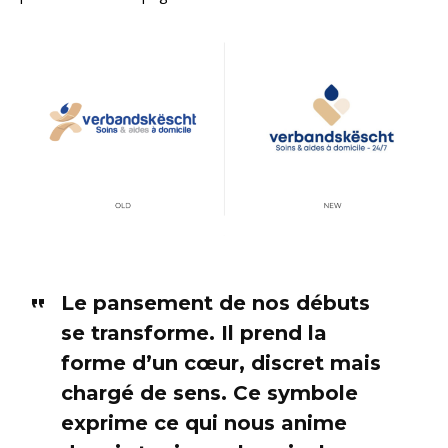
Le pansement de nos débuts
se transforme. Il prend la
forme d’un cœur, discret mais
chargé de sens. Ce symbole
exprime ce qui nous anime