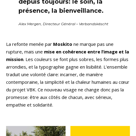
depuis toujours: le soin, la
présence, la bienveillance.
Alex Mergen, Directeur Général – Verbandskëscht
La refonte menée par
Moskito
ne marque pas une
rupture, mais une
mise en cohérence entre l’image et la
mission
. Les couleurs se font plus sobres, les formes plus
arrondies, et la typographie gagne en lisibilité. L’ensemble
traduit une volonté claire: incarner, de manière
contemporaine, la simplicité et la chaleur humaines au cœur
du projet VBK. Ce nouveau visage ne change donc pas la
promesse: être aux côtés de chacun, avec sérieux,
empathie et solidarité.