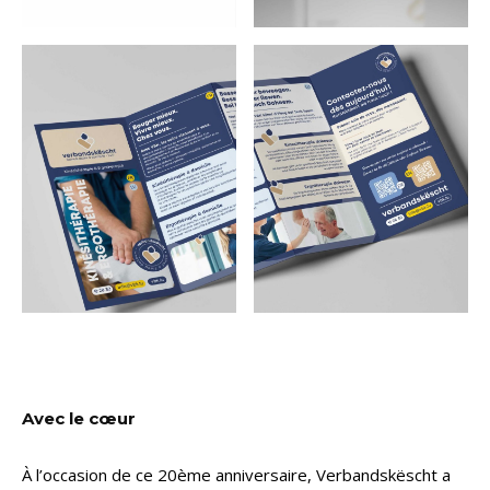
Avec le cœur
À l’occasion de ce 20ème anniversaire, Verbandskëscht a