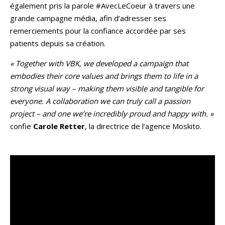
également pris la parole #AvecLeCoeur à travers une
grande campagne média, afin d’adresser ses
remerciements pour la confiance accordée par ses
patients depuis sa création.
« Together with VBK, we developed a campaign that
embodies their core values and brings them to life in a
strong visual way – making them visible and tangible for
everyone. A collaboration we can truly call a passion
project – and one we’re incredibly proud and happy with. »
confie
Carole Retter
, la directrice de l’agence Moskito.