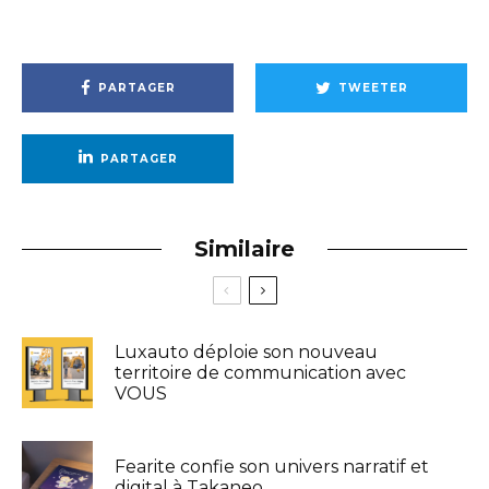
PARTAGER
TWEETER
PARTAGER
Similaire
Luxauto déploie son nouveau
territoire de communication avec
VOUS
Fearite confie son univers narratif et
digital à Takaneo