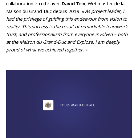
collaboration étroite avec
David Trin
, Webmaster de la
Maison du Grand-Duc depuis 2019:
« As project leader, I
had the privilege of guiding this endeavour from vision to
reality. This success is the result of remarkable teamwork,
trust, and professionalism from everyone involved – both
at the Maison du Grand-Duc and Explose. I am deeply
proud of what we achieved together. »