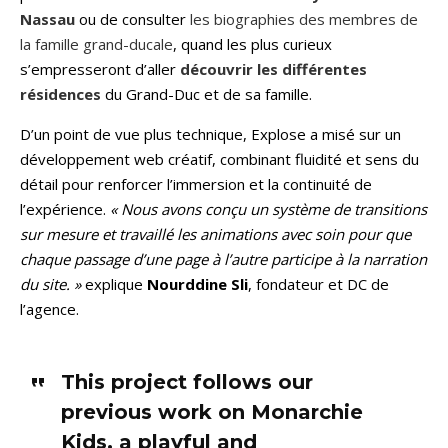
Nassau
ou de consulter
les biographies des membres de
la famille grand-ducale
, quand les plus curieux
s’empresseront d’aller
découvrir les différentes
résidences
du Grand-Duc et de sa famille.
D’un point de vue plus technique, Explose a misé sur un
développement web créatif, combinant fluidité et sens du
détail pour renforcer l’immersion et la continuité de
l’expérience.
« Nous avons conçu un système de transitions
sur mesure et travaillé les animations avec soin pour que
chaque passage d’une page à l’autre participe à la narration
du site. »
explique
Nourddine Sli
, fondateur et DC de
l’agence.
This project follows our
previous work on Monarchie
Kids, a playful and