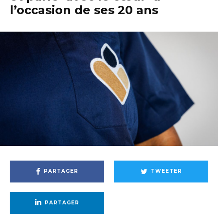
l’occasion de ses 20 ans
PARTAGER
TWEETER
PARTAGER