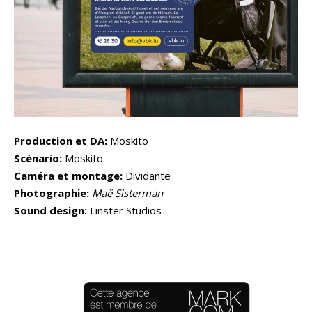
Production et DA:
Moskito
Scénario:
Moskito
Caméra et montage:
Dividante
Photographie:
Maë Sisterman
Sound design:
Linster Studios