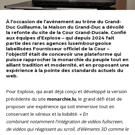
À l’occasion de l’avènement au trône du Grand-
Duc Guillaume, la Maison du Grand-Duc a dévoilé
la refonte du site de la Cour Grand-Ducale. Confié
aux équipes d’Explose – qui depuis 2024 fait
partie des rares agences luxembourgeoise
labellisées Fournisseur officiel de la Cour –
l’objectif était de concevoir une plateforme qui
puisse rapprocher la monarchie du peuple tout en
alliant tradition et modernité, et en proposant une
expérience à la pointe des standards actuels du
web.
Pour Explose, qui avait déjà conçu et développé la version
précédente du site
monarchie.lu
, le grand défi était de
proposer une expérience qui soit immersive tout en
conservant le sérieux et la lisibilité.
« En
combinant notamment l’intégration de vidéos fullscreen,
de vidéos qui réagissent au scroll, d’éléments 3D comme le