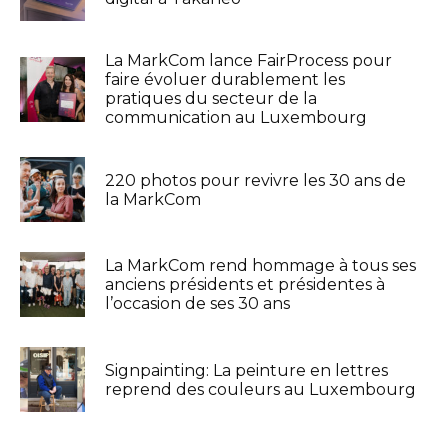
La MarkCom lance FairProcess pour
faire évoluer durablement les
pratiques du secteur de la
communication au Luxembourg
220 photos pour revivre les 30 ans de
la MarkCom
La MarkCom rend hommage à tous ses
anciens présidents et présidentes à
l’occasion de ses 30 ans
Signpainting: La peinture en lettres
reprend des couleurs au Luxembourg