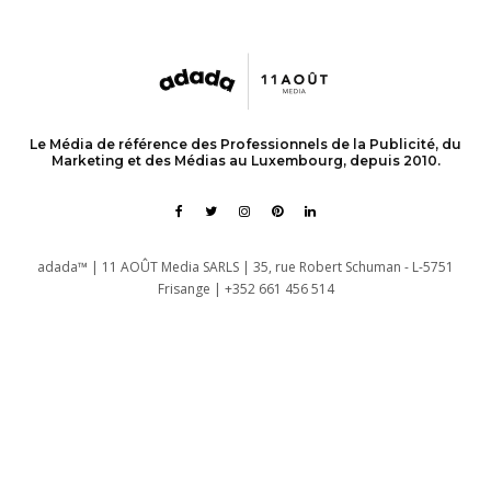
Le Média de référence des Professionnels de la Publicité, du
Marketing et des Médias au Luxembourg, depuis 2010.
adada™ | 11 AOÛT Media SARLS | 35, rue Robert Schuman - L-5751
Frisange | +352 661 456 514