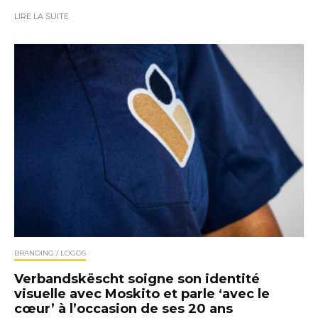
LIRE LA SUITE
BRANDING / LOGOS
Verbandskëscht soigne son identité
visuelle avec Moskito et parle ‘avec le
cœur’ à l’occasion de ses 20 ans