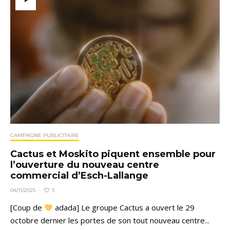
CAMPAGNE PUBLICITAIRE
Cactus et Moskito piquent ensemble pour
l’ouverture du nouveau centre
commercial d’Esch-Lallange
3
04/11/2025
·
[Coup de
adada] Le groupe Cactus a ouvert le 29
octobre dernier les portes de son tout nouveau centre...