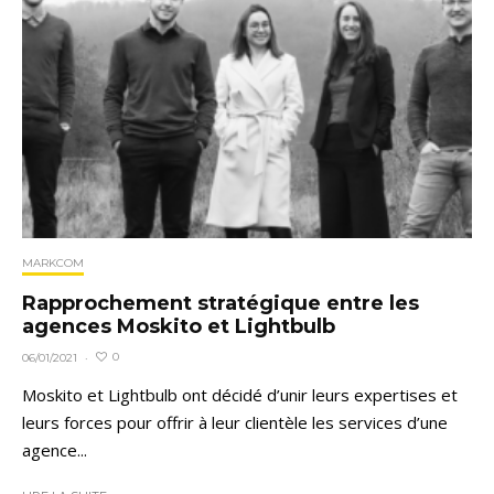
MARKCOM
Rapprochement stratégique entre les
agences Moskito et Lightbulb
0
06/01/2021
·
Moskito et Lightbulb ont décidé d’unir leurs expertises et
leurs forces pour offrir à leur clientèle les services d’une
agence...