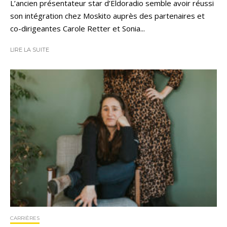
L’ancien présentateur star d’Eldoradio semble avoir réussi
son intégration chez Moskito auprès des partenaires et
co-dirigeantes Carole Retter et Sonia...
LIRE LA SUITE
CARRIÈRES