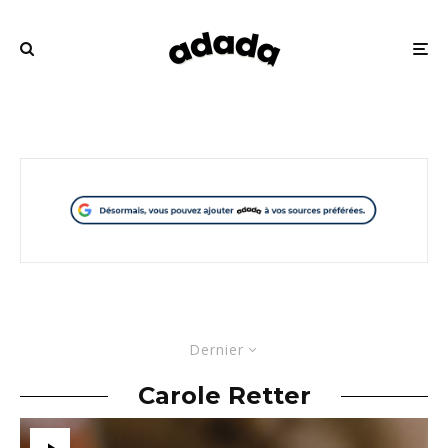
Dernier
Carole Retter