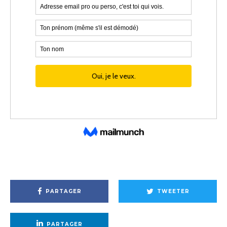
PARTAGER
TWEETER
PARTAGER