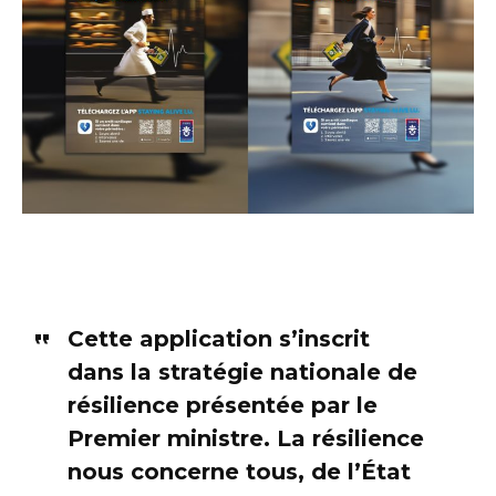
Cette application s’inscrit
dans la stratégie nationale de
résilience présentée par le
Premier ministre. La résilience
nous concerne tous, de l’État