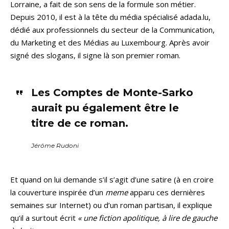
Lorraine, a fait de son sens de la formule son métier.
Depuis 2010, il est à la tête du média spécialisé adada.lu,
dédié aux professionnels du secteur de la Communication,
du Marketing et des Médias au Luxembourg. Après avoir
signé des slogans, il signe là son premier roman.
Les Comptes de Monte-Sarko
aurait pu également être le
titre de ce roman.
Jérôme Rudoni
Et quand on lui demande s’il s’agit d’une satire (à en croire
la couverture inspirée d’un
meme
apparu ces dernières
semaines sur Internet) ou d’un roman partisan, il explique
qu’il a surtout écrit
« une fiction apolitique, à lire de gauche