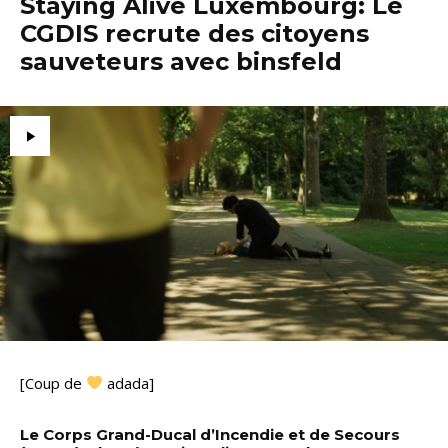
Staying Alive Luxembourg: Le
CGDIS recrute des citoyens
sauveteurs avec binsfeld
[Coup de
adada]
Le Corps Grand-Ducal d’Incendie et de Secours