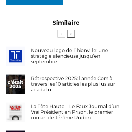
Similaire
Nouveau logo de Thionville: une
stratégie silencieuse jusqu’en
septembre
Rétrospective 2025: l’année Com à
travers les 10 articles les plus lus sur
adada.lu
La Tête Haute – Le Faux Journal d’un
Vrai Président en Prison, le premier
roman de Jérôme Rudoni