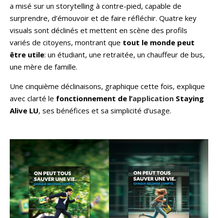
a misé sur un storytelling à contre-pied, capable de
surprendre, d’émouvoir et de faire réfléchir. Quatre key
visuals sont déclinés et mettent en scène des profils
variés de citoyens, montrant que
tout le monde peut
être utile
: un étudiant, une retraitée, un chauffeur de bus,
une mère de famille.
Une cinquième déclinaisons, graphique cette fois, explique
avec clarté le
fonctionnement de l’
application
Staying
Alive LU
, ses bénéfices et sa simplicité d’usage.