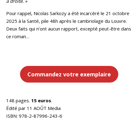
à droite. »
Pour rappel, Nicolas Sarkozy a été incarcéré le 21 octobre
2025 à la Santé, pile 48h après le cambriolage du Louvre.
Deux faits qui n’ont aucun rapport, excepté peut-être dans
ce roman…
Commandez
votre exemplaire
148 pages.
15 euros
.
Édité par 11 AOÛT Media
ISBN: 978-2-87996-243-6