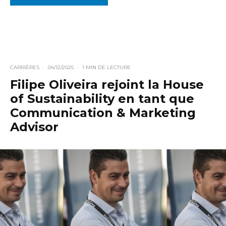
CARRIÈRES
·
04/12/2025
·
1 MIN DE LECTURE
Filipe Oliveira rejoint la House
of Sustainability en tant que
Communication & Marketing
Advisor