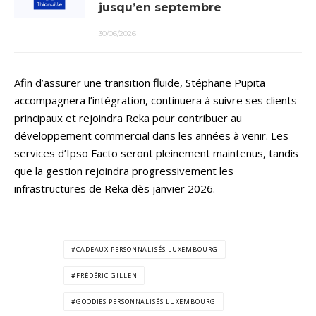
jusqu’en septembre
30/06/2026
Afin d’assurer une transition fluide, Stéphane Pupita
accompagnera l’intégration, continuera à suivre ses clients
principaux et rejoindra Reka pour contribuer au
développement commercial dans les années à venir. Les
services d’Ipso Facto seront pleinement maintenus, tandis
que la gestion rejoindra progressivement les
infrastructures de Reka dès janvier 2026.
CADEAUX PERSONNALISÉS LUXEMBOURG
FRÉDÉRIC GILLEN
GOODIES PERSONNALISÉS LUXEMBOURG