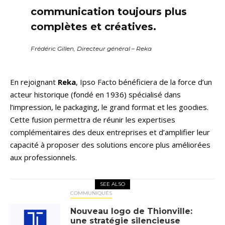
communication toujours plus
complètes et créatives.
Frédéric Gillen, Directeur général – Reka
En rejoignant
Reka
, Ipso Facto bénéficiera de la force d’un
acteur historique (fondé en 1936) spécialisé dans
l’impression, le packaging, le grand format et les goodies.
Cette fusion permettra de réunir les expertises
complémentaires des deux entreprises et d’amplifier leur
capacité à proposer des solutions encore plus améliorées
aux professionnels.
SEE ALSO
COMMUNIQUÉS
Nouveau logo de Thionville:
une stratégie silencieuse