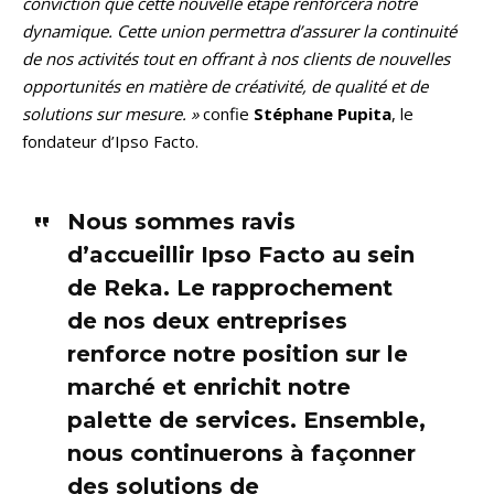
conviction que cette nouvelle étape renforcera notre
dynamique. Cette union permettra d’assurer la continuité
de nos activités tout en offrant à nos clients de nouvelles
opportunités en matière de créativité, de qualité et de
solutions sur mesure. »
confie
Stéphane Pupita
, le
fondateur d’Ipso Facto.
Nous sommes ravis
d’accueillir Ipso Facto au sein
de Reka. Le rapprochement
de nos deux entreprises
renforce notre position sur le
marché et enrichit notre
palette de services. Ensemble,
nous continuerons à façonner
des solutions de