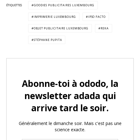
ÉTIQUETTES
GOODIES PUBLICITAIRES LUXEMBOURG
IMPRIMERIE LUXEMBOURG
IPSO FACTO
OBJET PUBLICITAIRE LUXEMBOURG
REKA
STÉPHANE PUPITA