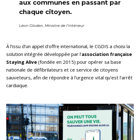
aux communes en passant par
chaque citoyen.
Léon Gloden, Ministre de l’Intérieur
À l’issu d’un appel d’offre international, le CGDIS a choisi la
solution intégrée développée par l’
association française
Staying Alive
(fondée en 2015) pour opérer sa base
nationale de défibrilateurs et ce service de citoyens
sauveteurs, afin de répondre à l’urgence vital qu’est l’arrêt
cardiaque.