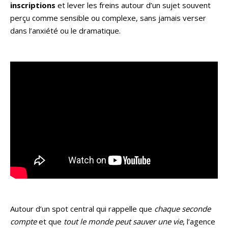
inscriptions
et lever les freins autour d’un sujet souvent
perçu comme sensible ou complexe, sans jamais verser
dans l’anxiété ou le dramatique.
Autour d’un spot central qui rappelle que
chaque seconde
compte
et que
tout le monde peut sauver une vie
, l’agence