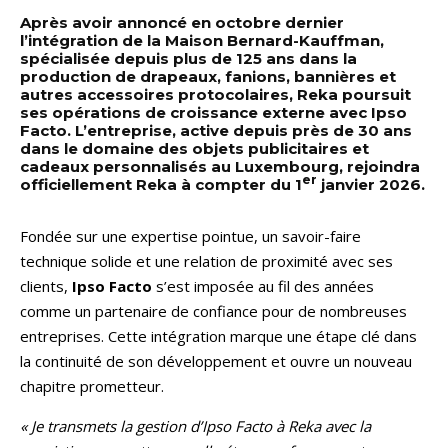
Après avoir annoncé en octobre dernier
l’intégration de la Maison Bernard-Kauffman,
spécialisée depuis plus de 125 ans dans la
production de drapeaux, fanions, bannières et
autres accessoires protocolaires, Reka poursuit
ses opérations de croissance externe avec Ipso
Facto. L’entreprise, active depuis près de 30 ans
dans le domaine des objets publicitaires et
cadeaux personnalisés au Luxembourg, rejoindra
er
officiellement Reka à compter du 1
janvier 2026.
Fondée sur une expertise pointue, un savoir-faire
technique solide et une relation de proximité avec ses
clients,
Ipso Facto
s’est imposée au fil des années
comme un partenaire de confiance pour de nombreuses
entreprises. Cette intégration marque une étape clé dans
la continuité de son développement et ouvre un nouveau
chapitre prometteur.
« Je transmets la gestion d’Ipso Facto à Reka avec la