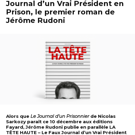
Journal d’un Vrai Président en
Prison, le premier roman de
Jérôme Rudoni
Alors que
Le Journal d’un Prisonnier
de Nicolas
Sarkozy paraît ce 10 décembre aux éditions
Fayard, Jérôme Rudoni publie en parallèle LA
TÊTE HAUTE – Le Faux Journal d’un Vrai Président