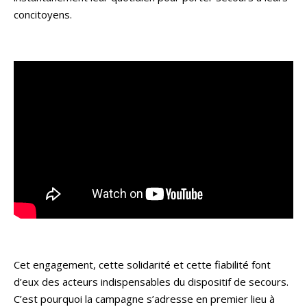
concitoyens.
Cet engagement, cette solidarité et cette fiabilité font
d’eux des acteurs indispensables du dispositif de secours.
C’est pourquoi la campagne s’adresse en premier lieu à