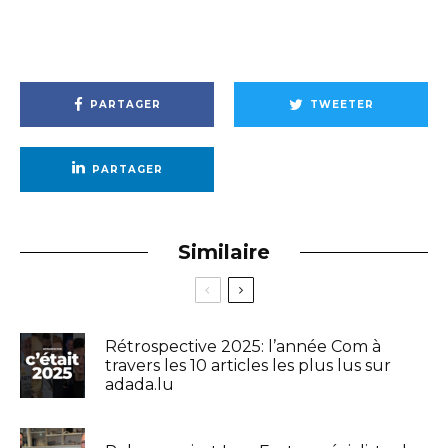
PARTAGER
TWEETER
PARTAGER
Similaire
Rétrospective 2025: l’année Com à
travers les 10 articles les plus lus sur
adada.lu