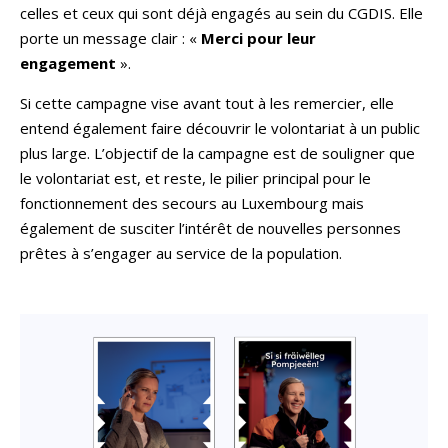
celles et ceux qui sont déjà engagés au sein du CGDIS. Elle
porte un message clair : «
Merci pour leur
engagement
».
Si cette campagne vise avant tout à les remercier, elle
entend également faire découvrir le volontariat à un public
plus large. L’objectif de la campagne est de souligner que
le volontariat est, et reste, le pilier principal pour le
fonctionnement des secours au Luxembourg mais
également de susciter l’intérêt de nouvelles personnes
prêtes à s’engager au service de la population.