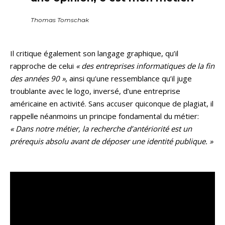
Thomas Tomschak
Il critique également son langage graphique, qu’il
rapproche de celui
« des entreprises informatiques de la fin
des années 90 »
, ainsi qu’une ressemblance qu’il juge
troublante avec le logo, inversé, d’une entreprise
américaine en activité. Sans accuser quiconque de plagiat, il
rappelle néanmoins un principe fondamental du métier:
« Dans notre métier, la recherche d’antériorité est un
prérequis absolu avant de déposer une identité publique. »