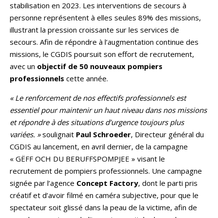
stabilisation en 2023. Les interventions de secours à
personne représentent à elles seules 89% des missions,
illustrant la pression croissante sur les services de
secours. Afin de répondre à l’augmentation continue des
missions, le CGDIS poursuit son effort de recrutement,
avec un
objectif de 50 nouveaux pompiers
professionnels
cette année.
« Le renforcement de nos effectifs professionnels est
essentiel pour maintenir un haut niveau dans nos missions
et répondre à des situations d’urgence toujours plus
variées. »
soulignait
Paul Schroeder
, Directeur général du
CGDIS au lancement, en avril dernier, de la campagne
« GËFF OCH DU BERUFFSPOMPJEE » visant le
recrutement de pompiers professionnels. Une campagne
signée par l’agence
Concept Factory
, dont le parti pris
créatif et d’avoir filmé en caméra subjective, pour que le
spectateur soit glissé dans la peau de la victime, afin de