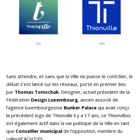
Sans attendre, et sans que la Ville ne puisse le contrôler, le
débat s’est lancé sur les réseaux, porté en premier lieu
par
Thomas Tomschak
. Designer, actuel président de la
Fédération
Design Luxembourg
, ancien associé de
l’agence luxembourgeoise
Bunker Palace
qui avait conçu
le précédent logo de Thionville il y a 17 ans, ce Thionvillois
est également actif dans la vie politique de la Ville en tant
que
Conseiller municipal
de l’opposition, membre du
collectif ACHTIFS.