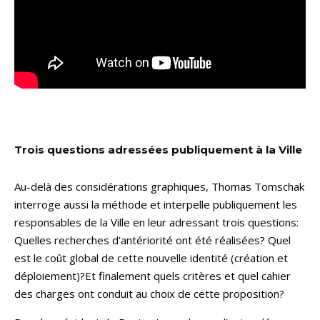
Trois questions adressées publiquement à la Ville
Au-delà des considérations graphiques, Thomas Tomschak
interroge aussi la méthode et interpelle publiquement les
responsables de la Ville en leur adressant trois questions:
Quelles recherches d’antériorité ont été réalisées? Quel
est le coût global de cette nouvelle identité (création et
déploiement)?Et finalement quels critères et quel cahier
des charges ont conduit au choix de cette proposition?