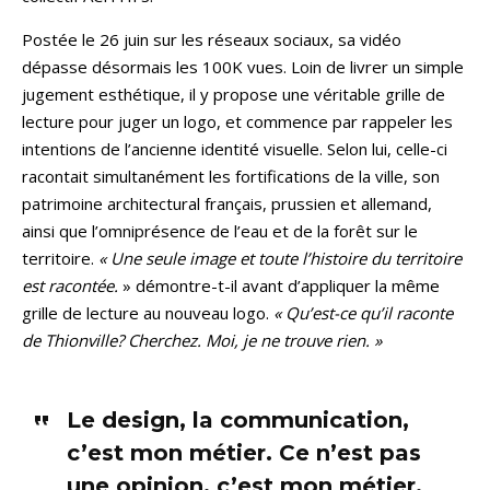
Postée le 26 juin sur les réseaux sociaux, sa vidéo
dépasse désormais les 100K vues. Loin de livrer un simple
jugement esthétique, il y propose une véritable grille de
lecture pour juger un logo, et commence par rappeler les
intentions de l’ancienne identité visuelle. Selon lui, celle-ci
racontait simultanément les fortifications de la ville, son
patrimoine architectural français, prussien et allemand,
ainsi que l’omniprésence de l’eau et de la forêt sur le
territoire.
« Une seule image et toute l’histoire du territoire
est racontée.
» démontre-t-il avant d’appliquer la même
grille de lecture au nouveau logo.
« Qu’est-ce qu’il raconte
de Thionville? Cherchez. Moi, je ne trouve rien. »
Le design, la communication,
c’est mon métier. Ce n’est pas
une opinion, c’est mon métier.