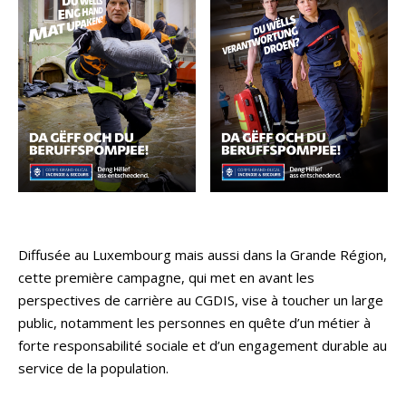
Diffusée au Luxembourg mais aussi dans la Grande Région,
cette première campagne, qui met en avant les
perspectives de carrière au CGDIS, vise à toucher un large
public, notamment les personnes en quête d’un métier à
forte responsabilité sociale et d’un engagement durable au
service de la population.