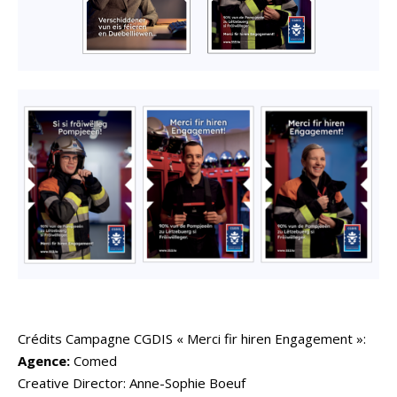
Crédits Campagne CGDIS « Merci fir hiren Engagement »:
Agence:
Comed
Creative Director: Anne-Sophie Boeuf