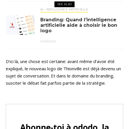
SEE ALSO
AI – INTELLIGENCE ARTIFICIELLE
Branding: Quand l’intelligence
artificielle aide à choisir le bon
logo
04/06/2026
D’ici là, une chose est certaine: avant même d’avoir été
expliqué, le nouveau logo de Thionville est déjà devenu un
sujet de conversation. Et dans le domaine du branding,
susciter le débat fait parfois partie de la stratégie.