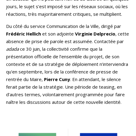
jours, le sujet s’est imposé sur les réseaux sociaux, où les
réactions, très majoritairement critiques, se multiplient.
Du côté du service Communication de la Ville, dirigé par
Frédéric Hellich
et son adjointe
Virginie Delprecio
, cette
absence de prise de parole est assumée. Contactée par
adada
ce 30 juin, la collectivité confirme que la
présentation officielle de l’ensemble du projet, de son
contexte et de sa stratégie de déploiement n’interviendra
qu’en septembre, lors de la conférence de presse de
rentrée du Maire,
Pierre Cuny
. En attendant, le silence
ferait partie de la stratégie. Une période de teasing, en
d’autres termes, volontairement programmée pour faire
naître les discussions autour de cette nouvelle identité.