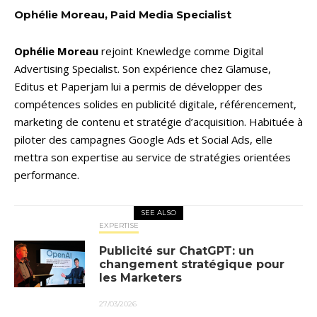
Ophélie Moreau, Paid Media Specialist
Ophélie Moreau
rejoint Knewledge comme Digital
Advertising Specialist. Son expérience chez Glamuse,
Editus et Paperjam lui a permis de développer des
compétences solides en publicité digitale, référencement,
marketing de contenu et stratégie d’acquisition. Habituée à
piloter des campagnes Google Ads et Social Ads, elle
mettra son expertise au service de stratégies orientées
performance.
SEE ALSO
EXPERTISE
Publicité sur ChatGPT: un
changement stratégique pour
les Marketers
27/03/2026