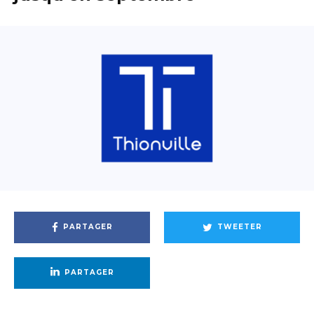
PARTAGER
TWEETER
PARTAGER