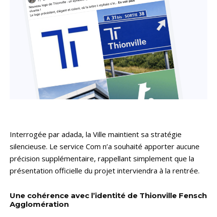
Interrogée par adada, la Ville maintient sa stratégie
silencieuse. Le service Com n’a souhaité apporter aucune
précision supplémentaire, rappellant simplement que la
présentation officielle du projet interviendra à la rentrée.
Une cohérence avec l’identité de Thionville Fensch
Agglomération