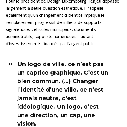
Pour le président de Design Luxembourg, l’enjeu dépasse
largement la seule question esthétique. Il rappelle
également qu’un changement d’identité implique le
remplacement progressif de milliers de supports:
signalétique, véhicules municipaux, documents
administratifs, supports numériques… autant
d’investissements financés par l’argent public.
Un logo de ville, ce n’est pas
un caprice graphique. C’est un
bien commun. (…) Changer
l’identité d’une ville, ce n’est
jamais neutre, c’est
idéologique. Un logo, c’est
une direction, un cap, une
vision.