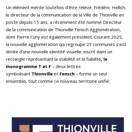
Un élément mérite toutefois d’être relevé. Frédéric Hellich,
le directeur de la communication de la Ville de Thionville en
poste depuis 15 ans, a récemment été nommé Directeur
de la communication de Thionville Fensch Agglomération,
dont Pierre Cuny est également président. Courant 2025,
la nouvelle agglomération qui regroupe 23 communes s’est
dotée d’une nouvelle identité visuelle: inscrit dans un
rectangle représentant la stabilité et la fiabilité
, le
monogramme T et F
– deux lettres
symbolisant
Thionville
et
Fensch
– forme un seul
ensemble, tout comme ce nouveau territoire unifié.