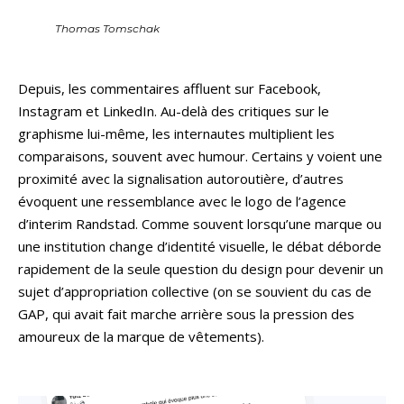
Thomas Tomschak
Depuis, les commentaires affluent sur Facebook,
Instagram et LinkedIn. Au-delà des critiques sur le
graphisme lui-même, les internautes multiplient les
comparaisons, souvent avec humour. Certains y voient une
proximité avec la signalisation autoroutière, d’autres
évoquent une ressemblance avec le logo de l’agence
d’interim Randstad. Comme souvent lorsqu’une marque ou
une institution change d’identité visuelle, le débat déborde
rapidement de la seule question du design pour devenir un
sujet d’appropriation collective (on se souvient du cas de
GAP, qui avait fait marche arrière sous la pression des
amoureux de la marque de vêtements).