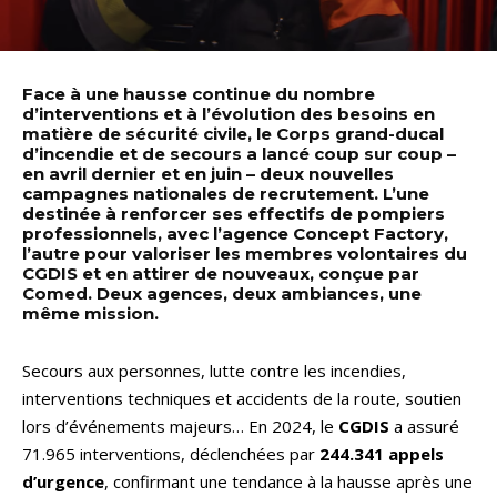
Face à une hausse continue du nombre
d’interventions et à l’évolution des besoins en
matière de sécurité civile, le Corps grand-ducal
d’incendie et de secours a lancé coup sur coup –
en avril dernier et en juin – deux nouvelles
campagnes nationales de recrutement. L’une
destinée à renforcer ses effectifs de pompiers
professionnels, avec l’agence Concept Factory,
l’autre pour valoriser les membres volontaires du
CGDIS et en attirer de nouveaux, conçue par
Comed. Deux agences, deux ambiances, une
même mission.
Secours aux personnes, lutte contre les incendies,
interventions techniques et accidents de la route, soutien
lors d’événements majeurs… En 2024, le
CGDIS
a assuré
71.965 interventions, déclenchées par
244.341 appels
d’urgence
, confirmant une tendance à la hausse après une