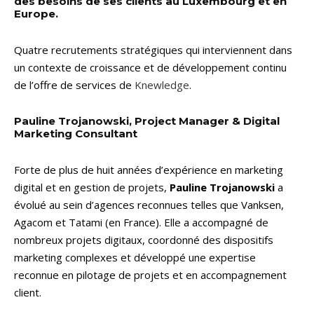
des besoins de ses clients au Luxembourg et en
Europe.
Quatre recrutements stratégiques qui interviennent dans
un contexte de croissance et de développement continu
de l’offre de services de
Knewledge
.
Pauline Trojanowski, Project Manager & Digital
Marketing Consultant
Forte de plus de huit années d’expérience en marketing
digital et en gestion de projets,
Pauline Trojanowski
a
évolué au sein d’agences reconnues telles que Vanksen,
Agacom et Tatami (en France). Elle a accompagné de
nombreux projets digitaux, coordonné des dispositifs
marketing complexes et développé une expertise
reconnue en pilotage de projets et en accompagnement
client.