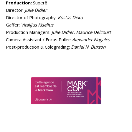
Production:
Super8
Director:
Julie Didier
Director of Photography:
Kostas Deko
Gaffer:
Vitalijus Kiselius
Production Managers:
Julie Didier, Maurice Delcourt
Camera Assistant / Focus Puller:
Alexander Nogales
Post-production & Colograding:
Daniel N. Buxton