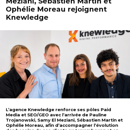
Meziani, Sébastien Martin et
Ophélie Moreau rejoignent
Knewledge
L’agence Knewledge renforce ses pôles Paid
Media et SEO/GEO avec l’arrivée de Pauline
Trojanowski, Samy El Meziani, Sébastien Martin et
Ophélie Moreau, afin d’accompagner l’évolution