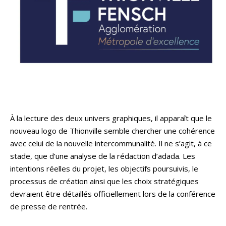
À la lecture des deux univers graphiques, il apparaît que le
nouveau logo de Thionville semble chercher une cohérence
avec celui de la nouvelle intercommunalité. Il ne s’agit, à ce
stade, que d’une analyse de la rédaction d’adada. Les
intentions réelles du projet, les objectifs poursuivis, le
processus de création ainsi que les choix stratégiques
devraient être détaillés officiellement lors de la conférence
de presse de rentrée.