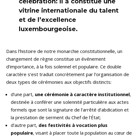
célébration: il a constitué une
vitrine internationale du talent
et de l’excellence
luxembourgeoise.
Dans l’histoire de notre monarchie constitutionnelle, un
changement de règne constitue un événement
d’importance, à la fois solennel et populaire. Ce double
caractère s’est traduit concrètement par l’organisation de
deux types de cérémonies aux objectifs distincts:
d’une part,
une cérémonie à caractère institutionnel
,
destinée à conférer une solennité particulière aux actes
formels que sont la signature de l’arrêté d’abdication et
la prestation de serment du Chef de l’État;
d’autre part,
des
festivités à vocation plus
populaire
, visant à placer toute la population au cœur de