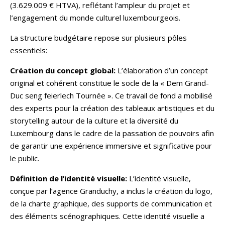
(3.629.009 € HTVA), reflétant l’ampleur du projet et
l’engagement du monde culturel luxembourgeois.
La structure budgétaire repose sur plusieurs pôles
essentiels:
Création du concept global:
L’élaboration d’un concept
original et cohérent constitue le socle de la « Dem Grand-
Duc seng feierlech Tournée ». Ce travail de fond a mobilisé
des experts pour la création des tableaux artistiques et du
storytelling autour de la culture et la diversité du
Luxembourg dans le cadre de la passation de pouvoirs afin
de garantir une expérience immersive et significative pour
le public.
Définition de l’identité visuelle:
L’identité visuelle,
conçue par l’agence Granduchy, a inclus la création du logo,
de la charte graphique, des supports de communication et
des éléments scénographiques. Cette identité visuelle a