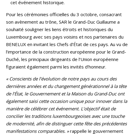
cet événement historique.
Pour les cérémonies officielles du 3 octobre, consacrant
son avènement au trône, SAR le Grand-Duc Guillaume a
souhaité souligner les liens étroits et historiques du
Luxembourg avec ses pays voisins et nos partenaires du
BENELUX en invitant les Chefs d’État de ces pays. Au vu de
l’importance de la construction européenne pour le Grand-
Duché, les principaux dirigeants de l’Union européenne
figuraient également parmi les invités d’honneur.
« Conscients de l’évolution de notre pays au cours des
dernières années et du changement générationnel à la tête
de l’État, le Gouvernement et la Maison du Grand-Duc ont
également saisi cette occasion unique pour innover dans la
manière de célébrer cet événement. L’objectif était de
concilier les traditions luxembourgeoises avec une touche
de modernité, afin de distinguer cette fête des précédentes
manifestations comparables. »
rappelle le gouvernement