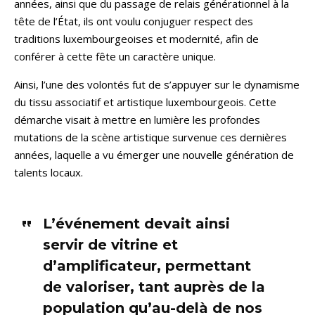
années, ainsi que du passage de relais générationnel à la
tête de l’État, ils ont voulu conjuguer respect des
traditions luxembourgeoises et modernité, afin de
conférer à cette fête un caractère unique.
Ainsi, l’une des volontés fut de s’appuyer sur le dynamisme
du tissu associatif et artistique luxembourgeois. Cette
démarche visait à mettre en lumière les profondes
mutations de la scène artistique survenue ces dernières
années, laquelle a vu émerger une nouvelle génération de
talents locaux.
L’événement devait ainsi
servir de vitrine et
d’amplificateur, permettant
de valoriser, tant auprès de la
population qu’au-delà de nos