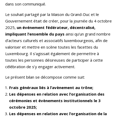
dans son communiqué.
Le souhait partagé par la Maison du Grand-Duc et le
Gouvernement était de créer, pour la journée du 4 octobre
2025,
un événement fédérateur, décentralisé,
impliquant l’ensemble du pays
ainsi qu’un grand nombre
d’acteurs culturels et associatifs luxembourgeois, afin de
valoriser et mettre en scène toutes les facettes du
Luxembourg. Il s’agissait également de permettre à
toutes les personnes désireuses de participer à cette
célébration de s’y engager activement.
Le présent bilan se décompose comme suit:
Frais généraux liés à l’avènement au trône;
Les dépenses en relation avec l’organisation des
cérémonies et évènements institutionnels le 3
octobre 2025;
Les dépenses en relation avec l’organisation de la