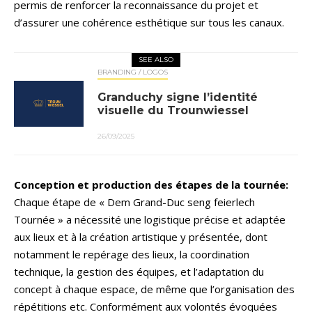
permis de renforcer la reconnaissance du projet et
d’assurer une cohérence esthétique sur tous les canaux.
SEE ALSO
BRANDING / LOGOS
Granduchy signe l’identité
visuelle du Trounwiessel
26/09/2025
Conception et production des étapes de la tournée:
Chaque étape de « Dem Grand-Duc seng feierlech
Tournée » a nécessité une logistique précise et adaptée
aux lieux et à la création artistique y présentée, dont
notamment le repérage des lieux, la coordination
technique, la gestion des équipes, et l’adaptation du
concept à chaque espace, de même que l’organisation des
répétitions etc. Conformément aux volontés évoquées