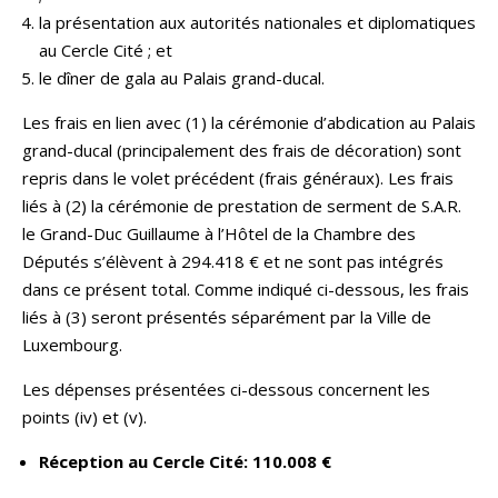
la présentation aux autorités nationales et diplomatiques
au Cercle Cité ; et
le dîner de gala au Palais grand-ducal.
Les frais en lien avec (1) la cérémonie d’abdication au Palais
grand-ducal (principalement des frais de décoration) sont
repris dans le volet précédent (frais généraux). Les frais
liés à (2) la cérémonie de prestation de serment de S.A.R.
le Grand-Duc Guillaume à l’Hôtel de la Chambre des
Députés s’élèvent à 294.418 € et ne sont pas intégrés
dans ce présent total. Comme indiqué ci-dessous, les frais
liés à (3) seront présentés séparément par la Ville de
Luxembourg.
Les dépenses présentées ci-dessous concernent les
points (iv) et (v).
Réception au Cercle Cité: 110.008 €