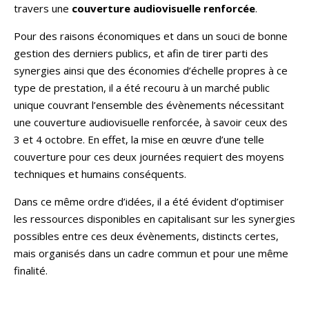
travers une
couverture audiovisuelle renforcée
.
Pour des raisons économiques et dans un souci de bonne
gestion des derniers publics, et afin de tirer parti des
synergies ainsi que des économies d’échelle propres à ce
type de prestation, il a été recouru à un marché public
unique couvrant l’ensemble des évènements nécessitant
une couverture audiovisuelle renforcée, à savoir ceux des
3 et 4 octobre. En effet, la mise en œuvre d’une telle
couverture pour ces deux journées requiert des moyens
techniques et humains conséquents.
Dans ce même ordre d’idées, il a été évident d’optimiser
les ressources disponibles en capitalisant sur les synergies
possibles entre ces deux évènements, distincts certes,
mais organisés dans un cadre commun et pour une même
finalité.