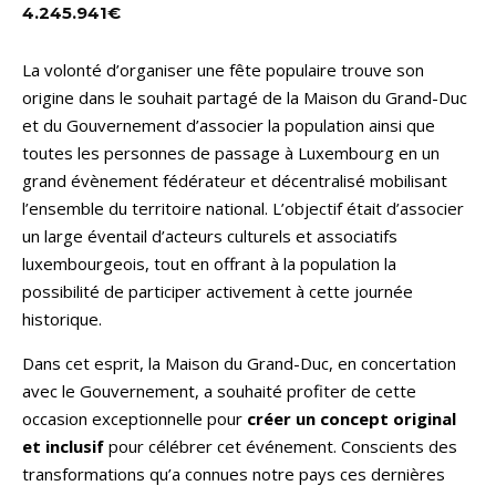
4.245.941€
La volonté d’organiser une fête populaire trouve son
origine dans le souhait partagé de la Maison du Grand-Duc
et du Gouvernement d’associer la population ainsi que
toutes les personnes de passage à Luxembourg en un
grand évènement fédérateur et décentralisé mobilisant
l’ensemble du territoire national. L’objectif était d’associer
un large éventail d’acteurs culturels et associatifs
luxembourgeois, tout en offrant à la population la
possibilité de participer activement à cette journée
historique.
Dans cet esprit, la Maison du Grand-Duc, en concertation
avec le Gouvernement, a souhaité profiter de cette
occasion exceptionnelle pour
créer un concept original
et inclusif
pour célébrer cet événement. Conscients des
transformations qu’a connues notre pays ces dernières