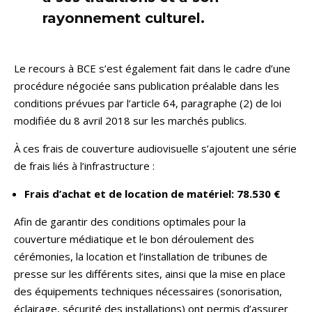
rayonnement culturel.
Le recours à BCE s’est également fait dans le cadre d’une
procédure négociée sans publication préalable dans les
conditions prévues par l’article 64, paragraphe (2) de loi
modifiée du 8 avril 2018 sur les marchés publics.
À ces frais de couverture audiovisuelle s’ajoutent une série
de frais liés à l’infrastructure :
Frais d’achat et de location de matériel: 78.530 €
Afin de garantir des conditions optimales pour la
couverture médiatique et le bon déroulement des
cérémonies, la location et l’installation de tribunes de
presse sur les différents sites, ainsi que la mise en place
des équipements techniques nécessaires (sonorisation,
éclairage, sécurité des installations) ont permis d’assurer