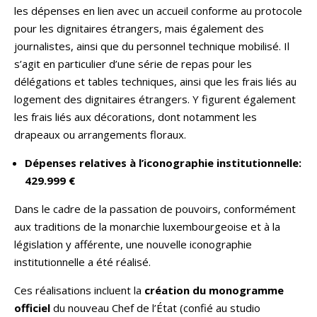
les dépenses en lien avec un accueil conforme au protocole
pour les dignitaires étrangers, mais également des
journalistes, ainsi que du personnel technique mobilisé. Il
s’agit en particulier d’une série de repas pour les
délégations et tables techniques, ainsi que les frais liés au
logement des dignitaires étrangers. Y figurent également
les frais liés aux décorations, dont notamment les
drapeaux ou arrangements floraux.
Dépenses relatives à l’iconographie institutionnelle:
429.999 €
Dans le cadre de la passation de pouvoirs, conformément
aux traditions de la monarchie luxembourgeoise et à la
législation y afférente, une nouvelle iconographie
institutionnelle a été réalisé.
Ces réalisations incluent la
création du monogramme
officiel
du nouveau Chef de l’État (confié au studio