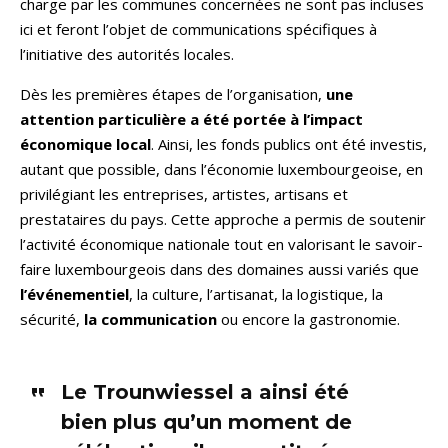
charge par les communes concernées ne sont pas incluses
ici et feront l’objet de communications spécifiques à
l’initiative des autorités locales.
Dès les premières étapes de l’organisation,
une
attention particulière a été portée à l’impact
économique local
. Ainsi, les fonds publics ont été investis,
autant que possible, dans l’économie luxembourgeoise, en
privilégiant les entreprises, artistes, artisans et
prestataires du pays. Cette approche a permis de soutenir
l’activité économique nationale tout en valorisant le savoir-
faire luxembourgeois dans des domaines aussi variés que
l’événementiel
, la culture, l’artisanat, la logistique, la
sécurité,
la communication
ou encore la gastronomie.
Le Trounwiessel a ainsi été
bien plus qu’un moment de