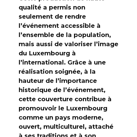
qualité a permis non
seulement de rendre
l’événement accessible à
l’ensemble de la population,
mais aussi de valoriser l’image
du Luxembourg à
l’international. Grâce à une
réalisation soignée, à la
hauteur de l’importance
historique de l’événement,
cette couverture contribue à
promouvoir le Luxembourg
comme un pays moderne,
ouvert, multiculturel, attaché
à ses traditions et à son