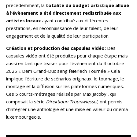
précédemment, la
totalité du budget artistique alloué
à l’évènement a été directement redistribuée aux
artistes locaux
ayant contribué aux différentes
prestations, en reconnaissance de leur talent, de leur
engagement et de la qualité de leur participation.
Création et production des capsules vidéo:
Des
capsules vidéo ont été produites pour chaque étape mais
aussi en tant que teaser pour l’évènement du 4 octobre
2025 « Dem Grand-Duc seng feierlech Tournée » Cela
implique l’écriture de scénarios originaux, le tournage, le
montage et la diffusion sur les plateformes numériques.
Ces 5 courts-métrages réalisés par Max Jacoby , qui
composait la série
Direktioun Trounwiessel
, ont permis
d’intégrer une anthologie et une mise en valeur du cinéma
luxembourgeois.