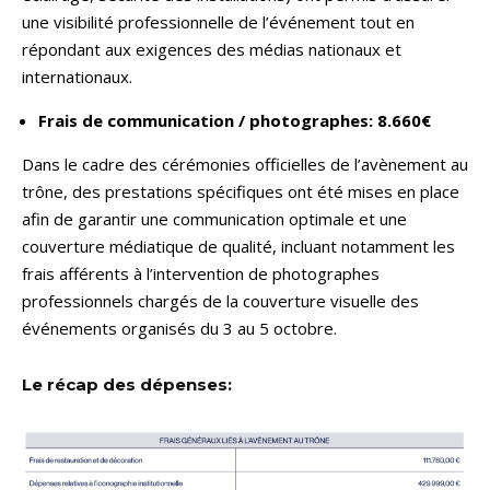
une visibilité professionnelle de l’événement tout en
répondant aux exigences des médias nationaux et
internationaux.
Frais de communication / photographes: 8.660€
Dans le cadre des cérémonies officielles de l’avènement au
trône, des prestations spécifiques ont été mises en place
afin de garantir une communication optimale et une
couverture médiatique de qualité, incluant notamment les
frais afférents à l’intervention de photographes
professionnels chargés de la couverture visuelle des
événements organisés du 3 au 5 octobre.
Le récap des dépenses: