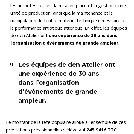
les autorités locales, la mise en place et la gestion d’une
unité de production, ainsi que la maintenance et la
manipulation de tout le matériel technique nécessaire à
la performance artistique attendue. En effet, les équipes
de den Atelier ont
une expérience de 30 ans dans
l’organisation d’événements de grande ampleur
.
Les équipes de den Atelier ont
une expérience de 30 ans
dans l’organisation
d’événements de grande
ampleur.
Le montant de la fête populaire alloué à l’ensemble de ces
prestations prévisionnelles s’élève à
4.245.941€ TTC