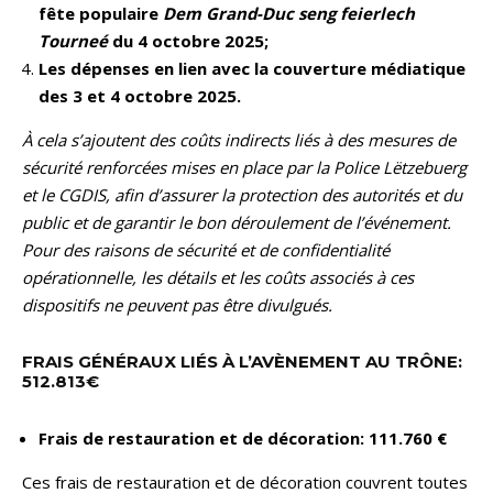
fête populaire
Dem Grand-Duc seng feierlech
Tourneé
du 4 octobre 2025;
Les dépenses en lien avec la couverture médiatique
des 3 et 4 octobre 2025.
À cela s’ajoutent des coûts indirects liés à des mesures de
sécurité renforcées mises en place par la Police Lëtzebuerg
et le CGDIS, afin d’assurer la protection des autorités et du
public et de garantir le bon déroulement de l’événement.
Pour des raisons de sécurité et de confidentialité
opérationnelle, les détails et les coûts associés à ces
dispositifs ne peuvent pas être divulgués.
FRAIS GÉNÉRAUX LIÉS À L’AVÈNEMENT AU TRÔNE:
512.813€
Frais de restauration et de décoration: 111.760 €
Ces frais de restauration et de décoration couvrent toutes