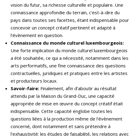
vision du futur, sa richesse culturelle et populaire. Une
connaissance approfondie du terrain, c’est-à-dire du
pays dans toutes ses facettes, étant indispensable pour
concevoir un concept créatif pertinent et adapté à
l’évènement en question.
Connaissance du monde culturel luxembourgeois:
Une forte implication du monde culturel luxembourgeois
a été souhaitée, ce qui a nécessité, notamment dans les
arts performatifs, une fine connaissance des questions
contractuelles, juridiques et pratiques entre les artistes
et producteurs locaux.
Savoir-faire:
Finalement, afin d’aboutir au résultat
attendu par la Maison du Grand-Duc, une capacité
appropriée de mise en œuvre du concept créatif était
indispensable. Cette capacité englobe toutes les
questions liées à la production même de l’évènement
concerné, dont notamment et sans prétendre à
l’exhaustivité: les études de faisabilité, les relations avec