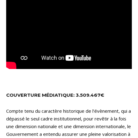
COUVERTURE MÉDIATIQUE: 3.509.467€
Compte tenu du caractère historique de l’évènement, qui a
dépassé le seul cadre institutionnel, pour revêtir à la fois
une dimension nationale et une dimension internationale, le
Gouvernement a entendu assurer une pleine valorisation à