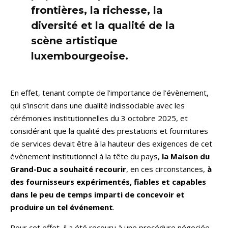
frontières, la richesse, la
diversité et la qualité de la
scène artistique
luxembourgeoise.
En effet, tenant compte de l’importance de l’évènement,
qui s’inscrit dans une dualité indissociable avec les
cérémonies institutionnelles du 3 octobre 2025, et
considérant que la qualité des prestations et fournitures
de services devait être à la hauteur des exigences de cet
évènement institutionnel à la tête du pays,
la Maison du
Grand-Duc a souhaité recourir
, en ces circonstances,
à
des fournisseurs expérimentés, fiables et capables
dans le peu de temps imparti de concevoir et
produire un tel événement
.
Pour cet effet, il a été recouru à une procédure négociée