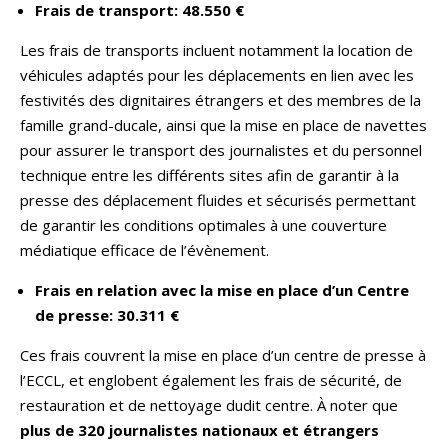
Frais de transport: 48.550 €
Les frais de transports incluent notamment la location de
véhicules adaptés pour les déplacements en lien avec les
festivités des dignitaires étrangers et des membres de la
famille grand-ducale, ainsi que la mise en place de navettes
pour assurer le transport des journalistes et du personnel
technique entre les différents sites afin de garantir à la
presse des déplacement fluides et sécurisés permettant
de garantir les conditions optimales à une couverture
médiatique efficace de l’évènement.
Frais en relation avec la mise en place d’un Centre
de presse: 30.311 €
Ces frais couvrent la mise en place d’un centre de presse à
l’ECCL, et englobent également les frais de sécurité, de
restauration et de nettoyage dudit centre. À noter que
plus de 320 journalistes nationaux et étrangers