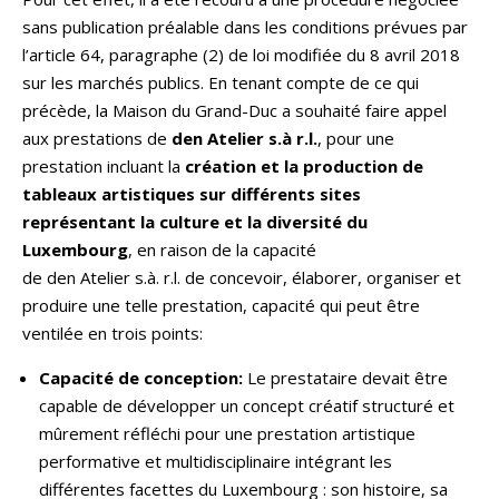
sans publication préalable dans les conditions prévues par
l’article 64, paragraphe (2) de loi modifiée du 8 avril 2018
sur les marchés publics. En tenant compte de ce qui
précède, la Maison du Grand-Duc a souhaité faire appel
aux prestations de
den Atelier
s.à r.l.
, pour une
prestation incluant la
création et la production de
tableaux artistiques sur différents sites
représentant la culture et la diversité du
Luxembourg
, en raison de la capacité
de den Atelier s.à. r.l. de concevoir, élaborer, organiser et
produire une telle prestation, capacité qui peut être
ventilée en trois points:
Capacité de conception:
Le prestataire devait être
capable de développer un concept créatif structuré et
mûrement réfléchi pour une prestation artistique
performative et multidisciplinaire intégrant les
différentes facettes du Luxembourg : son histoire, sa