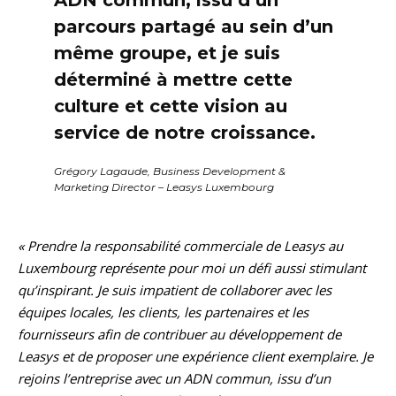
parcours partagé au sein d’un
même groupe, et je suis
déterminé à mettre cette
culture et cette vision au
service de notre croissance.
Grégory Lagaude, Business Development &
Marketing Director – Leasys Luxembourg
« Prendre la responsabilité commerciale de Leasys au
Luxembourg représente pour moi un défi aussi stimulant
qu’inspirant. Je suis impatient de collaborer avec les
équipes locales, les clients, les partenaires et les
fournisseurs afin de contribuer au développement de
Leasys et de proposer une expérience client exemplaire. Je
rejoins l’entreprise avec un ADN commun, issu d’un