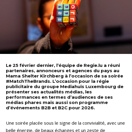
Le 25 février dernier, l’équipe de Regie.lu a réuni
partenaires, annonceurs et agences du pays au
Mama Shelter Kirchberg à l’occasion de sa soirée
#MatchTheBrands. L’occasion pour la régie
publicitaire du groupe Mediahuis Luxembourg de
présenter ses actualités médias, les
performances en termes d’audiences de ses
médias phares mais aussi son programme
d’événements B2B et B2C pour 2026.
Une soirée placée sous le signe de la convivialité, avec une
belle énergie, de beaux échanges et un zeste de