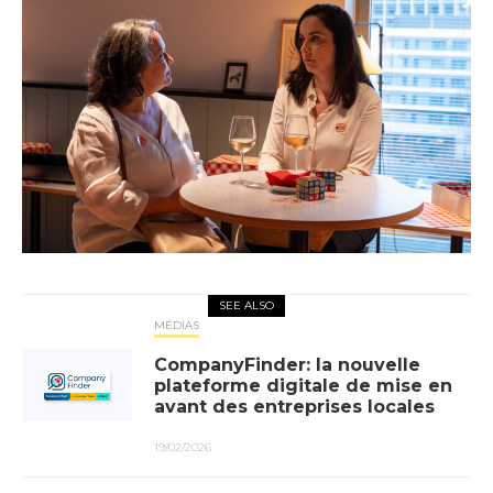
SEE ALSO
MÉDIAS
CompanyFinder: la nouvelle
plateforme digitale de mise en
avant des entreprises locales
19/02/2026