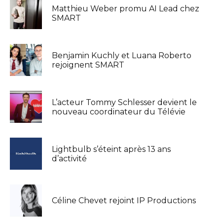
Matthieu Weber promu AI Lead chez
SMART
Benjamin Kuchly et Luana Roberto
rejoignent SMART
L’acteur Tommy Schlesser devient le
nouveau coordinateur du Télévie
Lightbulb s’éteint après 13 ans
d’activité
Céline Chevet rejoint IP Productions