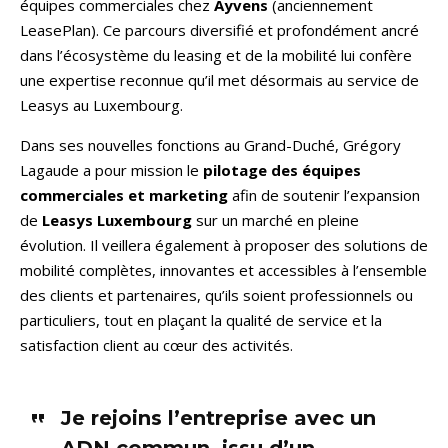
équipes commerciales chez
Ayvens
(anciennement
LeasePlan). Ce parcours diversifié et profondément ancré
dans l’écosystème du leasing et de la mobilité lui confère
une expertise reconnue qu’il met désormais au service de
Leasys au Luxembourg.
Dans ses nouvelles fonctions au Grand-Duché, Grégory
Lagaude a pour mission le
pilotage des équipes
commerciales et marketing
afin de soutenir l’expansion
de
Leasys Luxembourg
sur un marché en pleine
évolution. Il veillera également à proposer des solutions de
mobilité complètes, innovantes et accessibles à l’ensemble
des clients et partenaires, qu’ils soient professionnels ou
particuliers, tout en plaçant la qualité de service et la
satisfaction client au cœur des activités.
Je rejoins l’entreprise avec un
ADN commun, issu d’un