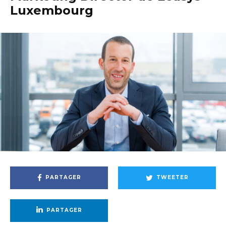
Luxembourg
PARTAGER
TWEETER
PARTAGER