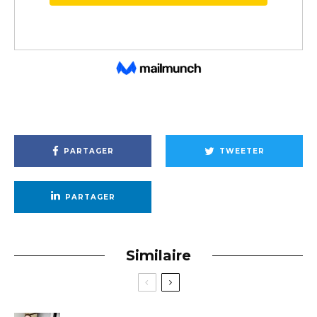
PARTAGER
TWEETER
PARTAGER
Similaire