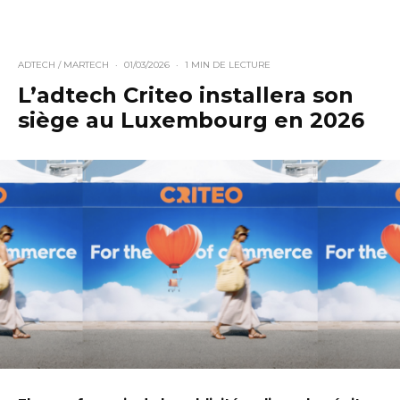
ADTECH / MARTECH
·
01/03/2026
·
1 MIN DE LECTURE
L’adtech Criteo installera son
siège au Luxembourg en 2026