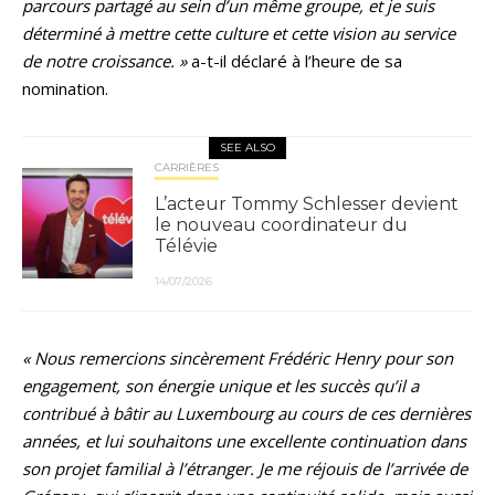
parcours partagé au sein d’un même groupe, et je suis
déterminé à mettre cette culture et cette vision au service
de notre croissance. »
a-t-il déclaré à l’heure de sa
nomination.
SEE ALSO
CARRIÈRES
L’acteur Tommy Schlesser devient
le nouveau coordinateur du
Télévie
14/07/2026
« Nous remercions sincèrement Frédéric Henry pour son
engagement, son énergie unique et les succès qu’il a
contribué à bâtir au Luxembourg au cours de ces dernières
années, et lui souhaitons une excellente continuation dans
son projet familial à l’étranger. Je me réjouis de l’arrivée de