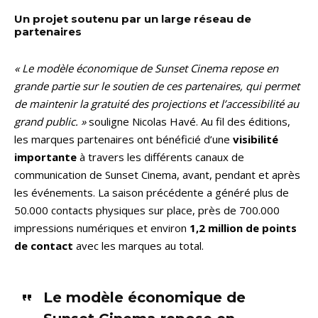
Un projet soutenu par un large réseau de
partenaires
« Le modèle économique de Sunset Cinema repose en
grande partie sur le soutien de ces partenaires, qui permet
de maintenir la gratuité des projections et l’accessibilité au
grand public. »
souligne Nicolas Havé. Au fil des éditions,
les marques partenaires ont bénéficié d’une
visibilité
importante
à travers les différents canaux de
communication de Sunset Cinema, avant, pendant et après
les événements. La saison précédente a généré plus de
50.000 contacts physiques sur place, près de 700.000
impressions numériques et environ
1,2 million de points
de contact
avec les marques au total.
Le modèle économique de