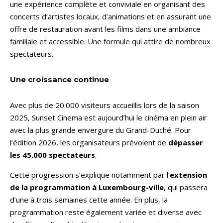
une expérience complète et conviviale en organisant des
concerts d’artistes locaux, d’animations et en assurant une
offre de restauration avant les films dans une ambiance
familiale et accessible. Une formule qui attire de nombreux
spectateurs.
Une croissance continue
Avec plus de 20.000 visiteurs accueillis lors de la saison
2025, Sunset Cinema est aujourd’hui le cinéma en plein air
avec la plus grande envergure du Grand-Duché. Pour
l’édition 2026, les organisateurs prévoient de
dépasser
les 45.000 spectateurs
.
Cette progression s’explique notamment par l’
extension
de la programmation à Luxembourg-ville
, qui passera
d’une à trois semaines cette année. En plus, la
programmation reste également variée et diverse avec