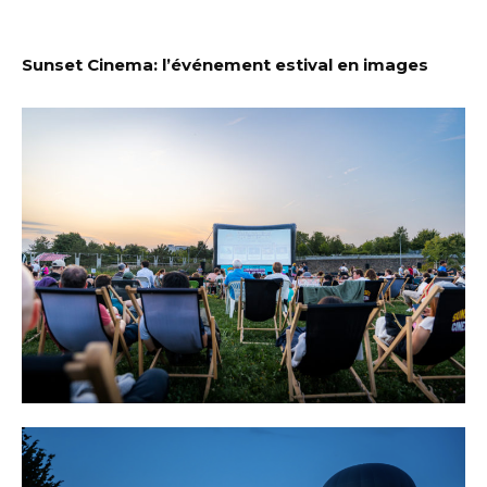
Sunset Cinema: l’événement estival en images