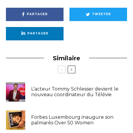
PARTAGER
TWEETER
PARTAGER
Similaire
L’acteur Tommy Schlesser devient le
nouveau coordinateur du Télévie
Forbes Luxembourg inaugure son
palmarès Over 50 Women