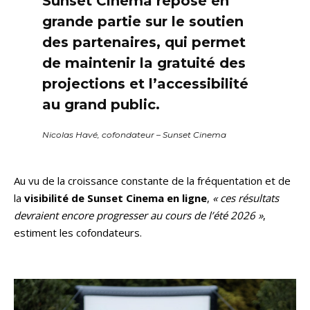
Sunset Cinema repose en
grande partie sur le soutien
des partenaires, qui permet
de maintenir la gratuité des
projections et l’accessibilité
au grand public.
Nicolas Havé, cofondateur – Sunset Cinema
Au vu de la croissance constante de la fréquentation et de
la
visibilité de Sunset Cinema en ligne
,
« ces résultats
devraient encore progresser au cours de l’été 2026 »
,
estiment les cofondateurs.