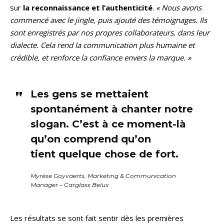
sur
la
reconnaissance et l’authenticité
.
« Nous avons
commencé avec le jingle, puis ajouté des témoignages. Ils
sont enregistrés par nos propres collaborateurs, dans leur
dialecte. Cela rend la communication plus humaine et
crédible, et renforce la confiance envers la marque. »
Les gens se mettaient
spontanément à chanter notre
slogan. C’est à ce moment-là
qu’on comprend qu’on
tient quelque chose de fort.
Myrèse Goyvaerts, Marketing & Communication
Manager – Carglass Belux
Les résultats se sont fait sentir dès les premières