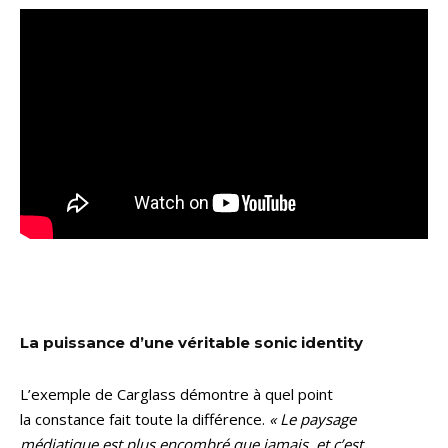
La puissance d’une véritable sonic identity
L’exemple de Carglass démontre à quel point
la constance fait toute la différence.
« Le paysage
médiatique est plus encombré que jamais, et c’est