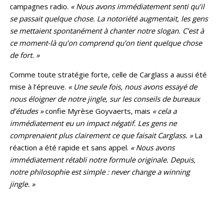
campagnes radio.
« Nous avons immédiatement senti qu’il
se passait quelque chose. La notoriété augmentait, les gens
se mettaient spontanément à chanter notre slogan. C’est à
ce moment-là qu’on comprend qu’on tient quelque chose
de fort. »
Comme toute stratégie forte, celle de Carglass a aussi été
mise à l’épreuve.
« Une seule fois, nous avons essayé de
nous éloigner de notre jingle, sur les conseils de bureaux
d’études »
confie Myrèse Goyvaerts, mais
« cela a
immédiatement eu un impact négatif. Les gens ne
comprenaient plus clairement ce que faisait Carglass. »
La
réaction a été rapide et sans appel.
« Nous avons
immédiatement rétabli notre formule originale. Depuis,
notre philosophie est simple : never change a winning
jingle. »