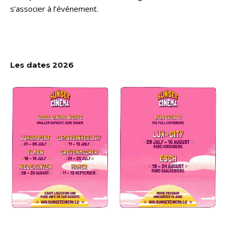
s’associer à l’événement.
Les dates 2026