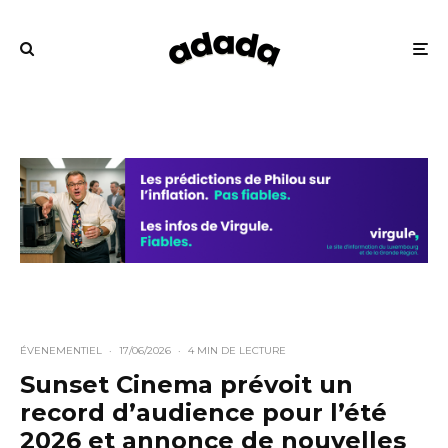
ÉVENEMENTIEL
·
17/06/2026
·
4 MIN DE LECTURE
Sunset Cinema prévoit un
record d’audience pour l’été
2026 et annonce de nouvelles