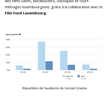
des films cultes, blockbusters, classiques et court-
métrages luxembourgeois, grâce à la collaboration avec le
Film Fund Luxembourg
.
Répartition de l’audience de Sunset Cinema