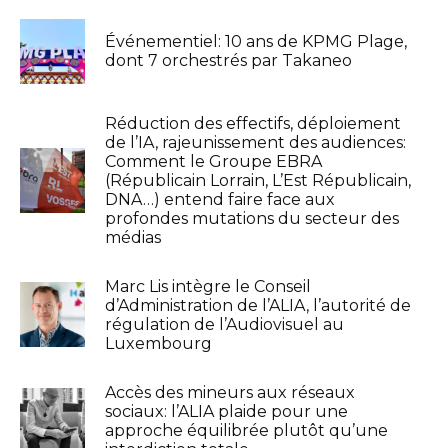
Événementiel: 10 ans de KPMG Plage,
dont 7 orchestrés par Takaneo
Réduction des effectifs, déploiement
de l’IA, rajeunissement des audiences:
Comment le Groupe EBRA
(Républicain Lorrain, L’Est Républicain,
DNA…) entend faire face aux
profondes mutations du secteur des
médias
Marc Lis intègre le Conseil
d’Administration de l’ALIA, l’autorité de
régulation de l’Audiovisuel au
Luxembourg
Accès des mineurs aux réseaux
sociaux: l’ALIA plaide pour une
approche équilibrée plutôt qu’une