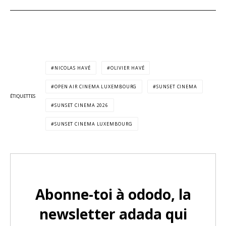
NICOLAS HAVÉ
OLIVIER HAVÉ
OPEN AIR CINEMA LUXEMBOURG
SUNSET CINEMA
ÉTIQUETTES
SUNSET CINEMA 2026
SUNSET CINEMA LUXEMBOURG