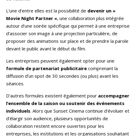
L’une d’entre elles est la possibilité de
devenir un «
Movie Night Partner »
, une collaboration plus intégrée
autour d’une soirée spécifique qui permet à une entreprise
d’associer son image à une projection particulière, de
proposer des animations sur place et de prendre la parole
devant le public avant le début du film.
Les entreprises peuvent également opter pour une
formule de partenariat publicitaire
comprenant la
diffusion d’un spot de 30 secondes (ou plus) avant les
séances.
D’autres formules existent également pour
accompagner
l’ensemble de la saison ou soutenir des événements
individuels
. Alors que Sunset Cinema continue d’évoluer et
d’élargir son audience, plusieurs opportunités de
collaboration restent encore ouvertes pour les
entreprises, les institutions et les organisations souhaitant