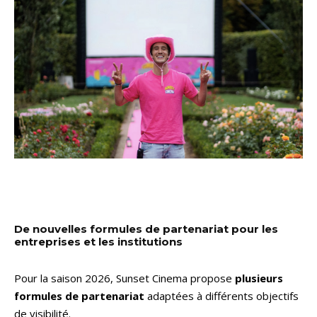
De nouvelles formules de partenariat pour les
entreprises et les institutions
Pour la saison 2026, Sunset Cinema propose
plusieurs
formules de partenariat
adaptées à différents objectifs
de visibilité.