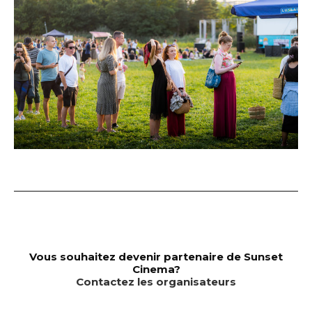
Vous souhaitez devenir partenaire de Sunset
Cinema?
Contactez les organisateurs