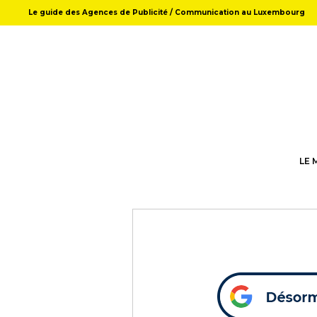
Le guide des Agences de Publicité / Communication au Luxembourg
LE 