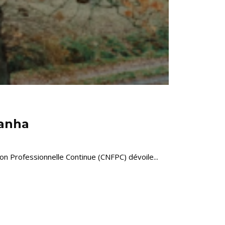
ranha
on Professionnelle Continue (CNFPC) dévoile...