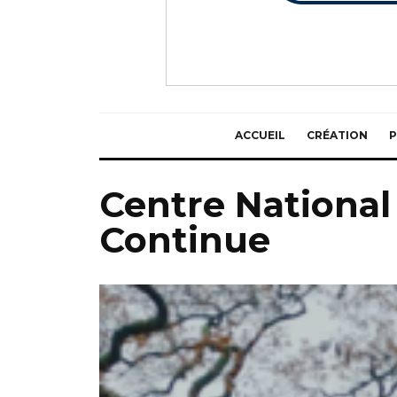
ACCUEIL
CRÉATION
P
Centre National
Continue