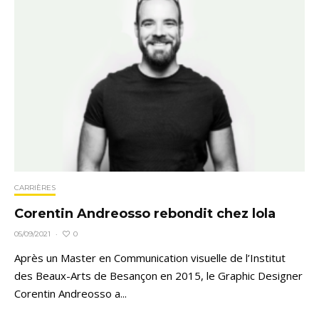
CARRIÈRES
Corentin Andreosso rebondit chez lola
0
05/09/2021
·
Après un Master en Communication visuelle de l’Institut
des Beaux-Arts de Besançon en 2015, le Graphic Designer
Corentin Andreosso a...