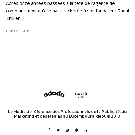
Après onze années passées à la tête de l’agence de
communication qu’elle avait rachetée à son fondateur Raoul
Thill en...
LIRE LA SUITE
Le Média de référence des Professionnels de la Publicité, du
Marketing et des Médias au Luxembourg, depuis 2010.