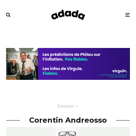
Dernier
Corentin Andreosso