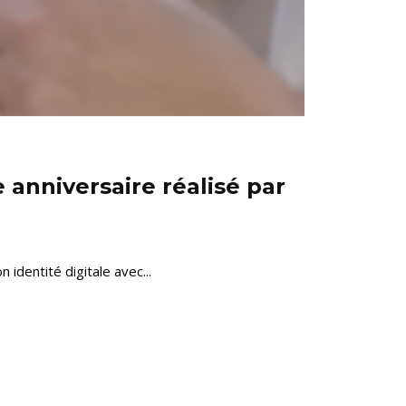
anniversaire réalisé par
dentité digitale avec...