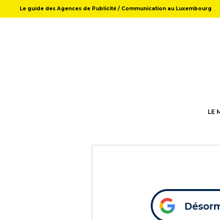
Le guide des Agences de Publicité / Communication au Luxembourg
LE 