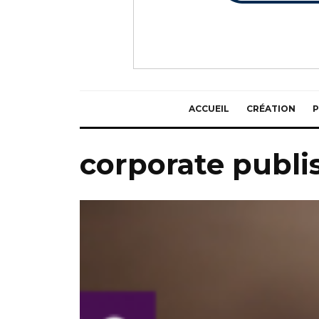
ACCUEIL
CRÉATION
P
corporate publi