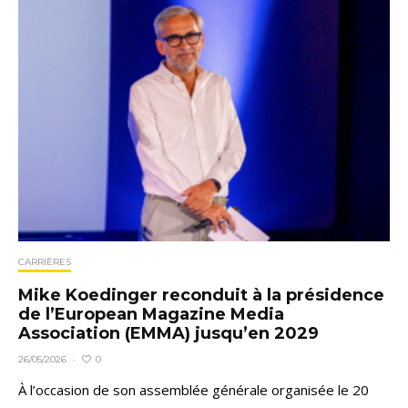
CARRIÈRES
Mike Koedinger reconduit à la présidence
de l’European Magazine Media
Association (EMMA) jusqu’en 2029
0
26/05/2026
·
À l’occasion de son assemblée générale organisée le 20