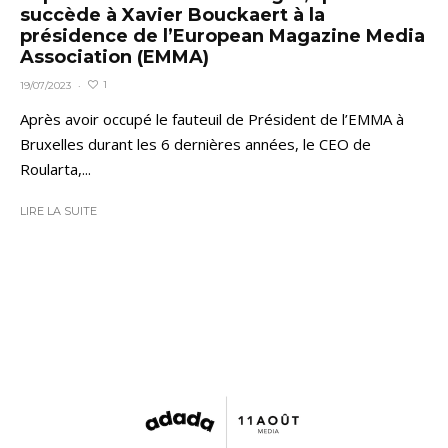
succède à Xavier Bouckaert à la
présidence de l’European Magazine Media
Association (EMMA)
1
19/07/2023
·
Après avoir occupé le fauteuil de Président de l’EMMA à
Bruxelles durant les 6 dernières années, le CEO de
Roularta,...
LIRE LA SUITE