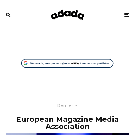
Dernier
European Magazine Media
Association