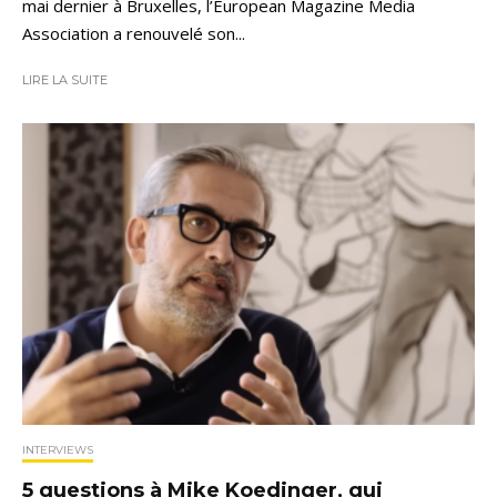
mai dernier à Bruxelles, l’European Magazine Media
Association a renouvelé son...
LIRE LA SUITE
INTERVIEWS
5 questions à Mike Koedinger, qui