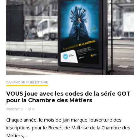
CAMPAGNE PUBLICITAIRE
VOUS joue avec les codes de la série GOT
pour la Chambre des Métiers
0
28/07/2019
·
Chaque année, le mois de juin marque l’ouverture des
inscriptions pour le Brevet de Maîtrise de la Chambre des
Métiers,...