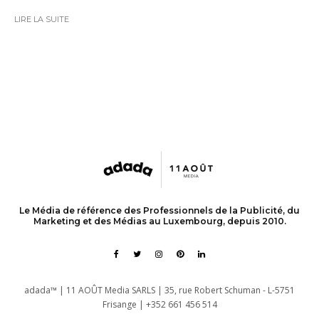
LIRE LA SUITE
Le Média de référence des Professionnels de la Publicité, du
Marketing et des Médias au Luxembourg, depuis 2010.
adada™ | 11 AOÛT Media SARLS | 35, rue Robert Schuman - L-5751
Frisange | +352 661 456 514