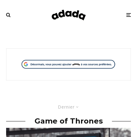
Dernier
Game of Thrones