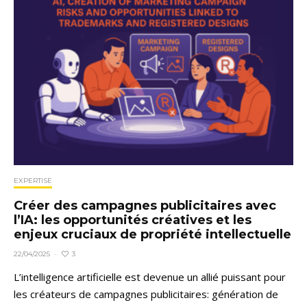
EXPERTISE
Créer des campagnes publicitaires avec
l’IA: les opportunités créatives et les
enjeux cruciaux de propriété intellectuelle
3
22/04/2025
·
L’intelligence artificielle est devenue un allié puissant pour
les créateurs de campagnes publicitaires: génération de