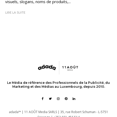
visuels, slogans, noms de produits,...
LIRE LA SUITE
Le Média de référence des Professionnels de la Publicité, du
Marketing et des Médias au Luxembourg, depuis 2010.
adada™ | 11 AOÛT Media SARLS | 35, rue Robert Schuman - L-5751