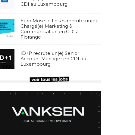
CDI au Luxembourg
Euro Moselle Loisirs recrute un(e)
Chargé(e) Marketing &
Communication en CDI à
Florange
ID+P recrute un(e) Senior
Account Manager en CDI au
Luxembourg