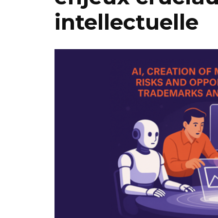
intellectuelle