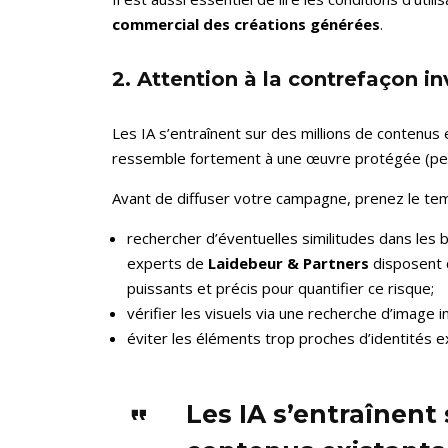
commercial des créations générées
.
2. Attention à la contrefaçon in
Les IA s’entraînent sur des millions de contenus 
ressemble fortement à une œuvre protégée (pers
Avant de diffuser votre campagne, prenez le te
rechercher d’éventuelles similitudes dans le
experts de
Laidebeur & Partners
disposent 
puissants et précis pour quantifier ce risque;
vérifier les visuels via une recherche d’image i
éviter les éléments trop proches d’identités e
Les IA s’entraînent 