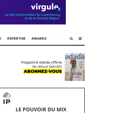
E
EXPERTISE
AWARDS