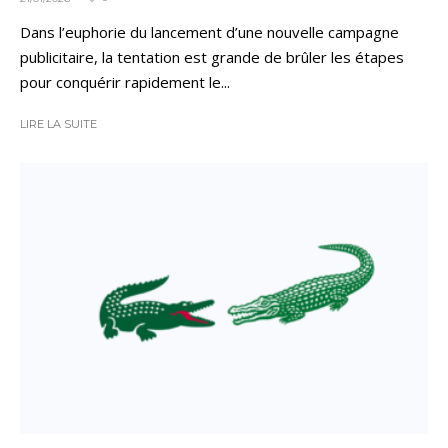
Dans l’euphorie du lancement d’une nouvelle campagne
publicitaire, la tentation est grande de brûler les étapes
pour conquérir rapidement le...
LIRE LA SUITE