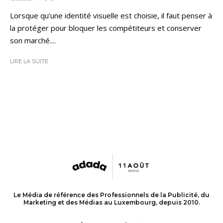
Lorsque qu’une identité visuelle est choisie, il faut penser à
la protéger pour bloquer les compétiteurs et conserver
son marché....
LIRE LA SUITE
Le Média de référence des Professionnels de la Publicité, du
Marketing et des Médias au Luxembourg, depuis 2010.