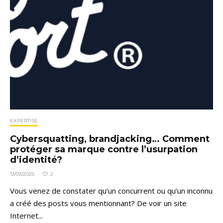
EXPERTISE
Cybersquatting, brandjacking… Comment
protéger sa marque contre l’usurpation
d’identité?
2
13/03/2025
·
Vous venez de constater qu’un concurrent ou qu’un inconnu
a créé des posts vous mentionnant? De voir un site
Internet...