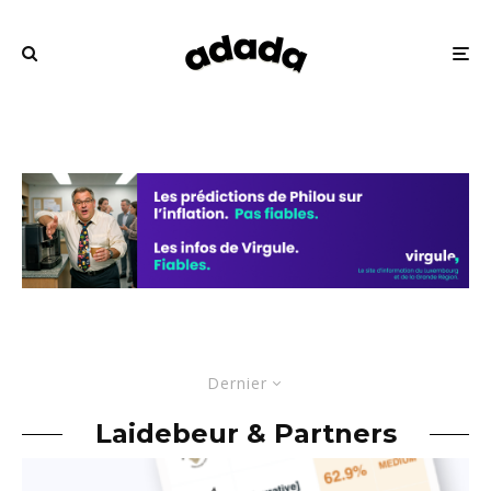
Dernier
Laidebeur & Partners