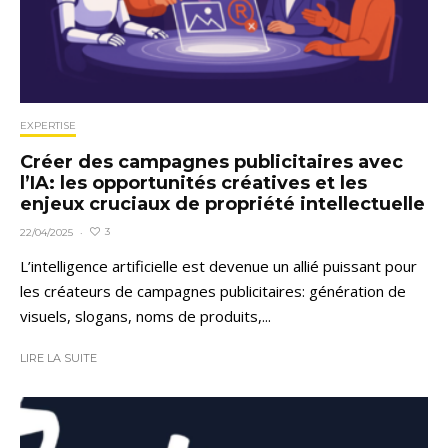
EXPERTISE
Créer des campagnes publicitaires avec
l’IA: les opportunités créatives et les
enjeux cruciaux de propriété intellectuelle
3
22/04/2025
·
L’intelligence artificielle est devenue un allié puissant pour
les créateurs de campagnes publicitaires: génération de
visuels, slogans, noms de produits,...
LIRE LA SUITE