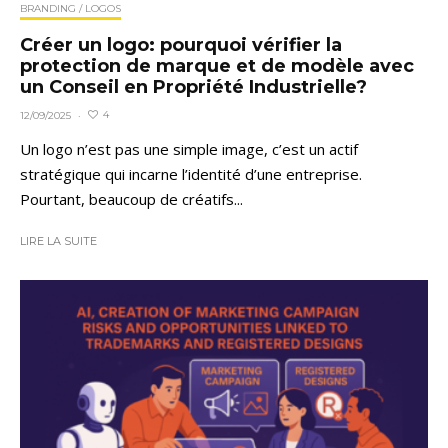
BRANDING / LOGOS
Créer un logo: pourquoi vérifier la
protection de marque et de modèle avec
un Conseil en Propriété Industrielle?
4
12/09/2025
·
Un logo n’est pas une simple image, c’est un actif
stratégique qui incarne l’identité d’une entreprise.
Pourtant, beaucoup de créatifs...
LIRE LA SUITE