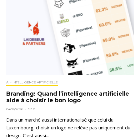
AI - INTELLIGENCE ARTIFICIELLE
Branding: Quand l’intelligence artificielle
aide à choisir le bon logo
0
04/06/2026
·
Dans un marché aussi internationalisé que celui du
Luxembourg, choisir un logo ne relève pas uniquement du
design. C’est aussi...