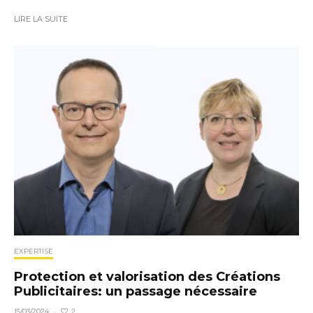
LIRE LA SUITE
EXPERTISE
Protection et valorisation des Créations
Publicitaires: un passage nécessaire
2
15/03/2024
·