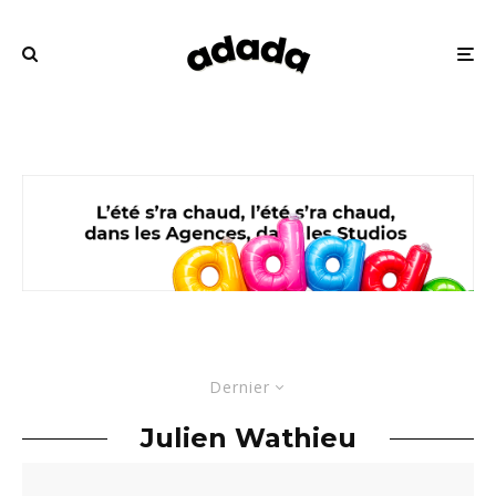
Dernier
Julien Wathieu