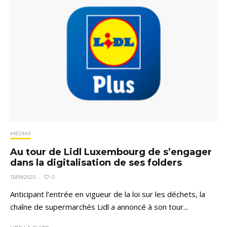
MÉDIAS
Au tour de Lidl Luxembourg de s’engager
dans la digitalisation de ses folders
0
13/09/2023
·
Anticipant l’entrée en vigueur de la loi sur les déchets, la
chaîne de supermarchés Lidl a annoncé à son tour...