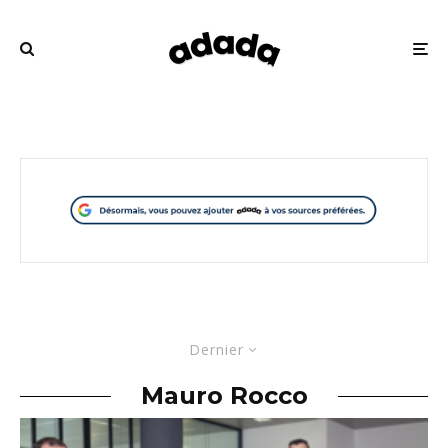
Dernier
Mauro Rocco