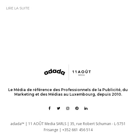
LIRE LA SUITE
Le Média de référence des Professionnels de la Publicité, du
Marketing et des Médias au Luxembourg, depuis 2010.
adada™ | 11 AOÛT Media SARLS | 35, rue Robert Schuman - L-5751
Frisange | +352 661 456 514