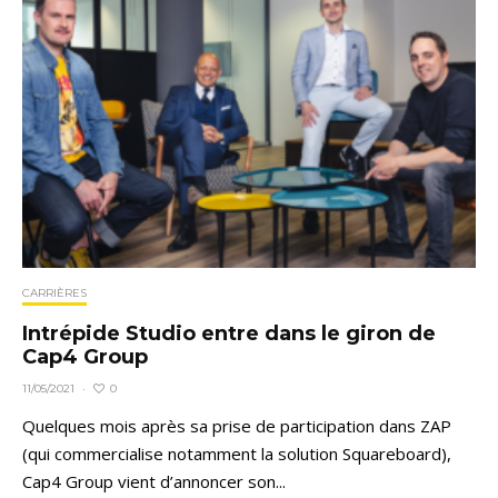
CARRIÈRES
Intrépide Studio entre dans le giron de
Cap4 Group
0
11/05/2021
·
Quelques mois après sa prise de participation dans ZAP
(qui commercialise notamment la solution Squareboard),
Cap4 Group vient d’annoncer son...