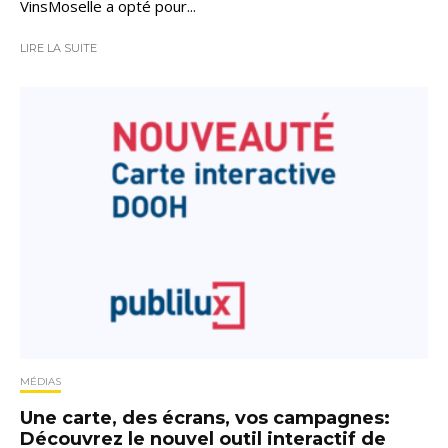
VinsMoselle a opté pour...
LIRE LA SUITE
MÉDIAS
Une carte, des écrans, vos campagnes:
Découvrez le nouvel outil interactif de