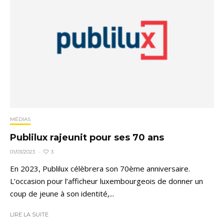
MÉDIAS
Publilux rajeunit pour ses 70 ans
3
01/03/2023
·
En 2023, Publilux célèbrera son 70ème anniversaire.
L’occasion pour l’afficheur luxembourgeois de donner un
coup de jeune à son identité,...
LIRE LA SUITE