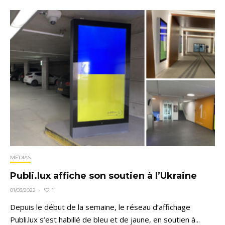
MÉDIAS
Publi.lux affiche son soutien à l’Ukraine
1
01/03/2022
·
Depuis le début de la semaine, le réseau d’affichage
Publi.lux s’est habillé de bleu et de jaune, en soutien à...