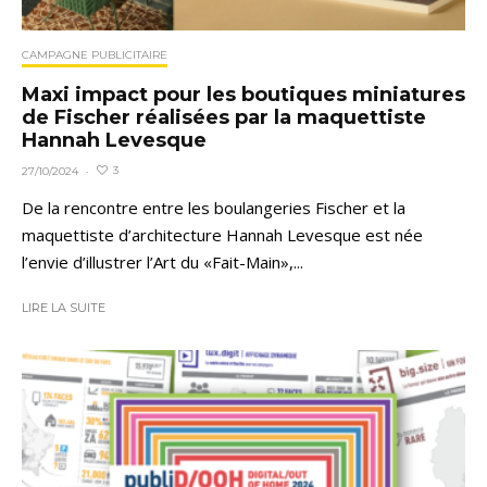
CAMPAGNE PUBLICITAIRE
Maxi impact pour les boutiques miniatures
de Fischer réalisées par la maquettiste
Hannah Levesque
3
27/10/2024
·
De la rencontre entre les boulangeries Fischer et la
maquettiste d’architecture Hannah Levesque est née
l’envie d’illustrer l’Art du «Fait-Main»,...
LIRE LA SUITE