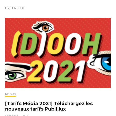
LIRE LA SUITE
MÉDIAS
[Tarifs Média 2021] Téléchargez les
nouveaux tarifs Publi.lux