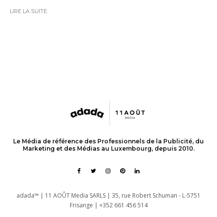
LIRE LA SUITE
Le Média de référence des Professionnels de la Publicité, du
Marketing et des Médias au Luxembourg, depuis 2010.
adada™ | 11 AOÛT Media SARLS | 35, rue Robert Schuman - L-5751
Frisange | +352 661 456 514