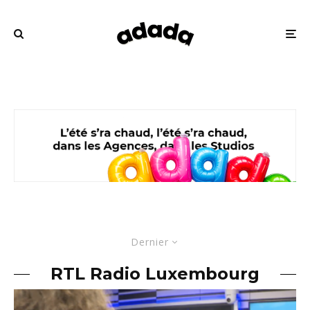
Dernier
RTL Radio Luxembourg