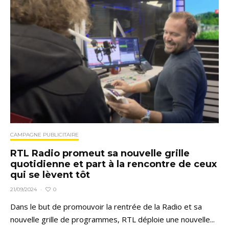
CAMPAGNE PUBLICITAIRE
RTL Radio promeut sa nouvelle grille
quotidienne et part à la rencontre de ceux
qui se lèvent tôt
0
21/09/2024
·
Dans le but de promouvoir la rentrée de la Radio et sa
nouvelle grille de programmes, RTL déploie une nouvelle...