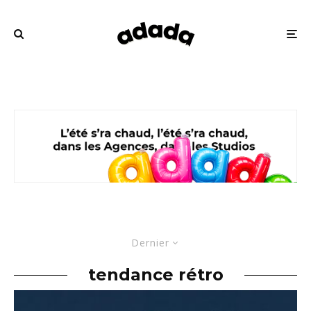
Dernier
tendance rétro