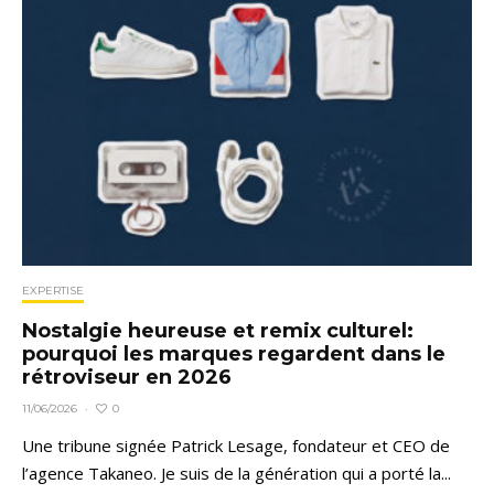
EXPERTISE
Nostalgie heureuse et remix culturel:
pourquoi les marques regardent dans le
rétroviseur en 2026
0
11/06/2026
·
Une tribune signée Patrick Lesage, fondateur et CEO de
l’agence Takaneo. Je suis de la génération qui a porté la...