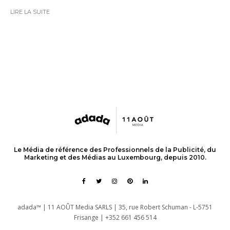
LIRE LA SUITE
Le Média de référence des Professionnels de la Publicité, du
Marketing et des Médias au Luxembourg, depuis 2010.
adada™ | 11 AOÛT Media SARLS | 35, rue Robert Schuman - L-5751
Frisange | +352 661 456 514