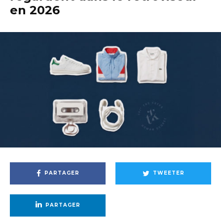
en 2026
PARTAGER
TWEETER
PARTAGER