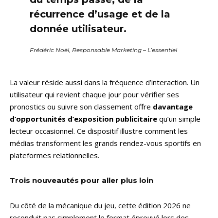
récurrence d’usage et de la
donnée utilisateur.
Frédéric Noël, Responsable Marketing – L’essentiel
La valeur réside aussi dans la fréquence d’interaction. Un
utilisateur qui revient chaque jour pour vérifier ses
pronostics ou suivre son classement offre
davantage
d’opportunités d’exposition publicitaire
qu’un simple
lecteur occasionnel. Ce dispositif illustre comment les
médias transforment les grands rendez-vous sportifs en
plateformes relationnelles.
Trois nouveautés pour aller plus loin
Du côté de la mécanique du jeu, cette édition 2026 ne
reconduit pas simplement le format éprouvé lors des