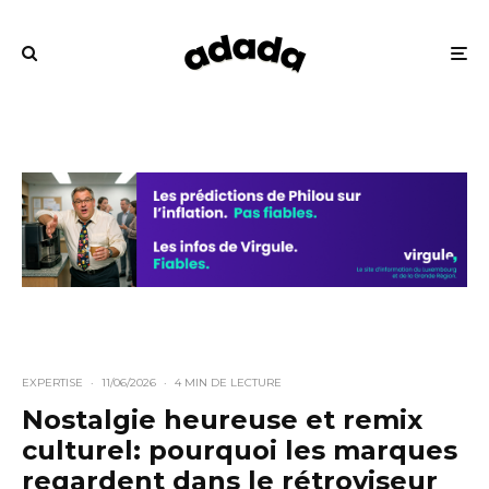
EXPERTISE
·
11/06/2026
·
4 MIN DE LECTURE
Nostalgie heureuse et remix
culturel: pourquoi les marques
regardent dans le rétroviseur