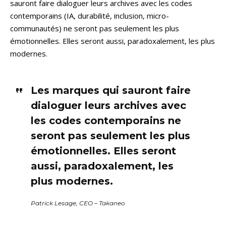
sauront faire dialoguer leurs archives avec les codes
contemporains (IA, durabilité, inclusion, micro-
communautés) ne seront pas seulement les plus
émotionnelles. Elles seront aussi, paradoxalement, les plus
modernes.
Les marques qui sauront faire
dialoguer leurs archives avec
les codes contemporains ne
seront pas seulement les plus
émotionnelles. Elles seront
aussi, paradoxalement, les
plus modernes.
Patrick Lesage, CEO – Takaneo