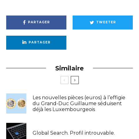
PARTAGER
TWEETER
PARTAGER
Similaire
Les nouvelles pièces (euros) à l’effigie
du Grand-Duc Guillaume séduisent
déjà les Luxembourgeois
Global Search. Profil introuvable.