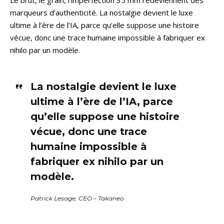
marqueurs d’authenticité. La nostalgie devient le luxe
ultime à l’ère de l’IA, parce qu’elle suppose une histoire
vécue, donc une trace humaine impossible à fabriquer ex
nihilo par un modèle.
La nostalgie devient le luxe
ultime à l’ère de l’IA, parce
qu’elle suppose une histoire
vécue, donc une trace
humaine impossible à
fabriquer ex nihilo par un
modèle.
Patrick Lesage, CEO – Takaneo