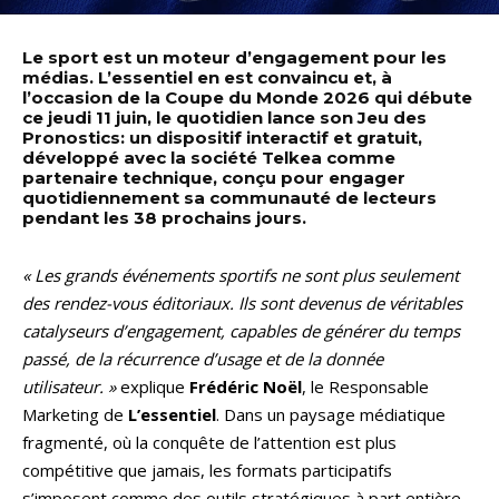
Le sport est un moteur d’engagement pour les
médias. L’essentiel en est convaincu et, à
l’occasion de la Coupe du Monde 2026 qui débute
ce jeudi 11 juin, le quotidien lance son Jeu des
Pronostics: un dispositif interactif et gratuit,
développé avec la société Telkea comme
partenaire technique, conçu pour engager
quotidiennement sa communauté de lecteurs
pendant les 38 prochains jours.
« Les grands événements sportifs ne sont plus seulement
des rendez-vous éditoriaux. Ils sont devenus de véritables
catalyseurs d’engagement, capables de générer du temps
passé, de la récurrence d’usage et de la donnée
utilisateur. »
explique
Frédéric Noël
, le Responsable
Marketing de
L’essentiel
. Dans un paysage médiatique
fragmenté, où la conquête de l’attention est plus
compétitive que jamais, les formats participatifs
s’imposent comme des outils stratégiques à part entière.