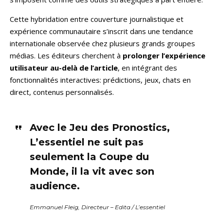
Cette hybridation entre couverture journalistique et
expérience communautaire s’inscrit dans une tendance
internationale observée chez plusieurs grands groupes
médias. Les éditeurs cherchent à
prolonger l’expérience
utilisateur au-delà de l’article
, en intégrant des
fonctionnalités interactives: prédictions, jeux, chats en
direct, contenus personnalisés.
Avec le Jeu des Pronostics,
L’essentiel ne suit pas
seulement la Coupe du
Monde, il la vit avec son
audience.
Emmanuel Fleig, Directeur – Edita / L’essentiel