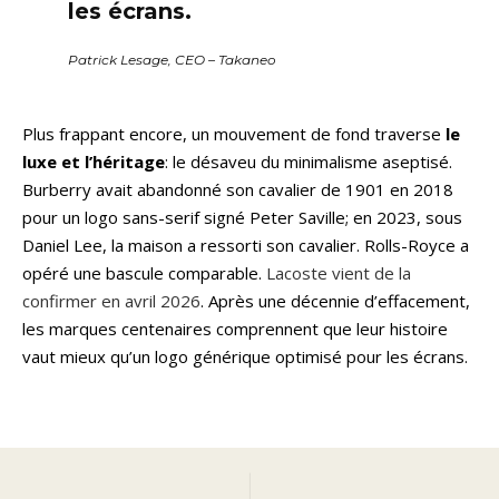
les écrans.
Patrick Lesage, CEO – Takaneo
Plus frappant encore, un mouvement de fond traverse
le
luxe et l’héritage
: le désaveu du minimalisme aseptisé.
Burberry avait abandonné son cavalier de 1901 en 2018
pour un logo sans-serif signé Peter Saville; en 2023, sous
Daniel Lee, la maison a ressorti son cavalier. Rolls-Royce a
opéré une bascule comparable.
Lacoste vient de la
confirmer en avril 2026
. Après une décennie d’effacement,
les marques centenaires comprennent que leur histoire
vaut mieux qu’un logo générique optimisé pour les écrans.