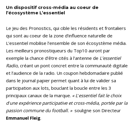
Un dispositif cross-média au coeur de
l’écosystème L’essentiel
Le Jeu des Pronostics, qui cible les résidents et frontaliers
qui sont au coeur de la zone d’influence naturelle de
L’essentiel mobilise l’ensemble de son écosystème média.
Les meilleurs pronostiqueurs du Top10 auront par
exemple la chance d’être cités à l’antenne de
L’essentiel
Radio
, créant un pont concret entre la communauté digitale
et l’audience de la radio. Un coupon hebdomadaire publié
dans le journal papier permet quant à lui de valider sa
participation aux lots, bouclant la boucle entre les 3
principaux canaux de la marque.
« L
’
essentiel fait le choix
d
’
une expérience participative et cross-média, portée par la
passion commune du football. »
souligne son Directeur
Emmanuel Fleig
.