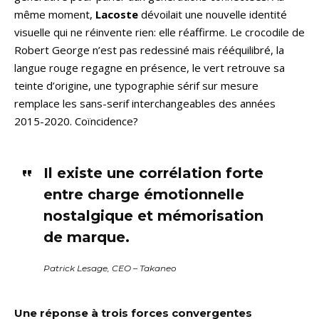
même moment,
Lacoste
dévoilait une nouvelle identité
visuelle qui ne réinvente rien: elle réaffirme. Le crocodile de
Robert George n’est pas redessiné mais rééquilibré, la
langue rouge regagne en présence, le vert retrouve sa
teinte d’origine, une typographie sérif sur mesure
remplace les sans-serif interchangeables des années
2015-2020. Coïncidence?
Il existe une corrélation forte
entre charge émotionnelle
nostalgique et mémorisation
de marque.
Patrick Lesage, CEO – Takaneo
Une réponse à trois forces convergentes