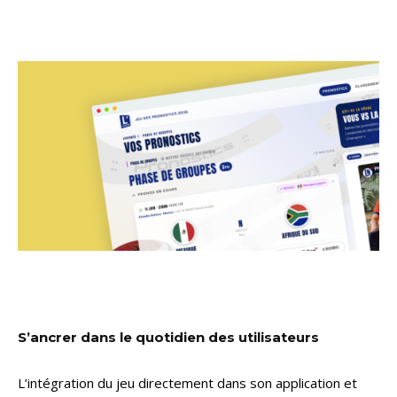
S’ancrer dans le quotidien des utilisateurs
L’intégration du jeu directement dans son application et