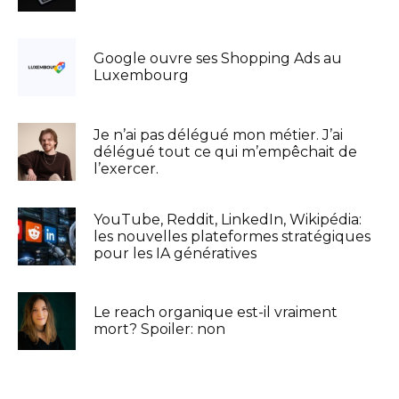
Google ouvre ses Shopping Ads au
Luxembourg
Je n’ai pas délégué mon métier. J’ai
délégué tout ce qui m’empêchait de
l’exercer.
YouTube, Reddit, LinkedIn, Wikipédia:
les nouvelles plateformes stratégiques
pour les IA génératives
Le reach organique est-il vraiment
mort? Spoiler: non