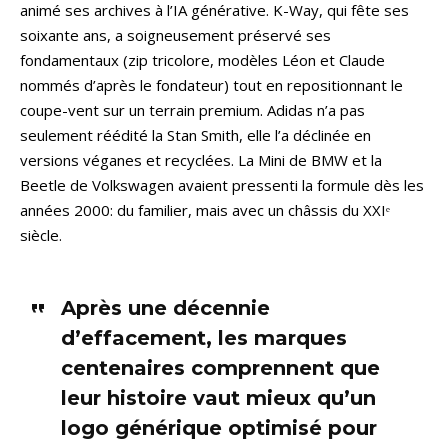
animé ses archives à l’IA générative. K-Way, qui fête ses
soixante ans, a soigneusement préservé ses
fondamentaux (zip tricolore, modèles Léon et Claude
nommés d’après le fondateur) tout en repositionnant le
coupe-vent sur un terrain premium. Adidas n’a pas
seulement réédité la Stan Smith, elle l’a déclinée en
versions véganes et recyclées. La Mini de BMW et la
Beetle de Volkswagen avaient pressenti la formule dès les
années 2000: du familier, mais avec un châssis du XXIᵉ
siècle.
Après une décennie
d’effacement, les marques
centenaires comprennent que
leur histoire vaut mieux qu’un
logo générique optimisé pour