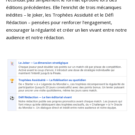
éditions précédentes. Elle l’enrichit de trois mécaniques
inédites – le Joker, les Trophées Assiduité et le Défi
Rédaction – pensées pour renforcer l’engagement,
encourager la régularité et créer un lien vivant entre notre
audience et notre rédaction.