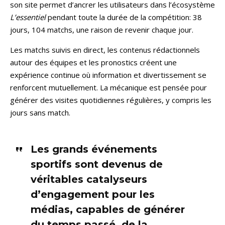
son site permet d’ancrer les utilisateurs dans l’écosystème
L’essentiel
pendant toute la durée de la compétition: 38
jours, 104 matchs, une raison de revenir chaque jour.
Les matchs suivis en direct, les contenus rédactionnels
autour des équipes et les pronostics créent une
expérience continue où information et divertissement se
renforcent mutuellement. La mécanique est pensée pour
générer des visites quotidiennes régulières, y compris les
jours sans match.
Les grands événements
sportifs sont devenus de
véritables catalyseurs
d’engagement pour les
médias, capables de générer
du temps passé, de la