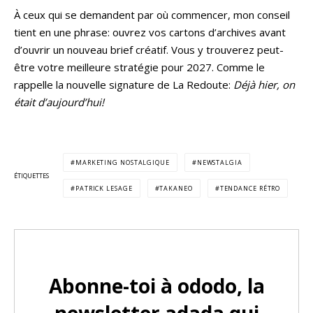
À ceux qui se demandent par où commencer, mon conseil
tient en une phrase: ouvrez vos cartons d’archives avant
d’ouvrir un nouveau brief créatif. Vous y trouverez peut-
être votre meilleure stratégie pour 2027. Comme le
rappelle la nouvelle signature de La Redoute:
Déjà hier, on
était d’aujourd’hui!
MARKETING NOSTALGIQUE
NEWSTALGIA
ÉTIQUETTES
PATRICK LESAGE
TAKANEO
TENDANCE RÉTRO