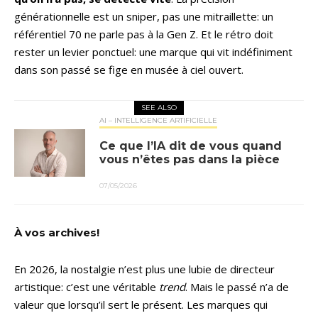
générationnelle est un sniper, pas une mitraillette: un
référentiel 70 ne parle pas à la Gen Z. Et le rétro doit
rester un levier ponctuel: une marque qui vit indéfiniment
dans son passé se fige en musée à ciel ouvert.
SEE ALSO
AI – INTELLIGENCE ARTIFICIELLE
Ce que l’IA dit de vous quand
vous n’êtes pas dans la pièce
07/05/2026
À vos archives!
En 2026, la nostalgie n’est plus une lubie de directeur
artistique: c’est une véritable
trend
. Mais le passé n’a de
valeur que lorsqu’il sert le présent. Les marques qui