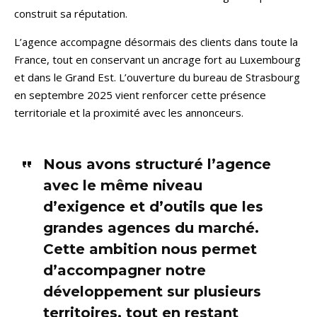
construit sa réputation.
L’agence accompagne désormais des clients dans toute la
France, tout en conservant un ancrage fort au Luxembourg
et dans le Grand Est. L’ouverture du bureau de Strasbourg
en septembre 2025 vient renforcer cette présence
territoriale et la proximité avec les annonceurs.
Nous avons structuré l’agence
avec le même niveau
d’exigence et d’outils que les
grandes agences du marché.
Cette ambition nous permet
d’accompagner notre
développement sur plusieurs
territoires, tout en restant