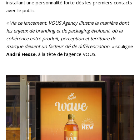
installant une personnalité forte dès les premiers contacts
avec le public.
« Via ce lancement, VOUS Agency illustre la manière dont
les enjeux de branding et de packaging évoluent, où la
cohérence entre produit, perception et territoire de
marque devient un facteur clé de différenciation. »
souligne
André Hesse
, à la tête de l’agence VOUS.