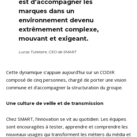
est d’accompagner les
marques dans un
environnement devenu
extrêmement complexe,
mouvant et exigeant.
Lucas Tutelaire, CEO de SMART
Cette dynamique s’appuie aujourd’hui sur un CODIR
composé de cinq personnes, chargé de porter une vision
commune et d’accompagner la structuration du groupe.
Une culture de veille et de transmission
Chez SMART, l’innovation se vit au quotidien. Les équipes
sont encouragées à tester, apprendre et comprendre les
nouveaux usages qui transforment les métiers du média et