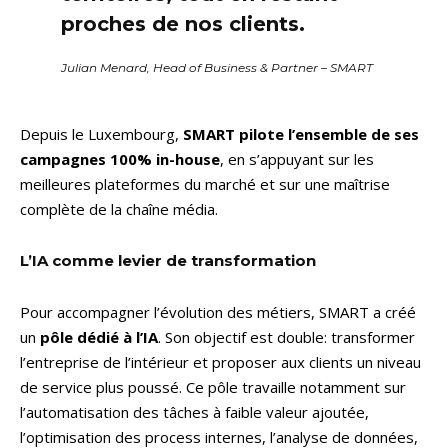
proches de nos clients.
Julian Menard, Head of Business & Partner – SMART
Depuis le Luxembourg,
SMART pilote l’ensemble de ses
campagnes 100% in-house
, en s’appuyant sur les
meilleures plateformes du marché et sur une maîtrise
complète de la chaîne média.
L’IA comme levier de transformation
Pour accompagner l’évolution des métiers, SMART a créé
un
pôle dédié à l’IA
. Son objectif est double: transformer
l’entreprise de l’intérieur et proposer aux clients un niveau
de service plus poussé. Ce pôle travaille notamment sur
l’automatisation des tâches à faible valeur ajoutée,
l’optimisation des process internes, l’analyse de données,