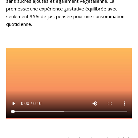
sans sucres ajoutés et également végétalienne. La
promesse: une expérience gustative équilibrée avec
seulement 35% de jus, pensée pour une consommation
quotidienne.