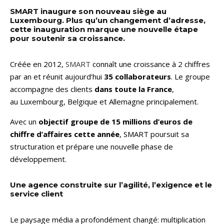
SMART inaugure son nouveau siège au
Luxembourg. Plus qu’un changement d’adresse,
cette inauguration marque une nouvelle étape
pour soutenir sa croissance.
Créée en 2012,
SMART
connaît une croissance à 2 chiffres
par an et réunit aujourd’hui
35 collaborateurs
. Le groupe
accompagne des clients
dans toute la France
,
au Luxembourg, Belgique et Allemagne principalement.
Avec un
objectif groupe de 15 millions d’euros de
chiffre d’affaires cette année
, SMART poursuit sa
structuration et prépare une nouvelle phase de
développement.
Une agence construite sur l’agilité, l’exigence et le
service client
Le paysage média a profondément changé: multiplication