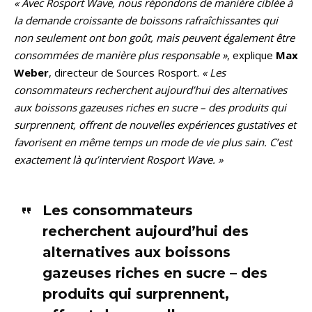
« Avec Rosport Wave, nous répondons de manière ciblée à
la demande croissante de boissons rafraîchissantes qui
non seulement ont bon goût, mais peuvent également être
consommées de manière plus responsable »
, explique
Max
Weber
, directeur de Sources Rosport.
« Les
consommateurs recherchent aujourd’hui des alternatives
aux boissons gazeuses riches en sucre – des produits qui
surprennent, offrent de nouvelles expériences gustatives et
favorisent en même temps un mode de vie plus sain. C’est
exactement là qu’intervient Rosport Wave. »
Les consommateurs
recherchent aujourd’hui des
alternatives aux boissons
gazeuses riches en sucre – des
produits qui surprennent,