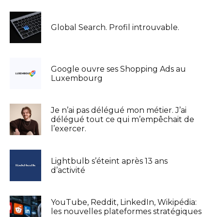
Global Search. Profil introuvable.
Google ouvre ses Shopping Ads au
Luxembourg
Je n’ai pas délégué mon métier. J’ai
délégué tout ce qui m’empêchait de
l’exercer.
Lightbulb s’éteint après 13 ans
d’activité
YouTube, Reddit, LinkedIn, Wikipédia:
les nouvelles plateformes stratégiques