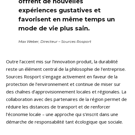
offrent de nouvelles
expériences gustatives et
favorisent en même temps un
mode de vie plus sain.
Max Weber, Directeur – Sources Rosport
Outre l’accent mis sur l’innovation produit, la durabilité
reste un élément central de la philosophie de l’entreprise.
Sources Rosport s’engage activement en faveur de la
protection de l’environnement et continue de miser sur
des chaînes d’approvisionnement locales et régionales. La
collaboration avec des partenaires de la région permet de
réduire les distances de transport et de renforcer
l’économie locale – une approche qui s’inscrit dans une
démarche de responsabilité tant écologique que sociale.