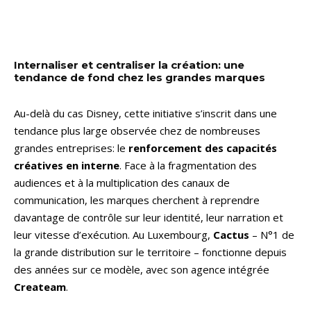
Internaliser et centraliser la création: une
tendance de fond chez les grandes marques
Au-delà du cas Disney, cette initiative s’inscrit dans une
tendance plus large observée chez de nombreuses
grandes entreprises: le
renforcement des capacités
créatives en interne
. Face à la fragmentation des
audiences et à la multiplication des canaux de
communication, les marques cherchent à reprendre
davantage de contrôle sur leur identité, leur narration et
leur vitesse d’exécution. Au Luxembourg,
Cactus
– N°1 de
la grande distribution sur le territoire – fonctionne depuis
des années sur ce modèle, avec son agence intégrée
Createam
.