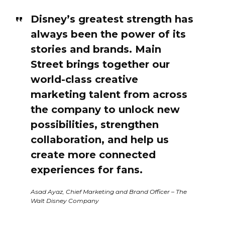
Disney’s greatest strength has
always been the power of its
stories and brands. Main
Street brings together our
world-class creative
marketing talent from across
the company to unlock new
possibilities, strengthen
collaboration, and help us
create more connected
experiences for fans.
Asad Ayaz, Chief Marketing and Brand Officer – The
Walt Disney Company