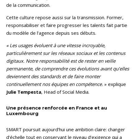
de la communication.
Cette culture repose aussi sur la transmission. Former,
responsabiliser et faire progresser les talents fait partie
du modèle de l’agence depuis ses débuts.
« Les usages évoluent à une vitesse incroyable,
particulièrement sur les réseaux sociaux et les contenus
digitaux. Notre responsabilité est de rester en veille
permanente, de comprendre ces évolutions avant qu’elles
deviennent des standards et de faire monter
continuellement nos équipes en compétence.
» explique
Julie Tempesta
, Head of Social Media.
Une présence renforcée en France et au
Luxembourg
SMART poursuit aujourd’hui une ambition claire: changer
d’échelle tout en conservant le niveau d’exigence qui a