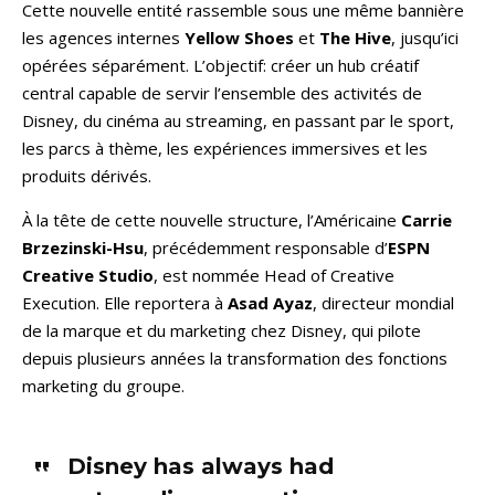
Cette nouvelle entité rassemble sous une même bannière
les agences internes
Yellow Shoes
et
The Hive
, jusqu’ici
opérées séparément. L’objectif: créer un hub créatif
central capable de servir l’ensemble des activités de
Disney, du cinéma au streaming, en passant par le sport,
les parcs à thème, les expériences immersives et les
produits dérivés.
À la tête de cette nouvelle structure, l’Américaine
Carrie
Brzezinski-Hsu
, précédemment responsable d’
ESPN
Creative Studio
, est nommée Head of Creative
Execution. Elle reportera à
Asad Ayaz
, directeur mondial
de la marque et du marketing chez Disney, qui pilote
depuis plusieurs années la transformation des fonctions
marketing du groupe.
Disney has always had