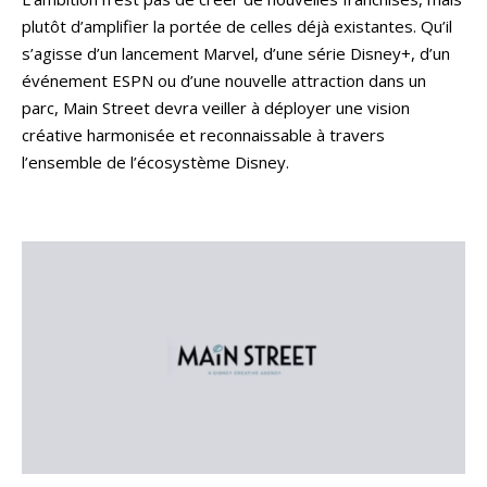
plutôt d’amplifier la portée de celles déjà existantes. Qu’il
s’agisse d’un lancement Marvel, d’une série Disney+, d’un
événement ESPN ou d’une nouvelle attraction dans un
parc, Main Street devra veiller à déployer une vision
créative harmonisée et reconnaissable à travers
l’ensemble de l’écosystème Disney.