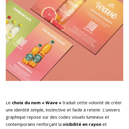
Le
choix du nom « Wave »
traduit cette volonté de créer
une identité simple, instinctive et facile à retenir. L’univers
graphique repose sur des codes visuels lumineux et
contemporains renforçant la
visibilité en rayon
et