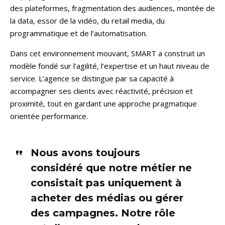
des plateformes, fragmentation des audiences, montée de
la data, essor de la vidéo, du retail media, du
programmatique et de l’automatisation.
Dans cet environnement mouvant, SMART a construit un
modèle fondé sur l’agilité, l’expertise et un haut niveau de
service. L’agence se distingue par sa capacité à
accompagner ses clients avec réactivité, précision et
proximité, tout en gardant une approche pragmatique
orientée performance.
Nous avons toujours
considéré que notre métier ne
consistait pas uniquement à
acheter des médias ou gérer
des campagnes. Notre rôle