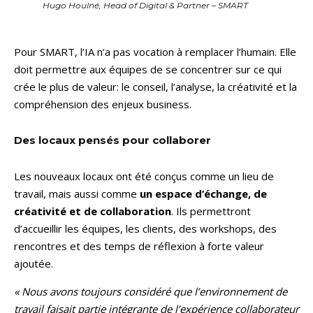
Hugo Houlné, Head of Digital & Partner – SMART
Pour SMART, l’IA n’a pas vocation à remplacer l’humain. Elle
doit permettre aux équipes de se concentrer sur ce qui
crée le plus de valeur: le conseil, l’analyse, la créativité et la
compréhension des enjeux business.
Des locaux pensés pour collaborer
Les nouveaux locaux ont été conçus comme un lieu de
travail, mais aussi comme
un espace d’échange, de
créativité et de collaboration
. Ils permettront
d’accueillir les équipes, les clients, des workshops, des
rencontres et des temps de réflexion à forte valeur
ajoutée.
« Nous avons toujours considéré que l’environnement de
travail faisait partie intégrante de l’expérience collaborateur