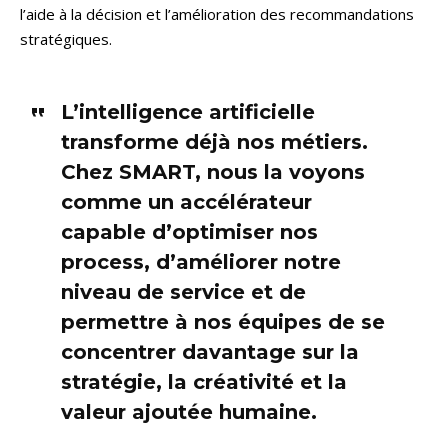
l’aide à la décision et l’amélioration des recommandations
stratégiques.
L’intelligence artificielle
transforme déjà nos métiers.
Chez SMART, nous la voyons
comme un accélérateur
capable d’optimiser nos
process, d’améliorer notre
niveau de service et de
permettre à nos équipes de se
concentrer davantage sur la
stratégie, la créativité et la
valeur ajoutée humaine.