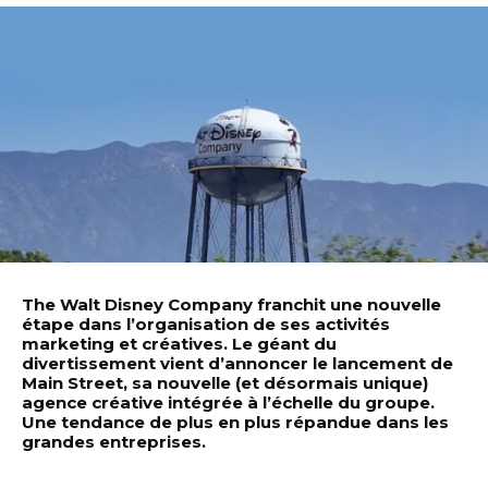
The Walt Disney Company franchit une nouvelle
étape dans l’organisation de ses activités
marketing et créatives. Le géant du
divertissement vient d’annoncer le lancement de
Main Street, sa nouvelle (et désormais unique)
agence créative intégrée à l’échelle du groupe.
Une tendance de plus en plus répandue dans les
grandes entreprises.