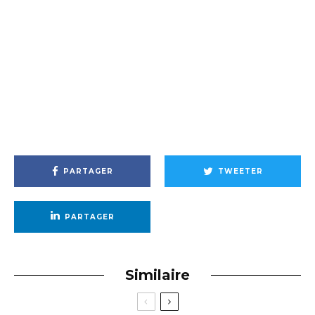
PARTAGER
TWEETER
PARTAGER
Similaire