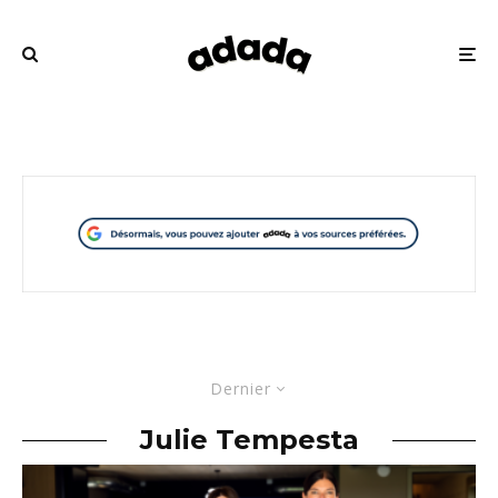
Dernier
Julie Tempesta