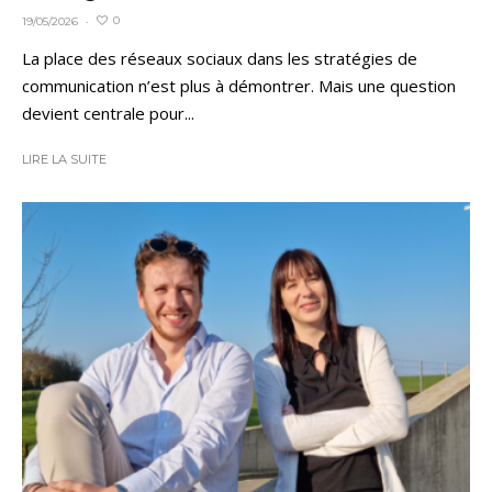
0
19/05/2026
·
La place des réseaux sociaux dans les stratégies de
communication n’est plus à démontrer. Mais une question
devient centrale pour...
LIRE LA SUITE