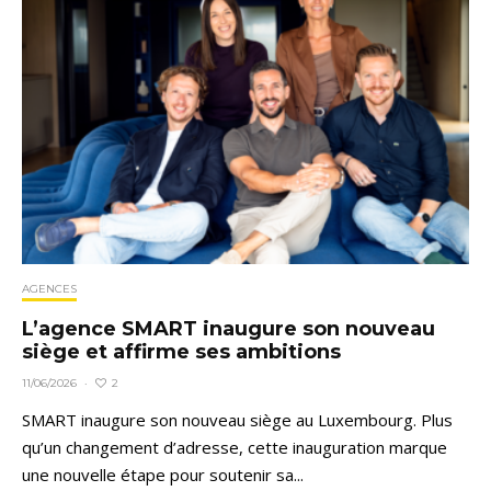
AGENCES
L’agence SMART inaugure son nouveau
siège et affirme ses ambitions
2
11/06/2026
·
SMART inaugure son nouveau siège au Luxembourg. Plus
qu’un changement d’adresse, cette inauguration marque
une nouvelle étape pour soutenir sa...