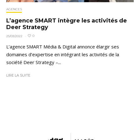
AGENCES
L’agence SMART intègre les activités de
Deer Strategy
0
25/03/2022
·
L’agence SMART Média & Digital annonce élargir ses
domaines d’expertise en intégrant les activités de la
société Deer Strategy –...
LIRE LA SUITE