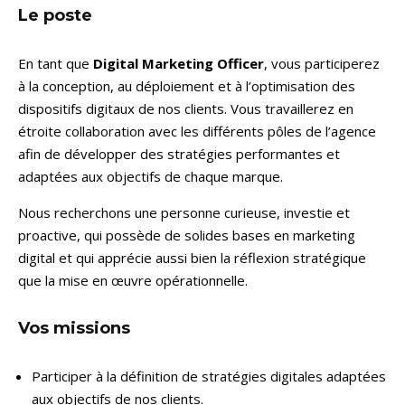
Le poste
En tant que
Digital Marketing Officer
, vous participerez
à la conception, au déploiement et à l’optimisation des
dispositifs digitaux de nos clients. Vous travaillerez en
étroite collaboration avec les différents pôles de l’agence
afin de développer des stratégies performantes et
adaptées aux objectifs de chaque marque.
Nous recherchons une personne curieuse, investie et
proactive, qui possède de solides bases en marketing
digital et qui apprécie aussi bien la réflexion stratégique
que la mise en œuvre opérationnelle.
Vos missions
Participer à la définition de stratégies digitales adaptées
aux objectifs de nos clients.