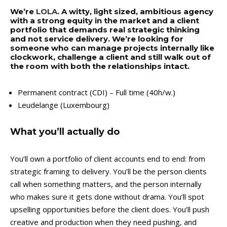
We’re
LOLA
. A witty, light sized, ambitious agency
with a strong equity in the market and a client
portfolio that demands real strategic thinking
and not service delivery. We’re looking for
someone who can manage projects internally like
clockwork, challenge a client and still walk out of
the room with both the relationships intact.
Permanent contract (CDI) – Full time (40h/w.)
Leudelange (Luxembourg)
What you’ll actually do
You’ll own a portfolio of client accounts end to end: from
strategic framing to delivery. You’ll be the person clients
call when something matters, and the person internally
who makes sure it gets done without drama. You’ll spot
upselling opportunities before the client does. You’ll push
creative and production when they need pushing, and