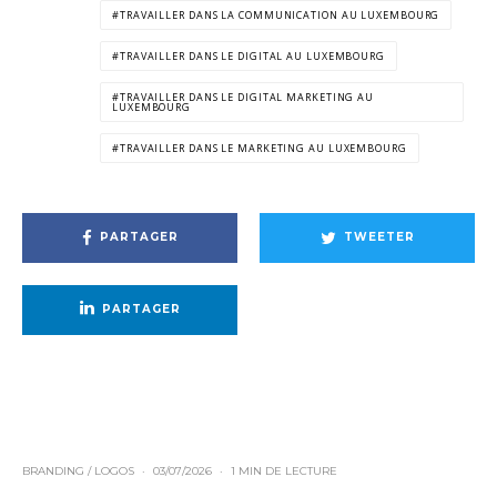
TRAVAILLER DANS LA COMMUNICATION AU LUXEMBOURG
TRAVAILLER DANS LE DIGITAL AU LUXEMBOURG
TRAVAILLER DANS LE DIGITAL MARKETING AU
LUXEMBOURG
TRAVAILLER DANS LE MARKETING AU LUXEMBOURG
PARTAGER
TWEETER
PARTAGER
BRANDING / LOGOS
·
03/07/2026
·
1 MIN DE LECTURE