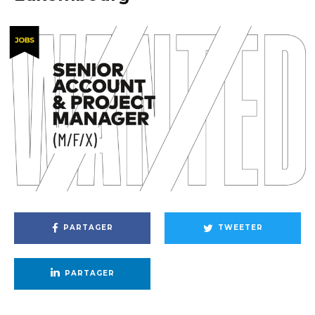
PARTAGER
TWEETER
PARTAGER