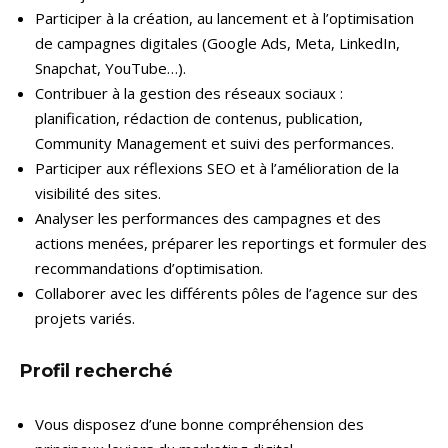
Participer à la création, au lancement et à l’optimisation
de campagnes digitales (Google Ads, Meta, LinkedIn,
Snapchat, YouTube…).
Contribuer à la gestion des réseaux sociaux :
planification, rédaction de contenus, publication,
Community Management et suivi des performances.
Participer aux réflexions SEO et à l’amélioration de la
visibilité des sites.
Analyser les performances des campagnes et des
actions menées, préparer les reportings et formuler des
recommandations d’optimisation.
Collaborer avec les différents pôles de l’agence sur des
projets variés.
Profil recherché
Vous disposez d’une bonne compréhension des