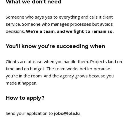
What we don’t need
Someone who says yes to everything and calls it client
service. Someone who manages processes but avoids
decisions.
We’re a team, and we fight to remain so.
You’ll know you’re succeeding when
Clients are at ease when you handle them. Projects land on
time and on budget. The team works better because
you’re in the room. And the agency grows because you
made it happen.
How to apply?
Send your application to
jobs@lola.lu
.