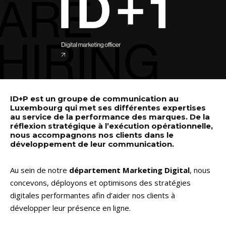
ID+P est un groupe de communication au
Luxembourg qui met ses différentes expertises
au service de la performance des marques. De la
réflexion stratégique à l’exécution opérationnelle,
nous accompagnons nos clients dans le
développement de leur communication.
Au sein de notre
département Marketing Digital
, nous
concevons, déployons et optimisons des stratégies
digitales performantes afin d’aider nos clients à
développer leur présence en ligne.