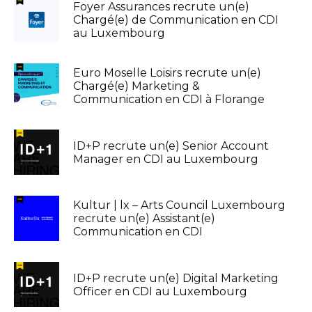
Foyer Assurances recrute un(e)
Chargé(e) de Communication en CDI
au Luxembourg
Euro Moselle Loisirs recrute un(e)
Chargé(e) Marketing &
Communication en CDI à Florange
ID+P recrute un(e) Senior Account
Manager en CDI au Luxembourg
Kultur | lx – Arts Council Luxembourg
recrute un(e) Assistant(e)
Communication en CDI
ID+P recrute un(e) Digital Marketing
Officer en CDI au Luxembourg