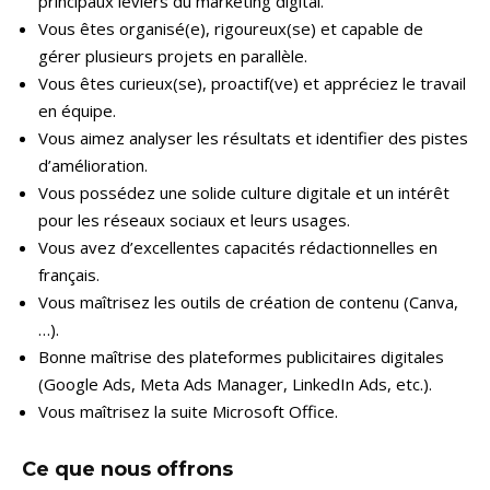
principaux leviers du marketing digital.
Vous êtes organisé(e), rigoureux(se) et capable de
gérer plusieurs projets en parallèle.
Vous êtes curieux(se), proactif(ve) et appréciez le travail
en équipe.
Vous aimez analyser les résultats et identifier des pistes
d’amélioration.
Vous possédez une solide culture digitale et un intérêt
pour les réseaux sociaux et leurs usages.
Vous avez d’excellentes capacités rédactionnelles en
français.
Vous maîtrisez les outils de création de contenu (Canva,
…).
Bonne maîtrise des plateformes publicitaires digitales
(Google Ads, Meta Ads Manager, LinkedIn Ads, etc.).
Vous maîtrisez la suite Microsoft Office.
Ce que nous offrons