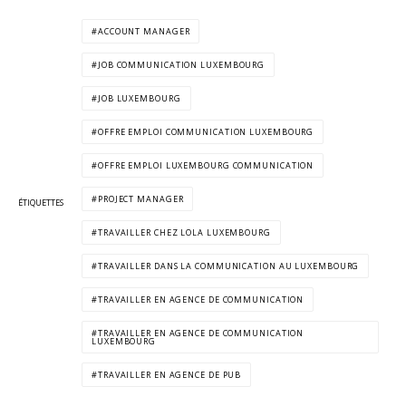
ACCOUNT MANAGER
JOB COMMUNICATION LUXEMBOURG
JOB LUXEMBOURG
OFFRE EMPLOI COMMUNICATION LUXEMBOURG
OFFRE EMPLOI LUXEMBOURG COMMUNICATION
PROJECT MANAGER
ÉTIQUETTES
TRAVAILLER CHEZ LOLA LUXEMBOURG
TRAVAILLER DANS LA COMMUNICATION AU LUXEMBOURG
TRAVAILLER EN AGENCE DE COMMUNICATION
TRAVAILLER EN AGENCE DE COMMUNICATION
LUXEMBOURG
TRAVAILLER EN AGENCE DE PUB