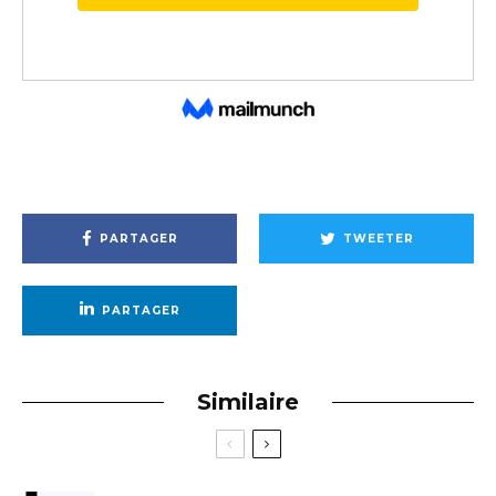
PARTAGER
TWEETER
PARTAGER
Similaire