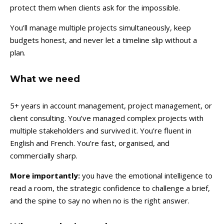
protect them when clients ask for the impossible.
You’ll manage multiple projects simultaneously, keep
budgets honest, and never let a timeline slip without a
plan.
What we need
5+ years in account management, project management, or
client consulting. You’ve managed complex projects with
multiple stakeholders and survived it. You’re fluent in
English and French. You’re fast, organised, and
commercially sharp.
More importantly:
you have the emotional intelligence to
read a room, the strategic confidence to challenge a brief,
and the spine to say no when no is the right answer.