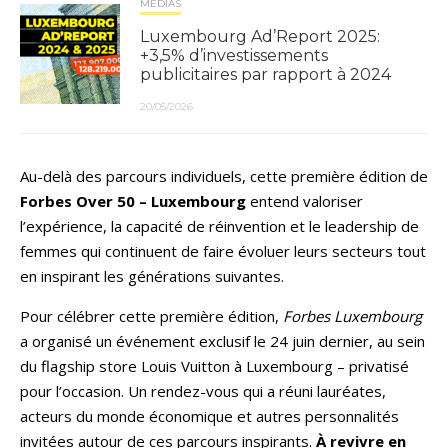
MÉDIAS
Luxembourg Ad’Report 2025:
+3,5% d’investissements
publicitaires par rapport à 2024
20/05/2026
Au-delà des parcours individuels, cette première édition de
Forbes Over 50 – Luxembourg
entend valoriser
l’expérience, la capacité de réinvention et le leadership de
femmes qui continuent de faire évoluer leurs secteurs tout
en inspirant les générations suivantes.
Pour célébrer cette première édition,
Forbes Luxembourg
a organisé un événement exclusif le 24 juin dernier, au sein
du flagship store Louis Vuitton à Luxembourg – privatisé
pour l’occasion. Un rendez-vous qui a réuni lauréates,
acteurs du monde économique et autres personnalités
invitées autour de ces parcours inspirants.
À revivre en