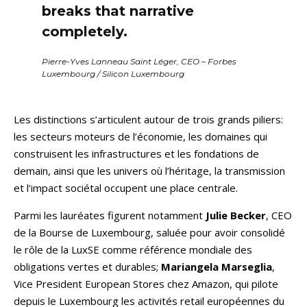
breaks that narrative
completely.
Pierre-Yves Lanneau Saint Léger, CEO – Forbes
Luxembourg / Silicon Luxembourg
Les distinctions s’articulent autour de trois grands piliers:
les secteurs moteurs de l’économie, les domaines qui
construisent les infrastructures et les fondations de
demain, ainsi que les univers où l’héritage, la transmission
et l’impact sociétal occupent une place centrale.
Parmi les lauréates figurent notamment
Julie Becker
, CEO
de la Bourse de Luxembourg, saluée pour avoir consolidé
le rôle de la LuxSE comme référence mondiale des
obligations vertes et durables;
Mariangela Marseglia
,
Vice President European Stores chez Amazon, qui pilote
depuis le Luxembourg les activités retail européennes du