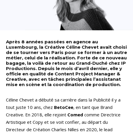
Après 8 années passées en agence au
Luxembourg, la Créative Céline Chevet avait choisi
de se tourner vers Paris pour se former à un autre
métier, celui de la réalisation. Forte de ce nouveau
bagage, la voilà de retour au Grand-Duché chez IP
Productions. Depuis le mois d’avril dernier, elle y
officie en qualité de Content Project Manager &
Creative, avec en tâches principales l’assistanat
mise en scène et la coordination de production.
Céline Chevet a débuté sa carrière dans la Publicité il y a
tout juste 10 ans, chez
BetoCee
, en tant que Brand
Creative. En 2018, elle rejoint
Comed
comme Directrice
Artistique et Copy et se voit confier, au départ du
Directeur de Création Charles Nilles en 2020, le lead