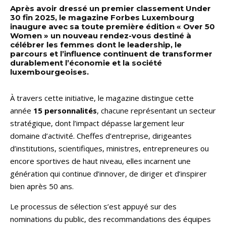
Après avoir dressé un premier classement Under
30 fin 2025, le magazine Forbes Luxembourg
inaugure avec sa toute première édition « Over 50
Women » un nouveau rendez-vous destiné à
célébrer les femmes dont le leadership, le
parcours et l’influence continuent de transformer
durablement l’économie et la société
luxembourgeoises.
À travers cette initiative, le magazine distingue cette
année
15 personnalités
, chacune représentant un secteur
stratégique, dont l’impact dépasse largement leur
domaine d’activité. Cheffes d’entreprise, dirigeantes
d’institutions, scientifiques, ministres, entrepreneures ou
encore sportives de haut niveau, elles incarnent une
génération qui continue d’innover, de diriger et d’inspirer
bien après 50 ans.
Le processus de sélection s’est appuyé sur des
nominations du public, des recommandations des équipes