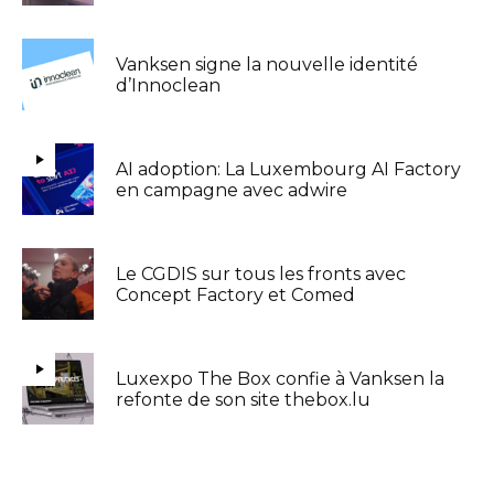
Vanksen signe la nouvelle identité
d’Innoclean
AI adoption: La Luxembourg AI Factory
en campagne avec adwire
Le CGDIS sur tous les fronts avec
Concept Factory et Comed
Luxexpo The Box confie à Vanksen la
refonte de son site thebox.lu