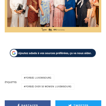
FORBES LUXEMBOURG
ÉTIQUETTES
FORBES OVER 50 WOMEN LUXEMBOURG
PARTAGER
TWEETER