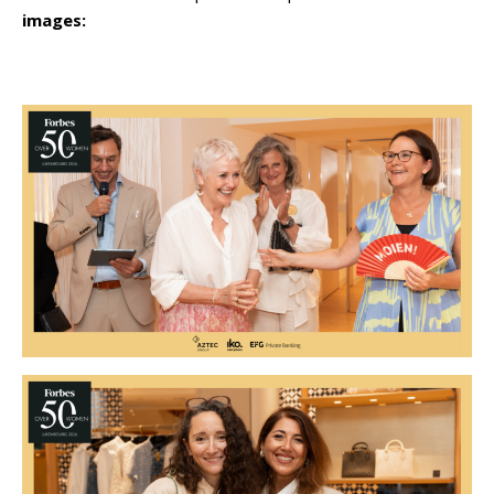
images: