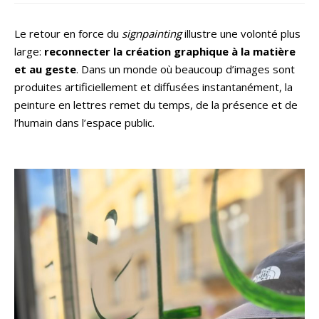
Le retour en force du
signpainting
illustre une volonté plus
large:
reconnecter la création graphique à la matière
et au geste
. Dans un monde où beaucoup d’images sont
produites artificiellement et diffusées instantanément, la
peinture en lettres remet du temps, de la présence et de
l’humain dans l’espace public.