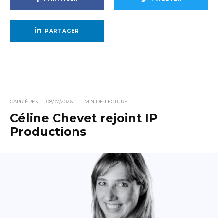
PARTAGER
CARRIÈRES
·
08/07/2026
·
1 MIN DE LECTURE
Céline Chevet rejoint IP
Productions