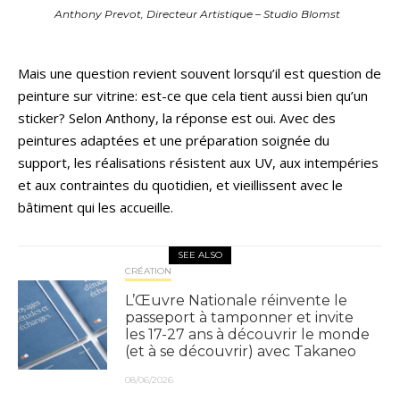
Anthony Prevot, Directeur Artistique – Studio Blomst
Mais une question revient souvent lorsqu’il est question de
peinture sur vitrine: est-ce que cela tient aussi bien qu’un
sticker? Selon Anthony, la réponse est oui. Avec des
peintures adaptées et une préparation soignée du
support, les réalisations résistent aux UV, aux intempéries
et aux contraintes du quotidien, et vieillissent avec le
bâtiment qui les accueille.
SEE ALSO
CRÉATION
L’Œuvre Nationale réinvente le
passeport à tamponner et invite
les 17-27 ans à découvrir le monde
(et à se découvrir) avec Takaneo
08/06/2026