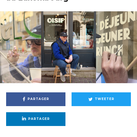
PARTAGER
TWEETER
PARTAGER