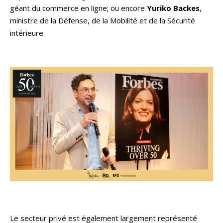
géant du commerce en ligne; ou encore
Yuriko Backes
,
ministre de la Défense, de la Mobilité et de la Sécurité
intérieure.
Le secteur privé est également largement représenté