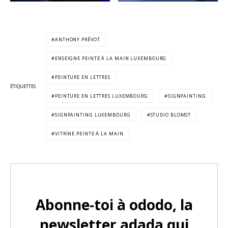
ANTHONY PRÉVOT
ENSEIGNE PEINTE À LA MAIN LUXEMBOURG
PEINTURE EN LETTRES
ÉTIQUETTES
PEINTURE EN LETTRES LUXEMBOURG
SIGNPAINTING
SIGNPAINTING LUXEMBOURG
STUDIO BLOMST
VITRINE PEINTE À LA MAIN