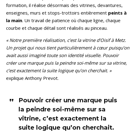
formation, il réalise désormais des vitrines, devantures,
enseignes, murs et stops-trottoirs entièrement
peints à
la main
. Un travail de patience où chaque ligne, chaque
courbe et chaque détail sont réalisés au pinceau.
« Notre première réalisation, c’est la vitrine d’Oisif à Metz.
Un projet qui nous tient particulièrement à cœur puisqu’on
avait aussi imaginé toute son identité visuelle. Pouvoir
créer une marque puis la peindre soi-même sur sa vitrine,
c’est exactement la suite logique qu’on cherchait. »
explique Anthony Prevot.
Pouvoir créer une marque puis
la peindre soi-même sur sa
vitrine, c’est exactement la
suite logique qu’on cherchait.