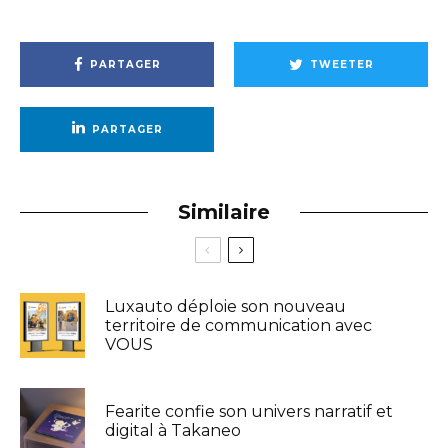
PARTAGER
TWEETER
PARTAGER
Similaire
Luxauto déploie son nouveau
territoire de communication avec
VOUS
Fearite confie son univers narratif et
digital à Takaneo