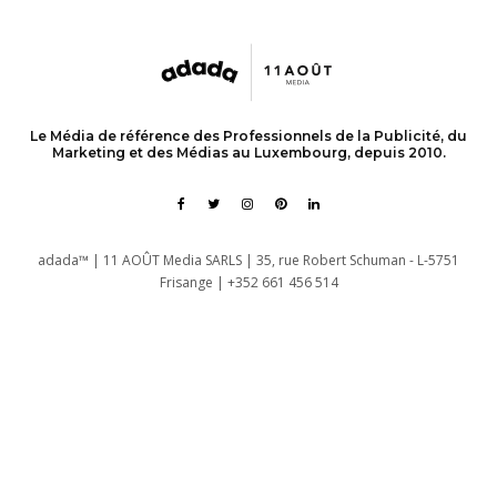
Le Média de référence des Professionnels de la Publicité, du
Marketing et des Médias au Luxembourg, depuis 2010.
adada™ | 11 AOÛT Media SARLS | 35, rue Robert Schuman - L-5751
Frisange | +352 661 456 514