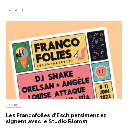
LIRE LA SUITE
CRÉATION
Les Francofolies d’Esch persistent et
signent avec le Studio Blomst