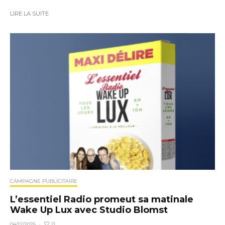
LIRE LA SUITE
CAMPAGNE PUBLICITAIRE
L’essentiel Radio promeut sa matinale
Wake Up Lux avec Studio Blomst
0
04/12/2025
·