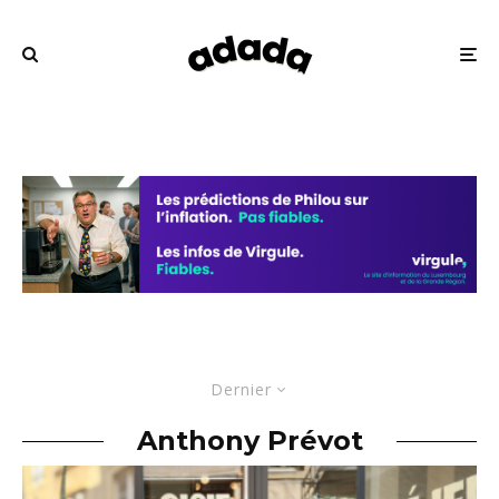
Dernier
Anthony Prévot