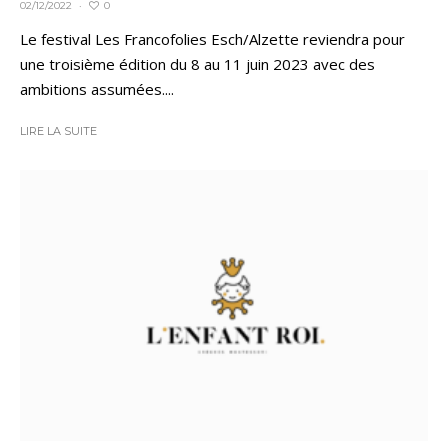
0
02/12/2022
·
Le festival Les Francofolies Esch/Alzette reviendra pour
une troisième édition du 8 au 11 juin 2023 avec des
ambitions assumées....
LIRE LA SUITE