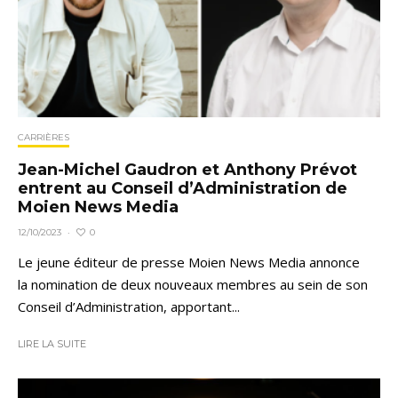
CARRIÈRES
Jean-Michel Gaudron et Anthony Prévot
entrent au Conseil d’Administration de
Moien News Media
0
12/10/2023
·
Le jeune éditeur de presse Moien News Media annonce
la nomination de deux nouveaux membres au sein de son
Conseil d’Administration, apportant...
LIRE LA SUITE