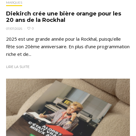
MARQUES
Diekirch crée une bière orange pour les
20 ans de la Rockhal
0
07/07/2025
·
2025 est une grande année pour la Rockhal, puisqu’elle
fête son 20ème anniversaire. En plus d’une programmation
riche et de...
LIRE LA SUITE