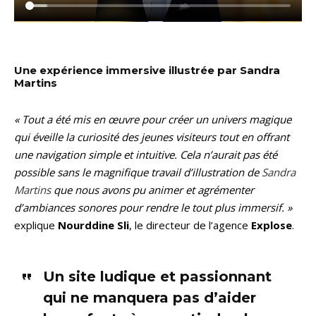
Une expérience immersive illustrée par Sandra
Martins
« Tout a été mis en œuvre pour créer un univers magique
qui éveille la curiosité des jeunes visiteurs tout en offrant
une navigation simple et intuitive. Cela n’aurait pas été
possible sans le magnifique travail d’illustration de
Sandra
Martins
que nous avons pu animer et agrémenter
d’ambiances sonores pour rendre le tout plus immersif. »
explique
Nourddine Sli
, le directeur de l’agence
Explose
.
Un site ludique et passionnant
qui ne manquera pas d’aider