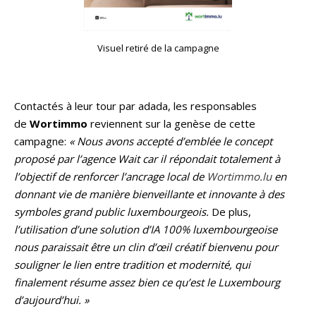
Visuel retiré de la campagne
Contactés à leur tour par adada, les responsables
de
Wortimmo
reviennent sur la genèse de cette
campagne:
« Nous avons accepté d’emblée le concept
proposé par l’agence Wait car il répondait totalement à
l’objectif de renforcer l’ancrage local de
Wortimmo.lu
en
donnant vie de manière bienveillante et innovante à des
symboles grand public luxembourgeois.
De plus,
l’utilisation d’une solution d’IA 100% luxembourgeoise
nous paraissait être un clin d’œil créatif bienvenu pour
souligner le lien entre tradition et modernité, qui
finalement résume assez bien ce qu’est le Luxembourg
d’aujourd’hui. »