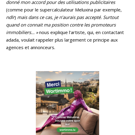
donné mon accord pour des utilisations publicitaires
(comme pour le supercalculateur Meluxina par exemple,
ndlr
)
mais dans ce cas, je n’aurais pas accepté. Surtout
quand on connait ma position contre les promoteurs
immobiliers… »
nous explique l’artiste, qui, en contactant
adada, voulait rappeler plus largement ce principe aux
agences et annonceurs.