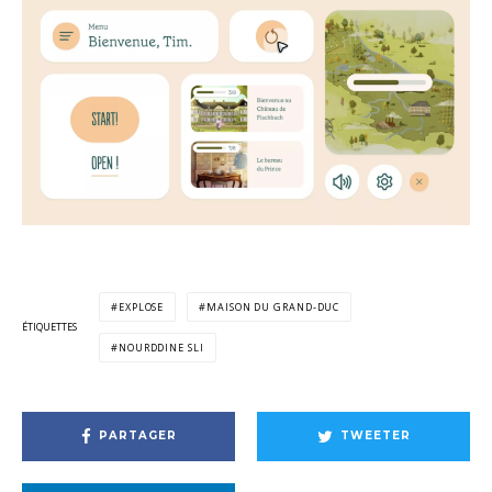
EXPLOSE
MAISON DU GRAND-DUC
ÉTIQUETTES
NOURDDINE SLI
PARTAGER
TWEETER