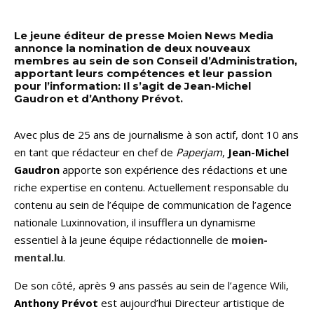
Le jeune éditeur de presse Moien News Media
annonce la nomination de deux nouveaux
membres au sein de son Conseil d’Administration,
apportant leurs compétences et leur passion
pour l’information: Il s’agit de Jean-Michel
Gaudron et d’Anthony Prévot.
Avec plus de 25 ans de journalisme à son actif, dont 10 ans
en tant que rédacteur en chef de
Paperjam
,
Jean-Michel
Gaudron
apporte son expérience des rédactions et une
riche expertise en contenu. Actuellement responsable du
contenu au sein de l’équipe de communication de l’agence
nationale Luxinnovation, il insufflera un dynamisme
essentiel à la jeune équipe rédactionnelle de
moien-
mental.lu
.
De son côté, après 9 ans passés au sein de l’agence Wili,
Anthony Prévot
est aujourd’hui Directeur artistique de