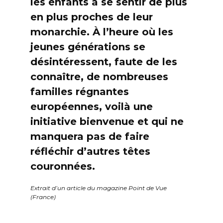
les enfants à se sentir de plus
en plus proches de leur
monarchie. À l’heure où les
jeunes générations se
désintéressent, faute de les
connaître, de nombreuses
familles régnantes
européennes, voilà une
initiative bienvenue et qui ne
manquera pas de faire
réfléchir d’autres têtes
couronnées.
Extrait d’un article du magazine Point de Vue
(France)