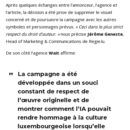
Après quelques échanges entre l’annonceur, l’agence et
l’artiste,
la décision a été prise de supprimer le visuel
concerné et de poursuivre la campagne avec les autres
symboles et personnages prévus.
« Ceci dans le plus strict
respect du droit d’auteur. »
nous précise
Jérôme Geneste
,
Head of Marketing & Communications de Regie.lu.
De son côté l’agence
Wait
affirme:
La campagne a été
développée dans un souci
constant de respect de
l’œuvre originelle et de
montrer comment l’IA pouvait
rendre hommage à la culture
luxembourgeoise lorsqu’elle