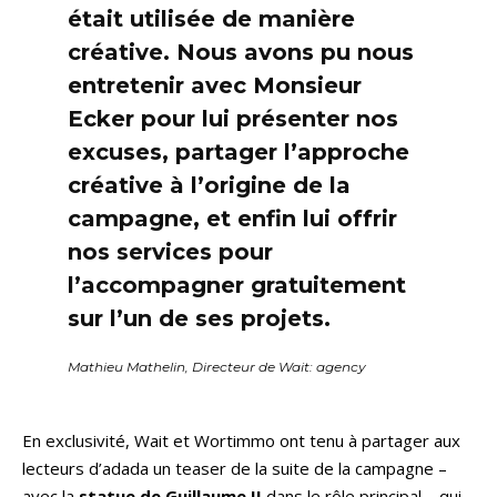
était utilisée de manière
créative. Nous avons pu nous
entretenir avec Monsieur
Ecker pour lui présenter nos
excuses, partager l’approche
créative à l’origine de la
campagne, et enfin lui offrir
nos services pour
l’accompagner gratuitement
sur l’un de ses projets.
Mathieu Mathelin, Directeur de Wait: agency
En exclusivité, Wait et Wortimmo ont tenu à partager aux
lecteurs d’adada un teaser de la suite de la campagne –
avec la
statue de Guillaume II
dans le rôle principal – qui