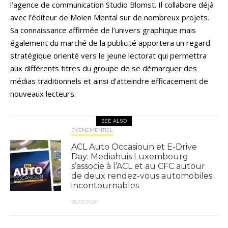
l’agence de communication Studio Blomst. Il collabore déjà
avec l’éditeur de Moien Mental sur de nombreux projets.
Sa connaissance affirmée de l’univers graphique mais
également du marché de la publicité apportera un regard
stratégique orienté vers le jeune lectorat qui permettra
aux différents titres du groupe de se démarquer des
médias traditionnels et ainsi d’atteindre efficacement de
nouveaux lecteurs.
SEE ALSO
ÉVENEMENTIEL
ACL Auto Occasioun et E-Drive
Day: Mediahuis Luxembourg
s’associe à l’ACL et au CFC autour
de deux rendez-vous automobiles
incontournables
28/05/2026