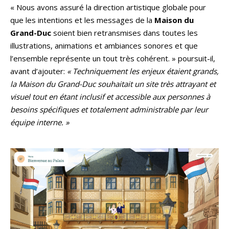
« Nous avons assuré la direction artistique globale pour
que les intentions et les messages de la
Maison du
Grand-Duc
soient bien retransmises dans toutes les
illustrations, animations et ambiances sonores et que
l’ensemble représente un tout très cohérent. » poursuit-il,
avant d’ajouter:
« Techniquement les enjeux étaient grands,
la Maison du Grand-Duc souhaitait un site très attrayant et
visuel tout en étant inclusif et accessible aux personnes à
besoins spécifiques et totalement administrable par leur
équipe interne. »