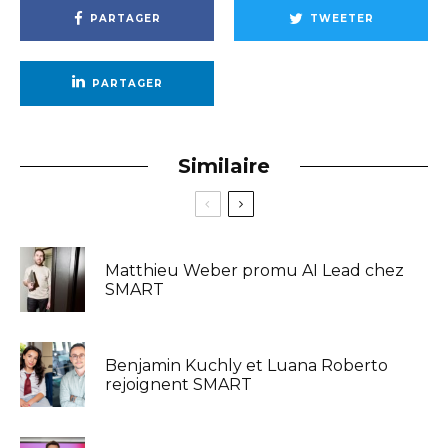
PARTAGER
TWEETER
PARTAGER
Similaire
Matthieu Weber promu AI Lead chez
SMART
Benjamin Kuchly et Luana Roberto
rejoignent SMART