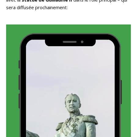
sera diffusée prochainement: