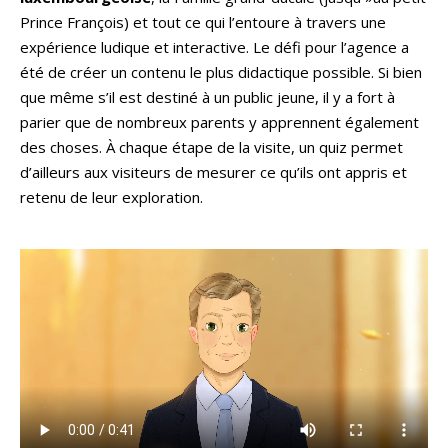
Prince François) et tout ce qui l’entoure à travers une
expérience ludique et interactive. Le défi pour l’agence a
été de créer un contenu le plus didactique possible. Si bien
que même s’il est destiné à un public jeune, il y a fort à
parier que de nombreux parents y apprennent également
des choses. À chaque étape de la visite, un quiz permet
d’ailleurs aux visiteurs de mesurer ce qu’ils ont appris et
retenu de leur exploration.