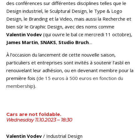
des conférences sur différentes disciplines telles que le
Design industriel, le Sculptural Design, le Type & Logo
Design, le Branding et la Video, mais aussi la Recherche et
bien sûr le Graphic Design, avec des noms comme
Valentin Vodev
(qui ouvre le bal ce mercredi 11 octobre),
James Martin
,
SNAKS
,
Studio Bruch
…
À l’occasion du lancement de cette nouvelle saison,
particuliers et entreprises sont invités à soutenir l’asbl en
renouvelant leur adhésion, ou en devenant membre pour la
première fois (
de 15 euros à 500 euros en fonction du
membership
).
Cars are not foldable.
Wednesday 11.10.2023 – 18:30
Valentin Vodev
/ Industrial Design