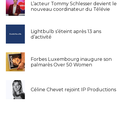
L’acteur Tommy Schlesser devient le
nouveau coordinateur du Télévie
Lightbulb s’éteint après 13 ans
d’activité
Forbes Luxembourg inaugure son
palmarès Over 50 Women
Céline Chevet rejoint IP Productions