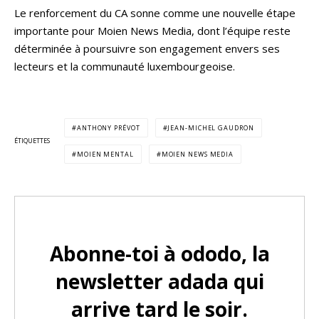
Le renforcement du CA sonne comme une nouvelle étape
importante pour Moien News Media, dont l’équipe reste
déterminée à poursuivre son engagement envers ses
lecteurs et la communauté luxembourgeoise.
ANTHONY PRÉVOT
JEAN-MICHEL GAUDRON
ÉTIQUETTES
MOIEN MENTAL
MOIEN NEWS MEDIA