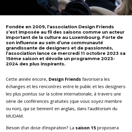
Fondée en 2009, l’association Design Friends
s’est imposée au fil des saisons comme un acteur
important de la culture au Luxembourg. Forte de
son influence au sein d’une communauté
grandissante de designers et de passionnés,
l’association lance ce mercredi 11 octobre 2023 sa
15ème saison et dévoile un programme 2023-
2024 des plus inspirants.
Cette année encore,
Design Friends
favorisera les
échanges et les rencontres entre le public et les designers
les plus pointus sur la scène internationale, à travers une
série de conférences gratuites (que vous soyez membre
ou non), qui se tiennent en anglais, dans l’auditorium du
MUDAM.
Besoin d’un dose d’inspiration? La
saison 15
proposera