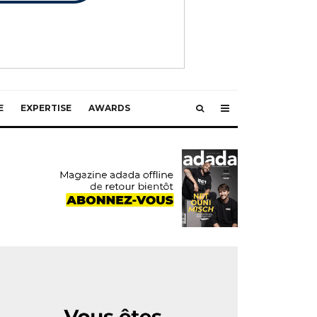
E
EXPERTISE
AWARDS