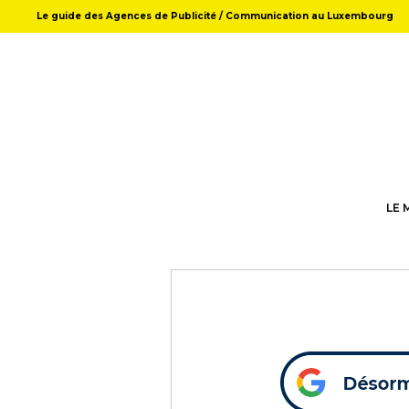
Le guide des Agences de Publicité / Communication au Luxembourg
LE 