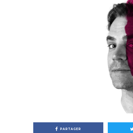
PARTAGER