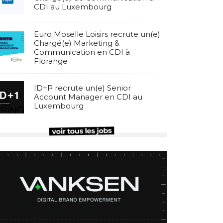
CDI au Luxembourg
Euro Moselle Loisirs recrute un(e)
Chargé(e) Marketing &
Communication en CDI à
Florange
ID+P recrute un(e) Senior
Account Manager en CDI au
Luxembourg