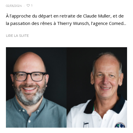
1
02/05/2024
·
À l’approche du départ en retraite de Claude Muller, et de
la passation des rênes à Thierry Wunsch, l’agence Comed...
LIRE LA SUITE