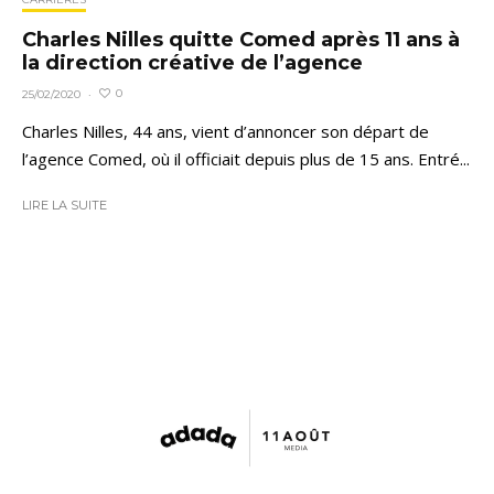
Charles Nilles quitte Comed après 11 ans à
la direction créative de l’agence
0
25/02/2020
·
Charles Nilles, 44 ans, vient d’annoncer son départ de
l’agence Comed, où il officiait depuis plus de 15 ans. Entré...
LIRE LA SUITE