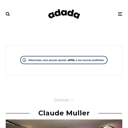
Dernier
Claude Muller