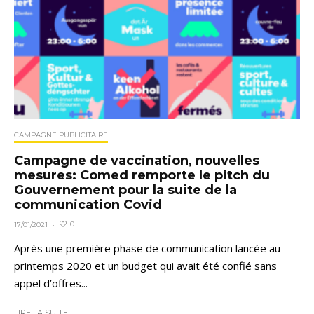
CAMPAGNE PUBLICITAIRE
Campagne de vaccination, nouvelles
mesures: Comed remporte le pitch du
Gouvernement pour la suite de la
communication Covid
0
17/01/2021
·
Après une première phase de communication lancée au
printemps 2020 et un budget qui avait été confié sans
appel d’offres...
LIRE LA SUITE