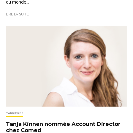
du monde...
LIRE LA SUITE
CARRIÈRES
Tanja Kinnen nommée Account Director
chez Comed