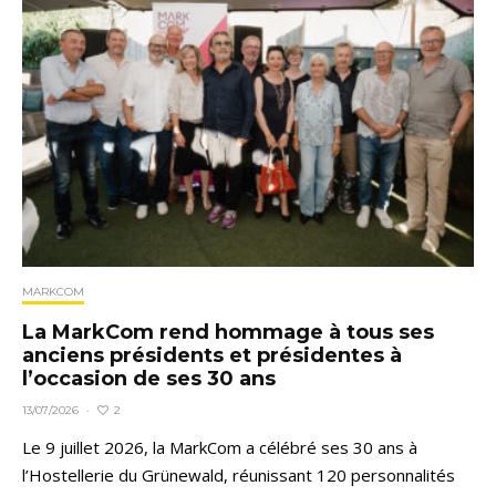
MARKCOM
La MarkCom rend hommage à tous ses
anciens présidents et présidentes à
l’occasion de ses 30 ans
2
13/07/2026
·
Le 9 juillet 2026, la MarkCom a célébré ses 30 ans à
l’Hostellerie du Grünewald, réunissant 120 personnalités