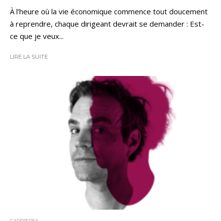
À l’heure où la vie économique commence tout doucement
à reprendre, chaque dirigeant devrait se demander : Est-
ce que je veux...
LIRE LA SUITE
CARRIÈRES