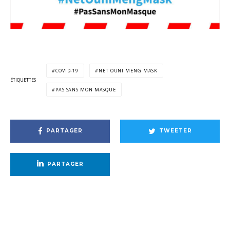
COVID-19
NET OUNI MENG MASK
ÉTIQUETTES
PAS SANS MON MASQUE
PARTAGER
TWEETER
PARTAGER