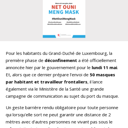
Pour les habitants du Grand-Duché de Luxembourg, la
première phase de
déconfinement
a été officiellement
annoncée hier par le gouvernement pour le
lundi 11 mai
.
Et, alors que ce dernier prépare l’envoi de
50 masques
par habitant et travailleur frontaliers
, il lance
également via le Ministère de la Santé une grande
campagne de communication au sujet du port du masque.
Un geste barrière rendu obligatoire pour toute personne
qui lorsqu’elle sort ne peut garantir une distance de 2
mètres avec d’autres personnes ne vivant pas sous le