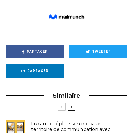
PARTAGER
TWEETER
PARTAGER
Similaire
Luxauto déploie son nouveau
territoire de communication avec