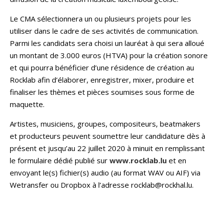
Le CMA sélectionnera un ou plusieurs projets pour les
utiliser dans le cadre de ses activités de communication.
Parmi les candidats sera choisi un lauréat à qui sera alloué
un montant de 3.000 euros (HTVA) pour la création sonore
et qui pourra bénéficier d’une résidence de création au
Rocklab afin d’élaborer, enregistrer, mixer, produire et
finaliser les thèmes et pièces soumises sous forme de
maquette.
Artistes, musiciens, groupes, compositeurs, beatmakers
et producteurs peuvent soumettre leur candidature dès à
présent et jusqu’au 22 juillet 2020 à minuit en remplissant
le formulaire dédié publié sur
www.rocklab.lu
et en
envoyant le(s) fichier(s) audio (au format WAV ou AIF) via
Wetransfer ou Dropbox à l’adresse rocklab@rockhal.lu.