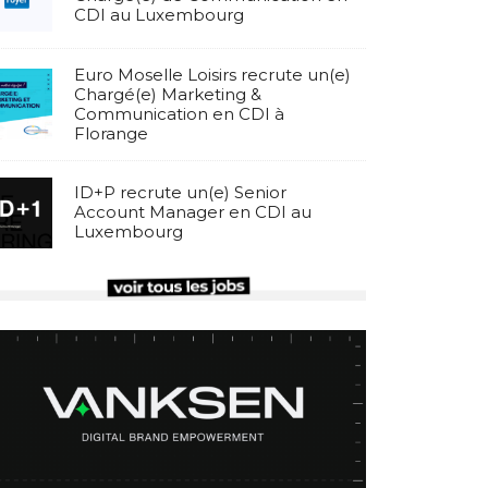
CDI au Luxembourg
Euro Moselle Loisirs recrute un(e)
Chargé(e) Marketing &
Communication en CDI à
Florange
ID+P recrute un(e) Senior
Account Manager en CDI au
Luxembourg