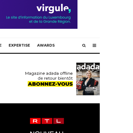
E
EXPERTISE
AWARDS