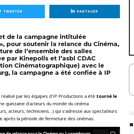
TWEETER
PARTAGER
et de la campagne intitulée
, pour soutenir la relance du Cinéma,
ture de l’ensemble des salles
e par Kinepolis et l’asbl CDAC
ation Cinématographique) avec le
rg, la campagne a été confiée à IP
 réalisé par les équipes d’IP Productions a été
tourné le
t une quinzaine d’acteurs du monde du cinéma
rs, acteurs, techniciens…) qui s’adresse aux spectateurs
re après la période de fermeture des cinémas.