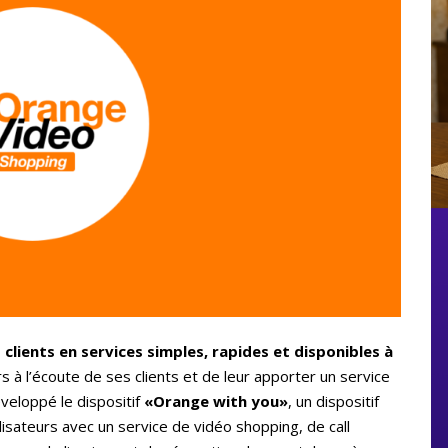
clients en services simples, rapides et disponibles à
 à l’écoute de ses clients et de leur apporter un service
veloppé le dispositif
«Orange with you»
, un dispositif
tilisateurs avec un service de vidéo shopping, de call