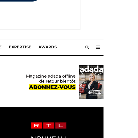
E
EXPERTISE
AWARDS