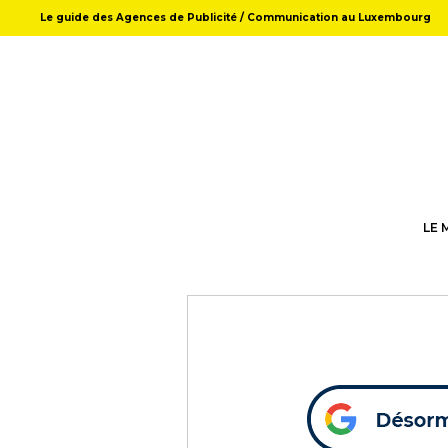
Le guide des Agences de Publicité / Communication au Luxembourg
LE 