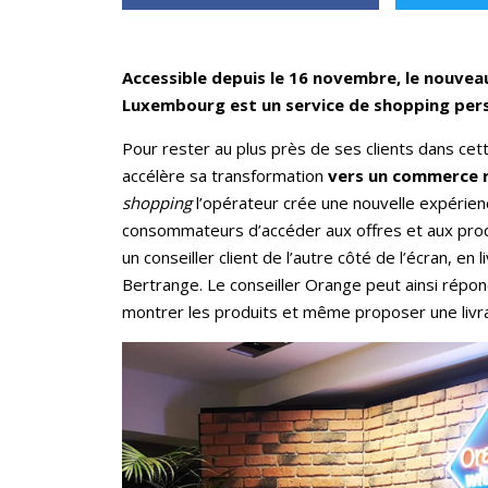
Accessible depuis le 16 novembre, le nouve
Luxembourg est un service de shopping per
Pour rester au plus près de ses clients dans ce
accélère sa transformation
vers un commerce 
shopping
l’opérateur crée une nouvelle expérien
consommateurs d’accéder aux offres et aux prod
un conseiller client de l’autre côté de l’écran, en
Bertrange. Le conseiller Orange peut ainsi répon
montrer les produits et même proposer une livrai