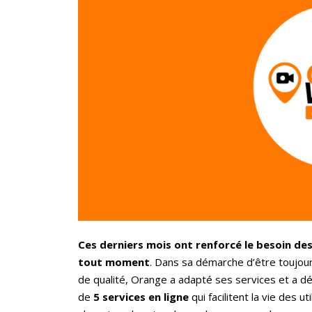
Ces derniers mois ont renforcé le besoin des 
tout moment
. Dans sa démarche d’être toujours
de qualité, Orange a adapté ses services et a dé
de
5 services en ligne
qui facilitent la vie des u