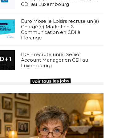
CDI au Luxembourg
Euro Moselle Loisirs recrute un(e)
Chargé(e) Marketing &
Communication en CDI à
Florange
ID+P recrute un(e) Senior
Account Manager en CDI au
Luxembourg