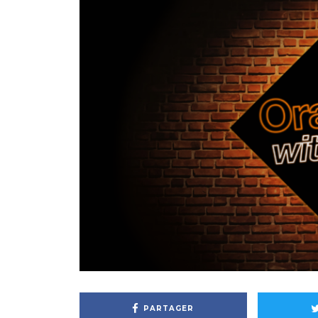
PARTAGER