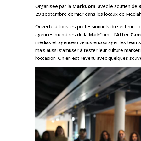
Organisée par la
MarkCom
, avec le soutien de
R
29 septembre dernier dans les locaux de Media
Ouverte à tous les professionnels du secteur – c
agences membres de la MarkCom – l’
After Cam
médias et agences) venus encourager les teams 
mais aussi s’amuser à tester leur culture marke
l’occasion. On en est revenu avec quelques souv