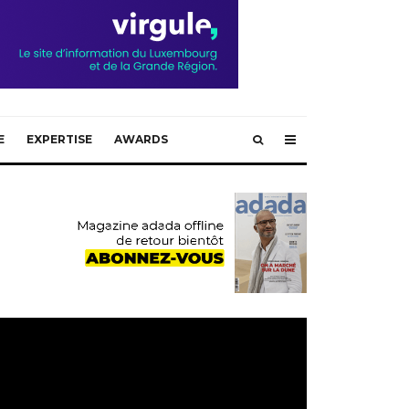
E
EXPERTISE
AWARDS