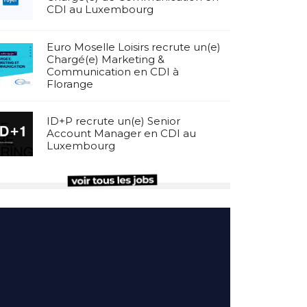
CDI au Luxembourg
Euro Moselle Loisirs recrute un(e)
Chargé(e) Marketing &
Communication en CDI à
Florange
ID+P recrute un(e) Senior
Account Manager en CDI au
Luxembourg