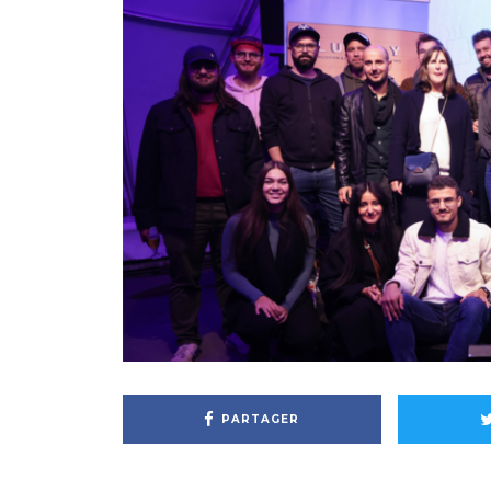
PARTAGER