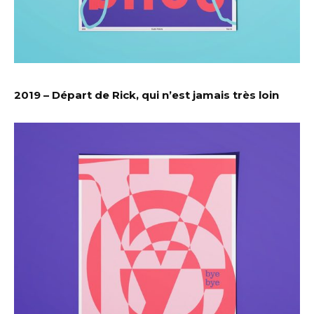
2019 – Départ de Rick, qui n’est jamais très loin