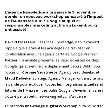
L’agence Knewledge a organisé le 9 novembre
dernier un nouveau workshop consacré à l’impact
de l’IA dans les outils Google auquel 25
responsables marketing actifs au Luxembourg
ont assisté.
Gérald Claessens
, CEO chez Knewledge, a tout d’abord
rappelé quels étaient les avantages de travailler en
collaboration avec une agence certifiée Google Premier
Partner. Il a ensuite présenté les deux expertes de chez
Google, qui avaient fait le déplacement depuis Dublin pour
l’occasion.
Corinne Verstraete
, Agency Lead Benelux et
Maud Delbeke
, Strategic Agency Manager ont ensuite pris
la parole pour expliquer toutes les intégrations actuelles et
futures de l’IA au sein des outils Google. L’événement s’est
clôturé par un petit networking autour d’un verre.
Le prochain
Knewledge Digital Workshop
aura lieu le
1er