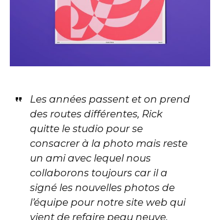
Les années passent et on prend
des routes différentes, Rick
quitte le studio pour se
consacrer à la photo mais reste
un ami avec lequel nous
collaborons toujours car il a
signé les nouvelles photos de
l’équipe pour notre site web qui
vient de refaire peau neuve.