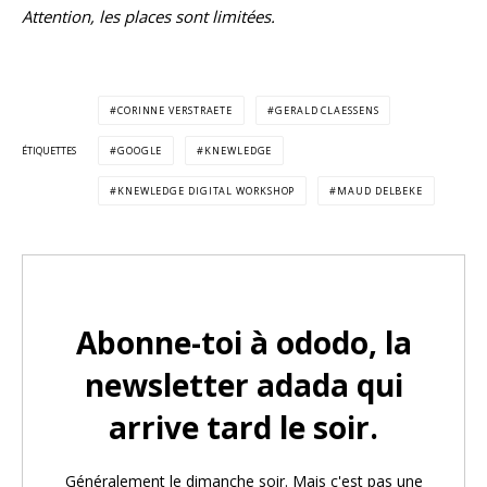
Attention, les places sont limitées.
CORINNE VERSTRAETE
GERALD CLAESSENS
ÉTIQUETTES
GOOGLE
KNEWLEDGE
KNEWLEDGE DIGITAL WORKSHOP
MAUD DELBEKE