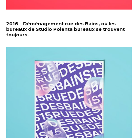
2016 – Déménagement rue des Bains, où les
bureaux de Studio Polenta bureaux se trouvent
toujours.