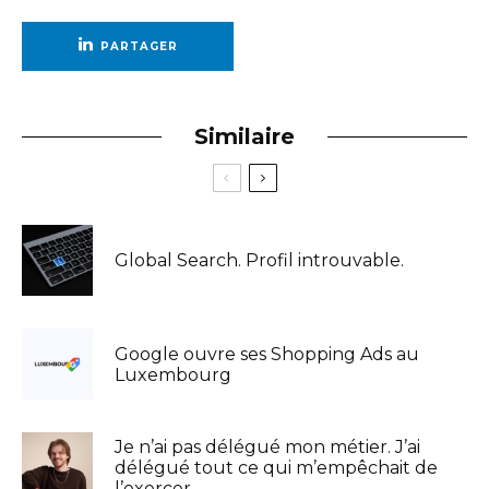
PARTAGER
Similaire
Global Search. Profil introuvable.
Google ouvre ses Shopping Ads au
Luxembourg
Je n’ai pas délégué mon métier. J’ai
délégué tout ce qui m’empêchait de
l’exercer.