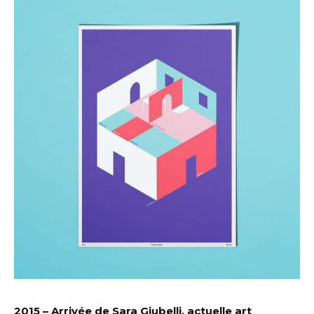
2015 – Arrivée de Sara Giubelli, actuelle art