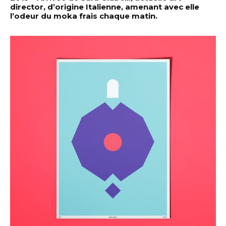
director, d’origine Italienne, amenant avec elle
l’odeur du moka frais chaque matin.