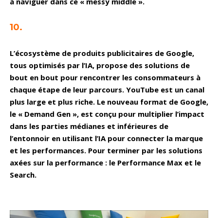
à naviguer dans ce « messy middle ».
10.
L’écosystème de produits publicitaires de Google,
tous optimisés par l’IA, propose des solutions de
bout en bout pour rencontrer les consommateurs à
chaque étape de leur parcours. YouTube est un canal
plus large et plus riche. Le nouveau format de Google,
le « Demand Gen », est conçu pour multiplier l’impact
dans les parties médianes et inférieures de
l’entonnoir en utilisant l’IA pour connecter la marque
et les performances. Pour terminer par les solutions
axées sur la performance : le Performance Max et le
Search.