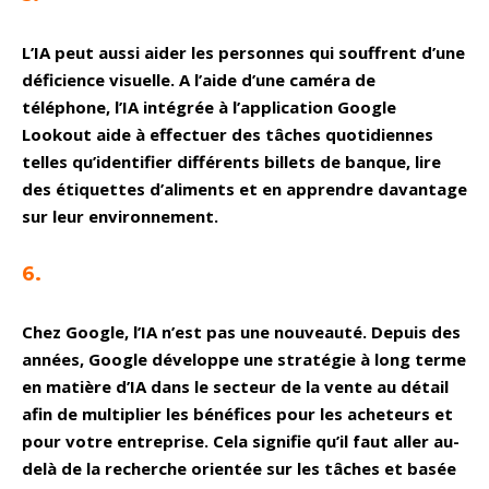
L’IA peut aussi aider les personnes qui souffrent d’une
déficience visuelle. A l’aide d’une caméra de
téléphone, l’IA intégrée à l’application Google
Lookout aide à effectuer des tâches quotidiennes
telles qu’identifier différents billets de banque, lire
des étiquettes d’aliments et en apprendre davantage
sur leur environnement.
6.
Chez Google, l’IA n’est pas une nouveauté. Depuis des
années, Google développe une stratégie à long terme
en matière d’IA dans le secteur de la vente au détail
afin de multiplier les bénéfices pour les acheteurs et
pour votre entreprise. Cela signifie qu’il faut aller au-
delà de la recherche orientée sur les tâches et basée