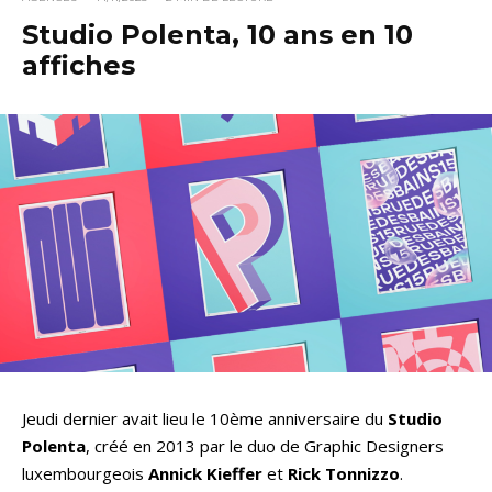
Studio Polenta, 10 ans en 10
affiches
Jeudi dernier avait lieu le 10ème anniversaire du
Studio
Polenta
, créé en 2013 par le duo de Graphic Designers
luxembourgeois
Annick Kieffer
et
Rick Tonnizzo
.