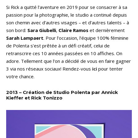
Si Rick a quitté l’aventure en 2019 pour se consacrer à sa
passion pour la photographie, le studio a continué depuis
son chemin avec d’autres visages – et d’autres talents – à
son bord:
Sara Giubelli
,
Claire Ramos
et dernièrement
Sarah Lampaert
. Pour l’occasion, l’équipe 100% féminine
de Polenta s’est prêtée à un défi créatif, celui de
retranscrire ces 10 années passées en 10 affiches. On
adore. Tellement que l’on a décidé de vous en faire gagner
3 via nos réseaux sociaux! Rendez-vous
ici
pour tenter
votre chance.
2013 – Création de Studio Polenta par Annick
Kieffer et Rick Tonizzo