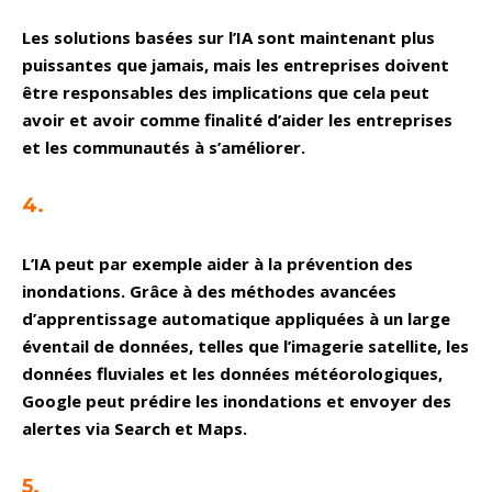
Les solutions basées sur l’IA sont maintenant plus
puissantes que jamais, mais les entreprises doivent
être responsables des implications que cela peut
avoir et avoir comme finalité d’aider les entreprises
et les communautés à s’améliorer.
4.
L’IA peut par exemple aider à la prévention des
inondations. Grâce à des méthodes avancées
d’apprentissage automatique appliquées à un large
éventail de données, telles que l’imagerie satellite, les
données fluviales et les données météorologiques,
Google peut prédire les inondations et envoyer des
alertes via Search et Maps.
5.