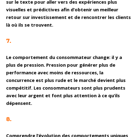
sur le texte pour aller vers des expériences plus
visuelles et prédictives afin d’obtenir un meilleur
retour sur investissement et de rencontrer les clients
là où ils se trouvent.
7.
Le comportement du consommateur change: il y a
plus de pression. Pression pour générer plus de
performance avec moins de ressources, la
concurrence est plus rude et le marché devient plus
compétitif. Les consommateurs sont plus prudents
avec leur argent et font plus attention à ce qu’ils
dépensent.
8.
Comprendre l’évolution des comportements uniques