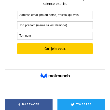
PARTAGER
TWEETER