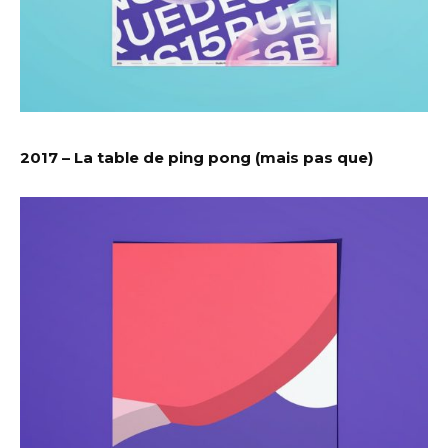
2017 – La table de ping pong (mais pas que)