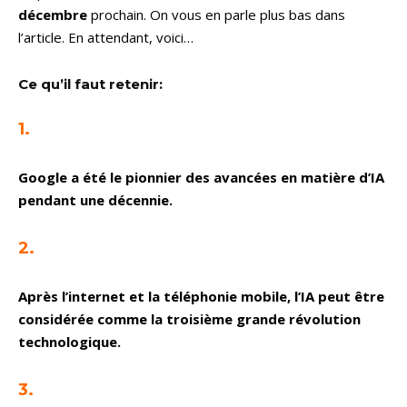
décembre
prochain. On vous en parle plus bas dans
l’article. En attendant, voici…
Ce qu’il faut retenir:
1.
Google a été le pionnier des avancées en matière d’IA
pendant une décennie.
2.
Après l’internet et la téléphonie mobile, l’IA peut être
considérée comme la troisième grande révolution
technologique.
3.