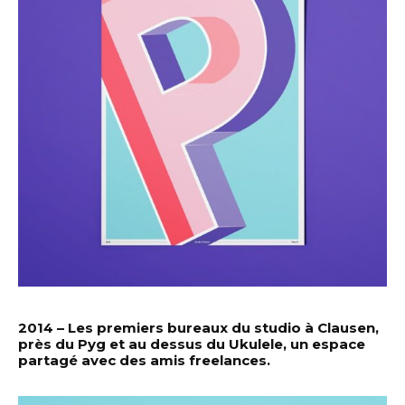
2014 – Les premiers bureaux du studio à Clausen,
près du Pyg et au dessus du Ukulele, un espace
partagé avec des amis freelances.