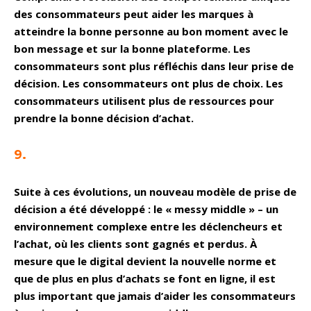
des consommateurs peut aider les marques à
atteindre la bonne personne au bon moment avec le
bon message et sur la bonne plateforme. Les
consommateurs sont plus réfléchis dans leur prise de
décision. Les consommateurs ont plus de choix. Les
consommateurs utilisent plus de ressources pour
prendre la bonne décision d’achat.
9.
Suite à ces évolutions, un nouveau modèle de prise de
décision a été développé : le « messy middle » – un
environnement complexe entre les déclencheurs et
l’achat, où les clients sont gagnés et perdus. À
mesure que le digital devient la nouvelle norme et
que de plus en plus d’achats se font en ligne, il est
plus important que jamais d’aider les consommateurs