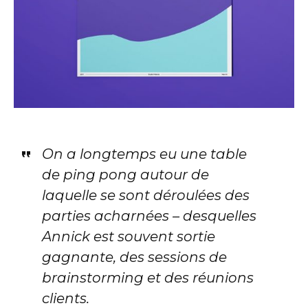
On a longtemps eu une table
de ping pong autour de
laquelle se sont déroulées des
parties acharnées – desquelles
Annick est souvent sortie
gagnante, des sessions de
brainstorming et des réunions
clients.