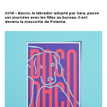
2018 – Bacco, le labrador adopté par Sara, passe
ses journées avec les filles au bureau. Il est
devenu la mascotte de Polenta.