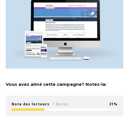
Vous avez aimé cette campagne? Notez-la:
Note des lecteurs
7 Notes
31