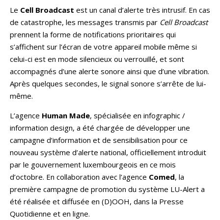
Le
Cell Broadcast
est un canal d’alerte très intrusif. En cas
de catastrophe, les messages transmis par
Cell Broadcast
prennent la forme de notifications prioritaires qui
s’affichent sur l’écran de votre appareil mobile même si
celui-ci est en mode silencieux ou verrouillé, et sont
accompagnés d’une alerte sonore ainsi que d’une vibration.
Après quelques secondes, le signal sonore s’arrête de lui-
même.
L’agence
Human Made
, spécialisée en infographic /
information design, a été chargée de développer une
campagne d’information et de sensibilisation pour ce
nouveau système d’alerte national, officiellement introduit
par le gouvernement luxembourgeois en ce mois
d’octobre. En collaboration avec l’agence
Comed
, la
première campagne de promotion du système LU-Alert a
été réalisée et diffusée en (D)OOH, dans la Presse
Quotidienne et en ligne.