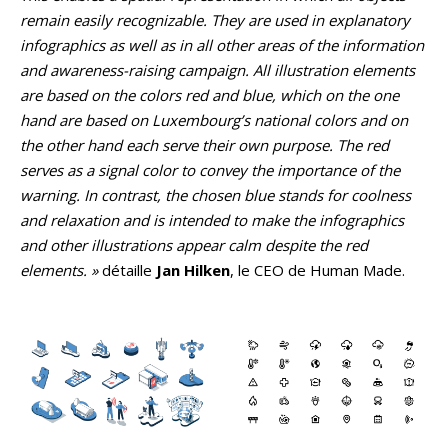
remain easily recognizable. They are used in explanatory
infographics as well as in all other areas of the information
and awareness-raising campaign. All illustration elements
are based on the colors red and blue, which on the one
hand are based on Luxembourg’s national colors and on
the other hand each serve their own purpose. The red
serves as a signal color to convey the importance of the
warning. In contrast, the chosen blue stands for coolness
and relaxation and is intended to make the infographics
and other illustrations appear calm despite the red
elements. »
détaille
Jan Hilken
, le CEO de Human Made.