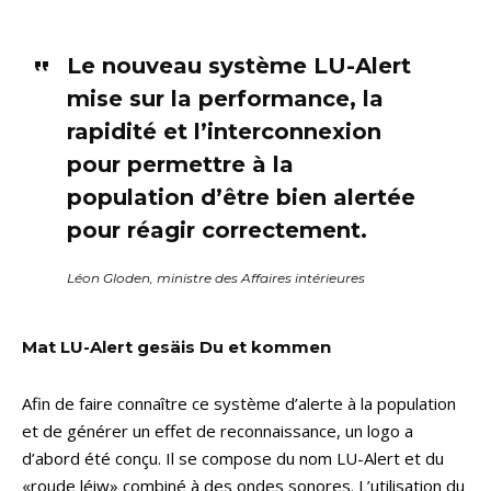
Le nouveau système LU-Alert
mise sur la performance, la
rapidité et l’interconnexion
pour permettre à la
population d’être bien alertée
pour réagir correctement.
Léon Gloden, ministre des Affaires intérieures
Mat LU-Alert gesäis Du et kommen
Afin de faire connaître ce système d’alerte à la population
et de générer un effet de reconnaissance, un logo a
d’abord été conçu. Il se compose du nom LU-Alert et du
«roude léiw» combiné à des ondes sonores. L’utilisation du