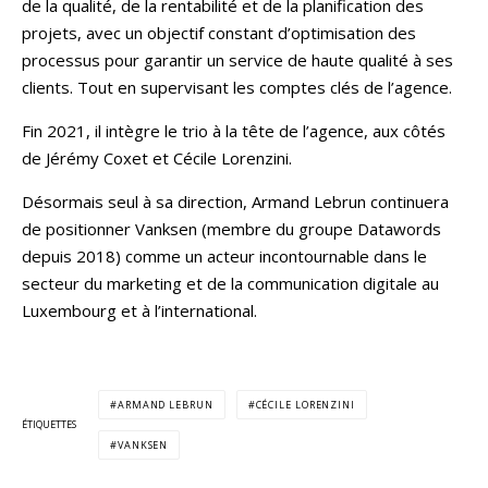
de la qualité, de la rentabilité et de la planification des
projets, avec un objectif constant d’optimisation des
processus pour garantir un service de haute qualité à ses
clients. Tout en supervisant les comptes clés de l’agence.
Fin 2021, il intègre le trio à la tête de l’agence, aux côtés
de Jérémy Coxet et Cécile Lorenzini.
Désormais seul à sa direction, Armand Lebrun continuera
de positionner Vanksen (membre du groupe Datawords
depuis 2018) comme un acteur incontournable dans le
secteur du marketing et de la communication digitale au
Luxembourg et à l’international.
ARMAND LEBRUN
CÉCILE LORENZINI
ÉTIQUETTES
VANKSEN