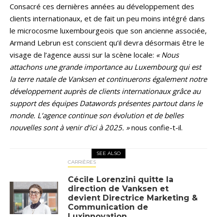
Consacré ces dernières années au développement des
clients internationaux, et de fait un peu moins intégré dans
le microcosme luxembourgeois que son ancienne associée,
Armand Lebrun est conscient qu’il devra désormais être le
visage de l’agence aussi sur la scène locale:
« Nous
attachons une grande importance au Luxembourg qui est
la terre natale de Vanksen et continuerons également notre
développement auprès de clients internationaux grâce au
support des équipes Datawords présentes partout dans le
monde. L’agence continue son évolution et de belles
nouvelles sont à venir d’ici à 2025. »
nous confie-t-il.
SEE ALSO
CARRIÈRES
Cécile Lorenzini quitte la
direction de Vanksen et
devient Directrice Marketing &
Communication de
Luxinnovation