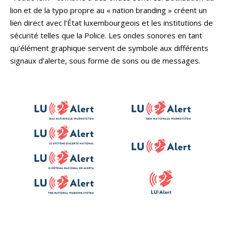
lion et de la typo propre au « nation branding » créent un
lien direct avec l’État luxembourgeois et les institutions de
sécurité telles que la Police. Les ondes sonores en tant
qu’élément graphique servent de symbole aux différents
signaux d’alerte, sous forme de sons ou de messages. ​​​​​​​