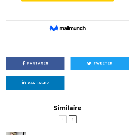
PARTAGER
TWEETER
PARTAGER
Similaire