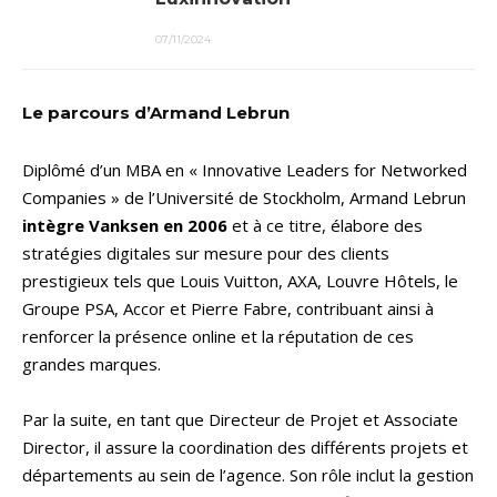
07/11/2024
Le parcours d’Armand Lebrun
Diplômé d’un MBA en « Innovative Leaders for Networked
Companies » de l’Université de Stockholm, Armand Lebrun
intègre Vanksen en 2006
et à ce titre, élabore des
stratégies digitales sur mesure pour des clients
prestigieux tels que Louis Vuitton, AXA, Louvre Hôtels, le
Groupe PSA, Accor et Pierre Fabre, contribuant ainsi à
renforcer la présence online et la réputation de ces
grandes marques.
Par la suite, en tant que Directeur de Projet et Associate
Director, il assure la coordination des différents projets et
départements au sein de l’agence. Son rôle inclut la gestion