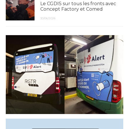
Le CGDIS sur tous les fronts avec
Concept Factory et Comed
30/06/2026