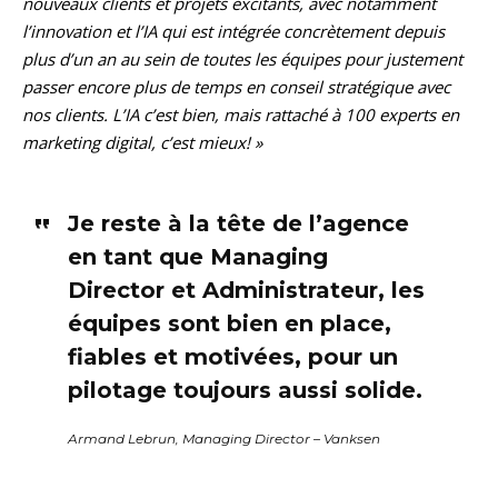
nouveaux clients et projets excitants, avec notamment
l’innovation et l’IA qui est intégrée concrètement depuis
plus d’un an au sein de toutes les équipes pour justement
passer encore plus de temps en conseil stratégique avec
nos clients. L’IA c’est bien, mais rattaché à 100 experts en
marketing digital, c’est mieux! »
Je reste à la tête de l’agence
en tant que Managing
Director et Administrateur, les
équipes sont bien en place,
fiables et motivées, pour un
pilotage toujours aussi solide.
Armand Lebrun, Managing Director – Vanksen