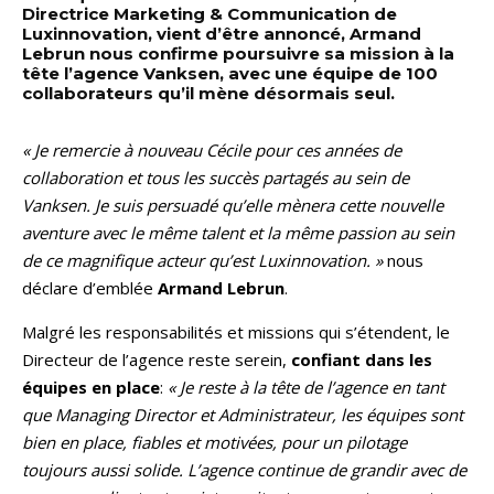
Directrice Marketing & Communication de
Luxinnovation, vient d’être annoncé, Armand
Lebrun nous confirme poursuivre sa mission à la
tête l’agence Vanksen, avec une équipe de 100
collaborateurs qu’il mène désormais seul.
« Je remercie à nouveau Cécile pour ces années de
collaboration et tous les succès partagés au sein de
Vanksen. Je suis persuadé qu’elle mènera cette nouvelle
aventure avec le même talent et la même passion au sein
de ce magnifique acteur qu’est Luxinnovation. »
nous
déclare d’emblée
Armand Lebrun
.
Malgré les responsabilités et missions qui s’étendent, le
Directeur de l’agence reste serein,
confiant dans les
équipes en place
:
« Je reste à la tête de l’agence en tant
que Managing Director et Administrateur, les équipes sont
bien en place, fiables et motivées, pour un pilotage
toujours aussi solide. L’agence continue de grandir avec de