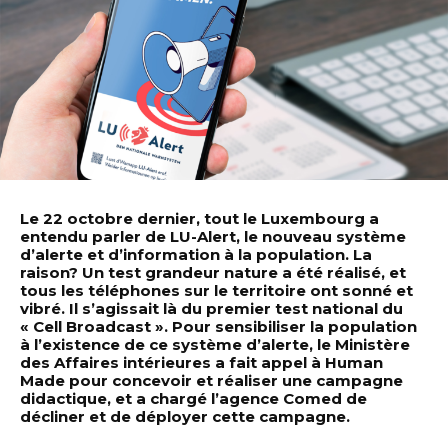
Le 22 octobre dernier, tout le Luxembourg a
entendu parler de LU-Alert, le nouveau système
d’alerte et d’information à la population. La
raison? Un test grandeur nature a été réalisé, et
tous les téléphones sur le territoire ont sonné et
vibré. Il s’agissait là du premier test national du
« Cell Broadcast ». Pour sensibiliser la population
à l’existence de ce système d’alerte, le Ministère
des Affaires intérieures a fait appel à Human
Made pour concevoir et réaliser une campagne
didactique, et a chargé l’agence Comed de
décliner et de déployer cette campagne.