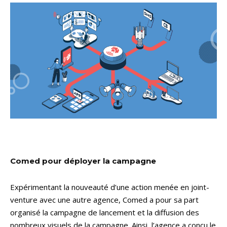
Comed pour déployer la campagne
Expérimentant la nouveauté d’une action menée en joint-
venture avec une autre agence, Comed a pour sa part
organisé la campagne de lancement et la diffusion des
nombreux visuels de la campagne. Ainsi, l’agence a conçu le