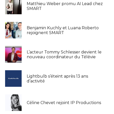
Matthieu Weber promu AI Lead chez
SMART
Benjamin Kuchly et Luana Roberto
rejoignent SMART
L’acteur Tommy Schlesser devient le
nouveau coordinateur du Télévie
Lightbulb s’éteint après 13 ans
d’activité
Céline Chevet rejoint IP Productions