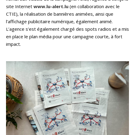
site Internet
www.lu-alert.lu
(en collaboration avec le
CTIE), la réalisation de bannières animées, ainsi que
l’affichage publicitaire numérique, également animé.
L’agence s’est également chargé des spots radios et a mis
en place le plan média pour une campagne courte, à fort
impact.