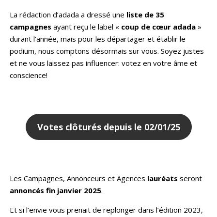
La rédaction d’adada a dressé une
liste de 35
campagnes
ayant reçu le label «
coup de cœur adada
»
durant l’année, mais pour les départager et établir le
podium, nous comptons désormais sur vous. Soyez justes
et ne vous laissez pas influencer: votez en votre âme et
conscience!
Votes clôturés depuis le 02/01/25
Les Campagnes, Annonceurs et Agences
lauréats
seront
annoncés fin janvier 2025
.
Et si l’envie vous prenait de replonger dans l’édition 2023,