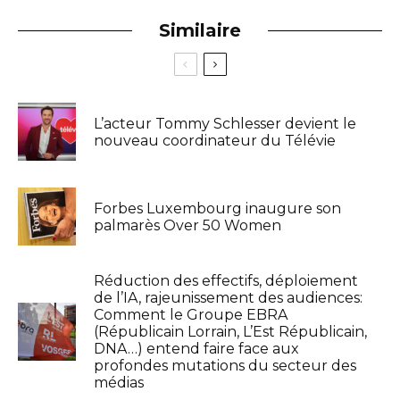
Similaire
L’acteur Tommy Schlesser devient le
nouveau coordinateur du Télévie
Forbes Luxembourg inaugure son
palmarès Over 50 Women
Réduction des effectifs, déploiement
de l’IA, rajeunissement des audiences:
Comment le Groupe EBRA
(Républicain Lorrain, L’Est Républicain,
DNA…) entend faire face aux
profondes mutations du secteur des
médias