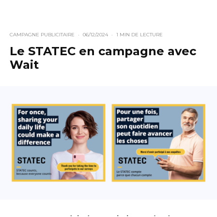
CAMPAGNE PUBLICITAIRE
·
06/12/2024
·
1 MIN DE LECTURE
Le STATEC en campagne avec
Wait