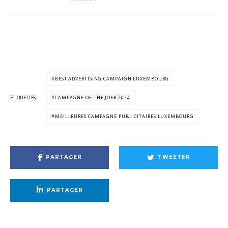
BEST ADVERTISING CAMPAIGN LUXEMBOURG
ÉTIQUETTES
CAMPAGNE OF THE JOER 2024
MEILLEURES CAMPAGNE PUBLICITAIRES LUXEMBOURG
PARTAGER
TWEETER
PARTAGER