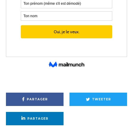
PARTAGER
TWEETER
PARTAGER