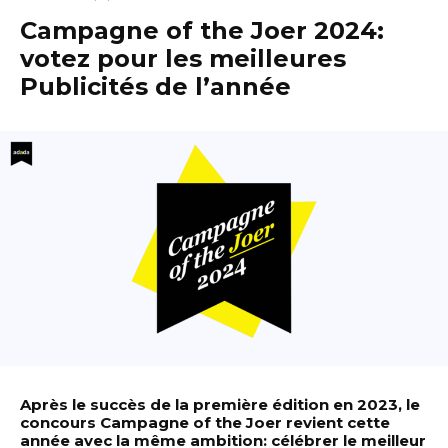
Campagne of the Joer 2024:
votez pour les meilleures
Publicités de l’année
Après le succès de la première édition en 2023, le
concours Campagne of the Joer revient cette
année avec la même ambition: célébrer le meilleur