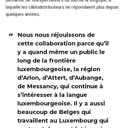
laquelle les câblodistributeurs ne répondaient plus depuis
quelques années.
Nous nous réjouissons de
cette collaboration parce qu’il
y a quand même un public le
long de la frontière
luxembourgeoise, la région
d’Arlon, d’Attert, d’Aubange,
de Messancy, qui continue à
s’intéresser à la langue
luxembourgeoise. Il y a aussi
beaucoup de Belges qui
travaillent au Luxembourg qui