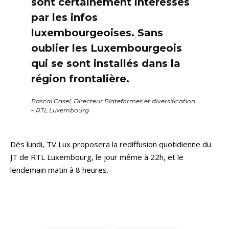
sont certainement intéressés
par les infos
luxembourgeoises. Sans
oublier les Luxembourgeois
qui se sont installés dans la
région frontalière.
Pascal Casel, Directeur Plateformes et diversification
– RTL Luxembourg
Dès lundi, TV Lux proposera la rediffusion quotidienne du
JT de RTL Luxembourg, le jour même à 22h, et le
lendemain matin à 8 heures.