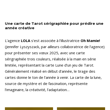
Une carte de Tarot sérigraphiée pour prédire une
année créative
L’agence
LOLA
s’est associée à l’illustratrice
Oh Mamie!
(Jennifer Lyszyszack, par ailleurs collaboratrice de l’agence)
pour présenter ses vœux 2025, avec une carte
sérigraphiée trois couleurs, réalisée à la main en série
limitée, représentant la carte Lune d’un jeu de Tarot.
Généralement réalisé en début d’année, le tirage des
cartes donne le ton de l’année à venir. La carte de la lune,
source de mystère et de fascination, représente
l’imaginaire, la créativité, l’adaptation…