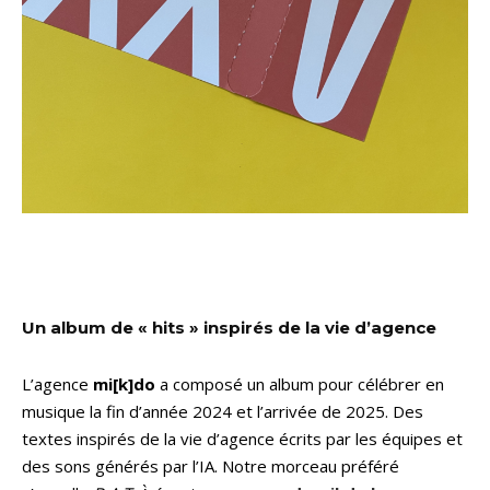
Un album de « hits » inspirés de la vie d’agence
L’agence
mi[k]do
a composé un album pour célébrer en
musique la fin d’année 2024 et l’arrivée de 2025. Des
textes inspirés de la vie d’agence écrits par les équipes et
des sons générés par l’IA. Notre morceau préféré