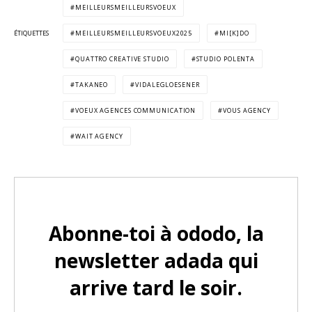
MEILLEURSMEILLEURSVOEUX
ÉTIQUETTES
MEILLEURSMEILLEURSVOEUX2025
MI[K]DO
QUATTRO CREATIVE STUDIO
STUDIO POLENTA
TAKANEO
VIDALEGLOESENER
VOEUX AGENCES COMMUNICATION
VOUS AGENCY
WAIT AGENCY