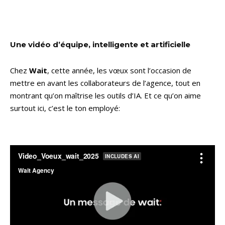
Une vidéo d’équipe, intelligente et artificielle
Chez
Wait
, cette année, les vœux sont l’occasion de
mettre en avant les collaborateurs de l’agence, tout en
montrant qu’on maîtrise les outils d’IA. Et ce qu’on aime
surtout ici, c’est le ton employé: