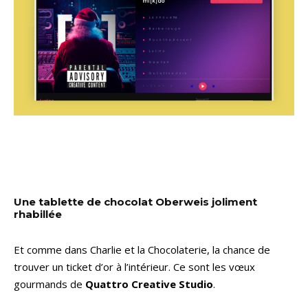
Une tablette de chocolat Oberweis joliment
rhabillée
Et comme dans Charlie et la Chocolaterie, la chance de
trouver un ticket d’or à l’intérieur. Ce sont les vœux
gourmands de
Quattro Creative Studio
.