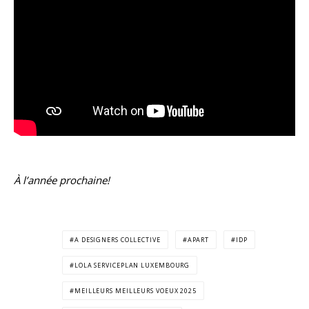
À l’année prochaine!
A DESIGNERS COLLECTIVE
APART
IDP
LOLA SERVICEPLAN LUXEMBOURG
MEILLEURS MEILLEURS VOEUX 2025