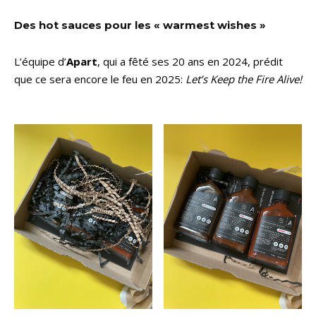
Des hot sauces pour les « warmest wishes »
L’équipe d’
Apart
, qui a fêté ses 20 ans en 2024, prédit
que ce sera encore le feu en 2025:
Let’s Keep the Fire Alive!