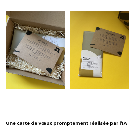
Une carte de vœux promptement réalisée par l’IA