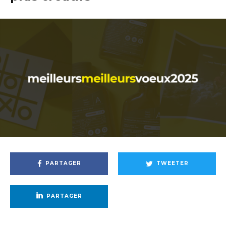
PARTAGER
TWEETER
PARTAGER