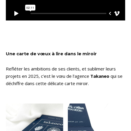
Une carte de vœux à lire dans le miroir
Refléter les ambitions de ses clients, et sublimer leurs
projets en 2025, c’est le vœu de l’agence
Takaneo
qui se
déchiffre dans cette délicate carte miroir.