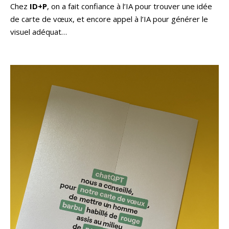
Chez
ID+P
, on a fait confiance à l’IA pour trouver une idée
de carte de vœux, et encore appel à l’IA pour générer le
visuel adéquat…