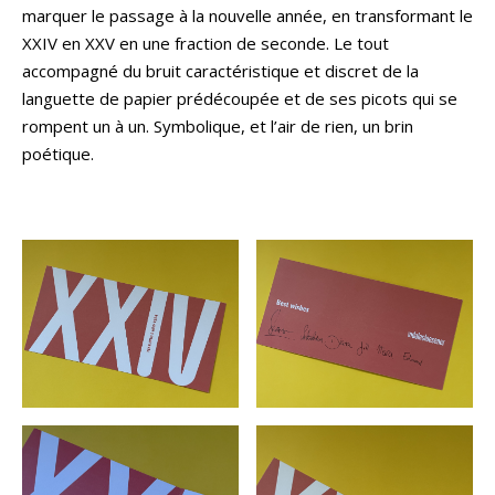
marquer le passage à la nouvelle année, en transformant le
XXIV en XXV en une fraction de seconde. Le tout
accompagné du bruit caractéristique et discret de la
languette de papier prédécoupée et de ses picots qui se
rompent un à un. Symbolique, et l’air de rien, un brin
poétique.