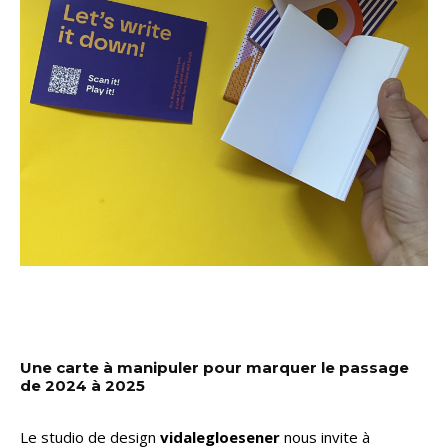
Une carte à manipuler pour marquer le passage
de 2024 à 2025
Le studio de design
vidalegloesener
nous invite à