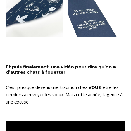
Et puis finalement, une vidéo pour dire qu’on a
d’autres chats à fouetter
C’est presque devenu une tradition chez
VOUS
: être les
derniers à envoyer les vœux. Mais cette année, l’agence à
une excuse: