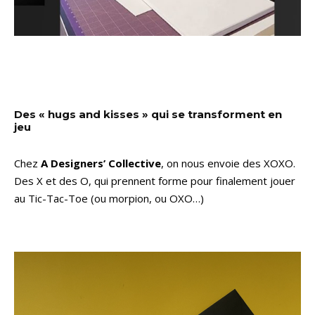
Des « hugs and kisses » qui se transforment en
jeu
Chez
A Designers’ Collective
, on nous envoie des XOXO.
Des X et des O, qui prennent forme pour finalement jouer
au Tic-Tac-Toe (ou morpion, ou OXO…)