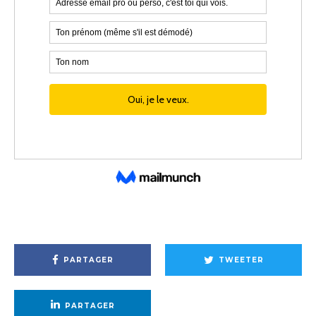
PARTAGER
TWEETER
PARTAGER