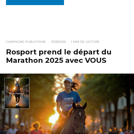
CAMPAGNE PUBLICITAIRE
·
31/05/2025
·
1 MIN DE LECTURE
Rosport prend le départ du
Marathon 2025 avec VOUS