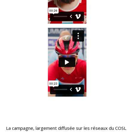
La campagne, largement diffusée sur les réseaux du COSL