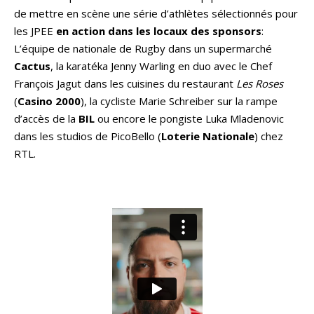
de mettre en scène une série d’athlètes sélectionnés pour
les JPEE
en action dans les locaux des sponsors
:
L’équipe de nationale de Rugby dans un supermarché
Cactus
, la karatéka Jenny Warling en duo avec le Chef
François Jagut dans les cuisines du restaurant
Les Roses
(
Casino 2000
), la cycliste Marie Schreiber sur la rampe
d’accès de la
BIL
ou encore le pongiste Luka Mladenovic
dans les studios de PicoBello (
Loterie Nationale
) chez
RTL.