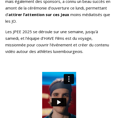
mais également des sponsors, a connu un beau succès en
amont de la cérémonie d’ouverture ce lundi, permettant
d’
attirer l’attention sur ces Jeux
moins médiatisés que
les JO.
Les JPEE 2025 se déroule sur une semaine, jusqu’à
samedi, et l’équipe d’HAVE Films est du voyage,
missionnée pour couvrir l’événement et créer du contenu
vidéo autour des athlètes luxembourgeois.