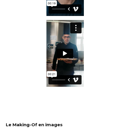
Le Making-Of en images