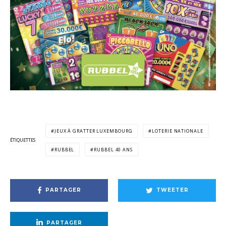
JEUX À GRATTER LUXEMBOURG
LOTERIE NATIONALE
ÉTIQUETTES
RUBBEL
RUBBEL 40 ANS
PARTAGER
TWEETER
PARTAGER