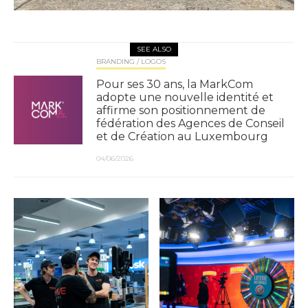
SEE ALSO
BRANDING / LOGOS
Pour ses 30 ans, la MarkCom
adopte une nouvelle identité et
affirme son positionnement de
fédération des Agences de Conseil
et de Création au Luxembourg
04/06/2026