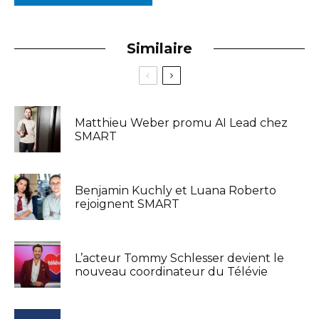
Similaire
Matthieu Weber promu AI Lead chez
SMART
Benjamin Kuchly et Luana Roberto
rejoignent SMART
L’acteur Tommy Schlesser devient le
nouveau coordinateur du Télévie