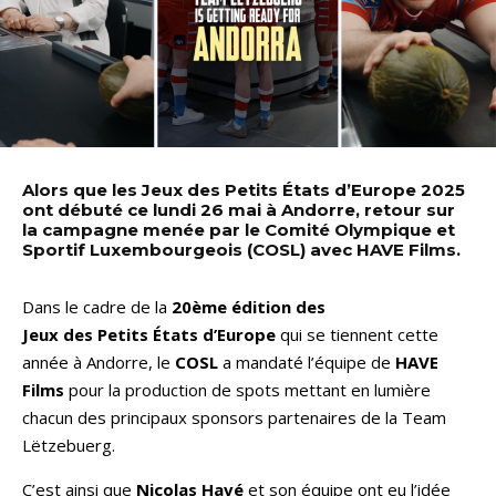
Alors que les Jeux des Petits États d’Europe 2025
ont débuté ce lundi 26 mai à Andorre, retour sur
la campagne menée par le Comité Olympique et
Sportif Luxembourgeois (COSL) avec HAVE Films.
Dans le cadre de la
20ème édition des
Jeux des Petits États d’Europe
qui se tiennent cette
année à Andorre, le
COSL
a mandaté l’équipe de
HAVE
Films
pour la production de spots mettant en lumière
chacun des principaux sponsors partenaires de la Team
Lëtzebuerg.
C’est ainsi que
Nicolas Havé
et son équipe ont eu l’idée