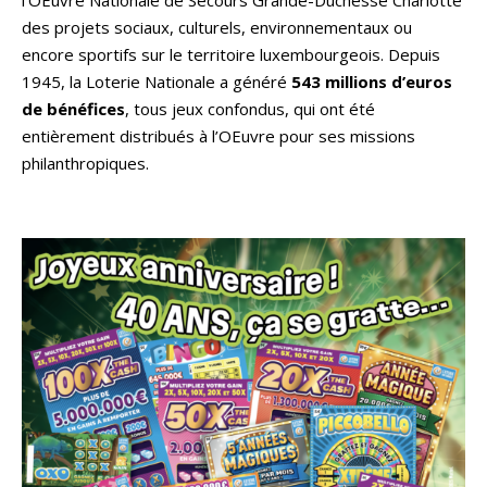
des projets sociaux, culturels, environnementaux ou
encore sportifs sur le territoire luxembourgeois. Depuis
1945, la Loterie Nationale a généré
543 millions d’euros
de bénéfices
, tous jeux confondus, qui ont été
entièrement distribués à l’OEuvre pour ses missions
philanthropiques.