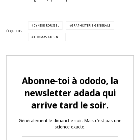
CYNDIE ROUSSEL
GRAPHISTERIE GÉNÉRALE
ÉTIQUETTES
THOMAS AUBINET