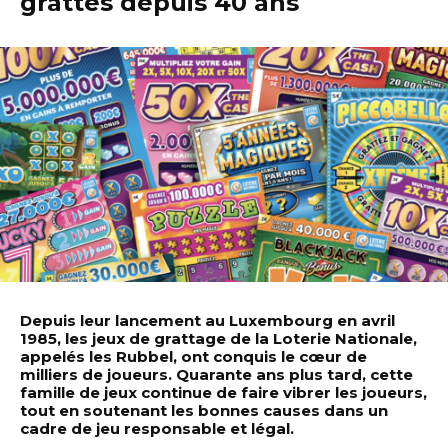
grattés depuis 40 ans
Depuis leur lancement au Luxembourg en avril
1985, les jeux de grattage de la Loterie Nationale,
appelés les Rubbel, ont conquis le cœur de
milliers de joueurs. Quarante ans plus tard, cette
famille de jeux continue de faire vibrer les joueurs,
tout en soutenant les bonnes causes dans un
cadre de jeu responsable et légal.