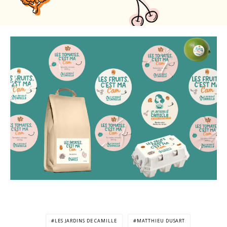
LES JARDINS DE CAMILLE
MATTHIEU DUSART