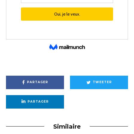
PARTAGER
TWEETER
PARTAGER
Similaire