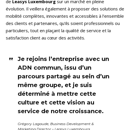
de
Leasys Luxembourg
sur un marché en pleine
évolution. Il veillera également à proposer des solutions de
mobilité complètes, innovantes et accessibles à l’ensemble
des clients et partenaires, qu’ils soient professionnels ou
particuliers, tout en plaçant la qualité de service et la
satisfaction client au cœur des activités.
Je rejoins l’entreprise avec un
ADN commun, issu d’un
parcours partagé au sein d’un
même groupe, et je suis
déterminé à mettre cette
culture et cette vision au
service de notre croissance.
Grégory Lagaude, Business Development &
Marketing Director – Leasys Luxembourg