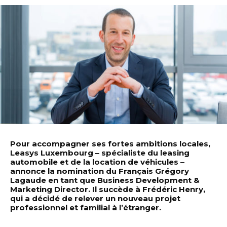
Pour accompagner ses fortes ambitions locales,
Leasys Luxembourg – spécialiste du leasing
automobile et de la location de véhicules –
annonce la nomination du Français Grégory
Lagaude en tant que Business Development &
Marketing Director. Il succède à Frédéric Henry,
qui a décidé de relever un nouveau projet
professionnel et familial à l’étranger.