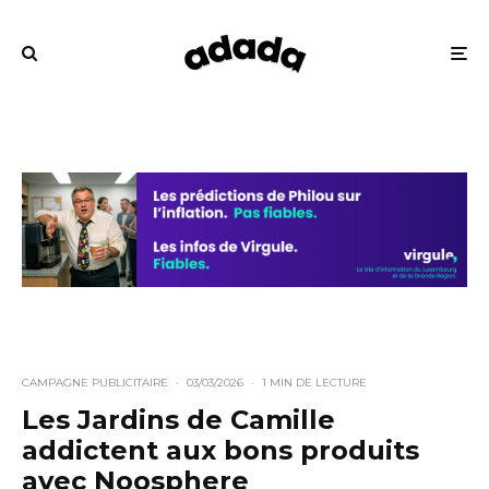
CAMPAGNE PUBLICITAIRE
·
03/03/2026
·
1 MIN DE LECTURE
Les Jardins de Camille
addictent aux bons produits
avec Noosphere