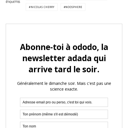
ÉTIQUETTES
NICOLAS CHERRY
NOOSPHERE