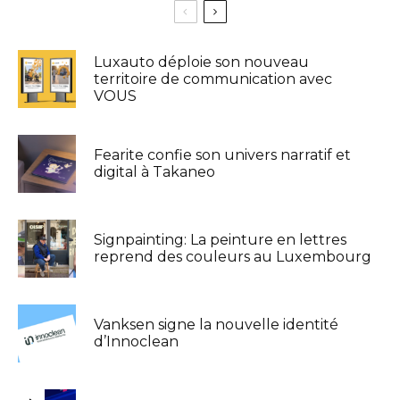
Luxauto déploie son nouveau
territoire de communication avec
VOUS
Fearite confie son univers narratif et
digital à Takaneo
Signpainting: La peinture en lettres
reprend des couleurs au Luxembourg
Vanksen signe la nouvelle identité
d’Innoclean