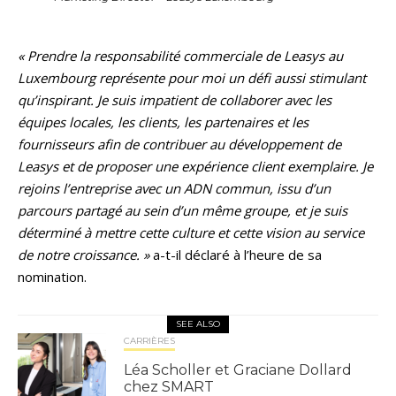
« Prendre la responsabilité commerciale de Leasys au
Luxembourg représente pour moi un défi aussi stimulant
qu’inspirant. Je suis impatient de collaborer avec les
équipes locales, les clients, les partenaires et les
fournisseurs afin de contribuer au développement de
Leasys et de proposer une expérience client exemplaire. Je
rejoins l’entreprise avec un ADN commun, issu d’un
parcours partagé au sein d’un même groupe, et je suis
déterminé à mettre cette culture et cette vision au service
de notre croissance. »
a-t-il déclaré à l’heure de sa
nomination.
SEE ALSO
CARRIÈRES
Léa Scholler et Graciane Dollard
chez SMART