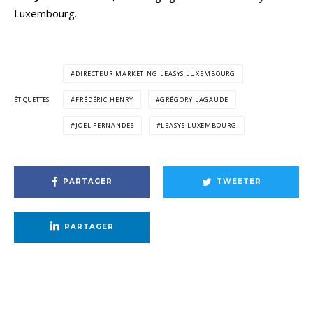
Luxembourg.
DIRECTEUR MARKETING LEASYS LUXEMBOURG
ÉTIQUETTES
FRÉDÉRIC HENRY
GRÉGORY LAGAUDE
JOEL FERNANDES
LEASYS LUXEMBOURG
PARTAGER
TWEETER
PARTAGER