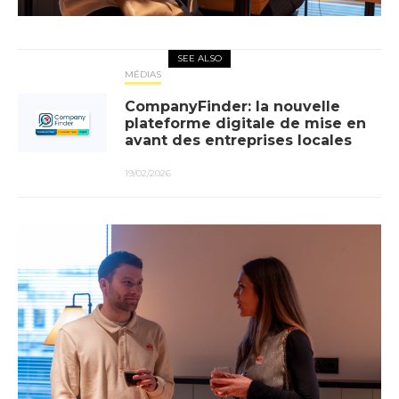
SEE ALSO
MÉDIAS
CompanyFinder: la nouvelle
plateforme digitale de mise en
avant des entreprises locales
19/02/2026