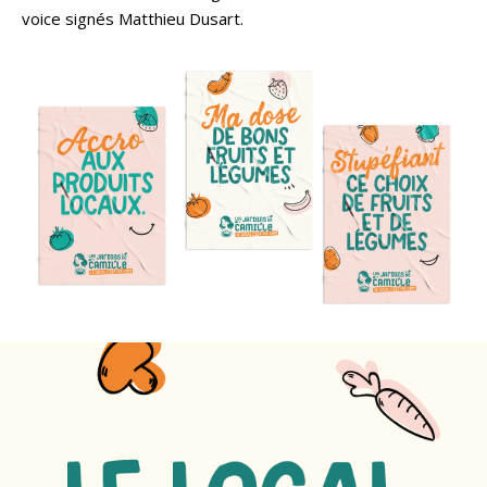
voice signés Matthieu Dusart.